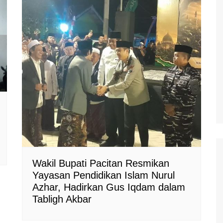
Wakil Bupati Pacitan Resmikan
Yayasan Pendidikan Islam Nurul
Azhar, Hadirkan Gus Iqdam dalam
Tabligh Akbar