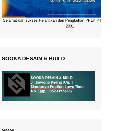
Selamat dan sukses Pelantikan dan Pengkuhan PPLP PT PGRI Pacitan 20
2031
SOOKA DESAIN & BUILD
SMSI