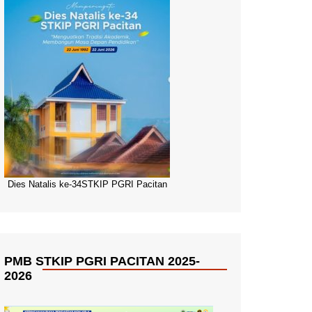
Dies Natalis ke-34STKIP PGRI Pacitan
PMB STKIP PGRI PACITAN 2025-
2026