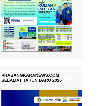
PRABANGKARANEWS.COM
SELAMAT TAHUN BARU 2026