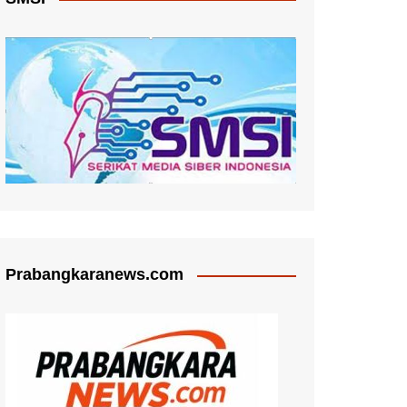
Prabangkaranews.com