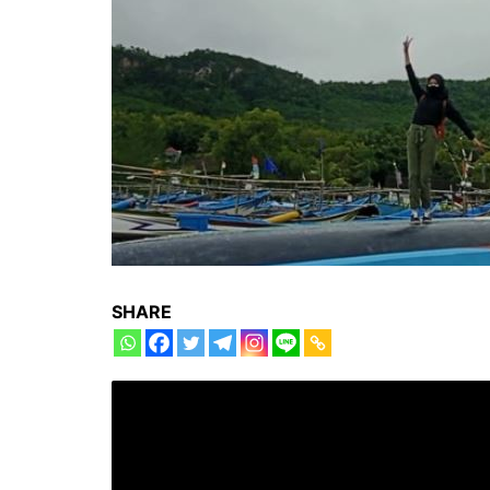
SHARE