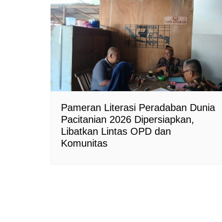
Pameran Literasi Peradaban Dunia
Pacitanian 2026 Dipersiapkan,
Libatkan Lintas OPD dan
Komunitas