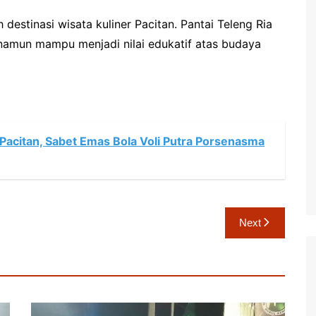
destinasi wisata kuliner Pacitan. Pantai Teleng Ria
namun mampu menjadi nilai edukatif atas budaya
Pacitan, Sabet Emas Bola Voli Putra Porsenasma
Next