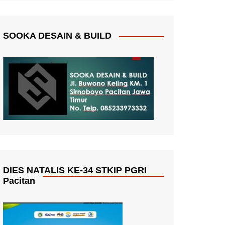
SOOKA DESAIN & BUILD
DIES NATALIS KE-34 STKIP PGRI
Pacitan