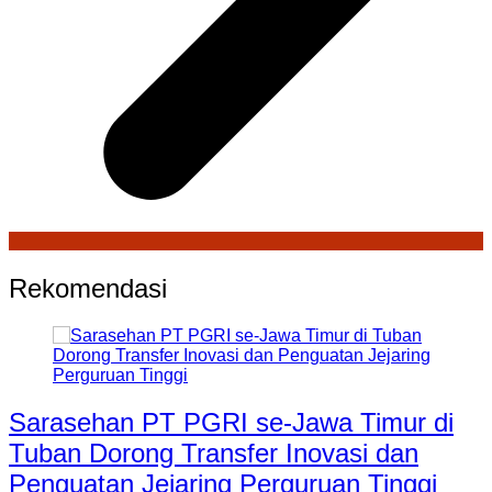
Rekomendasi
Sarasehan PT PGRI se-Jawa Timur di
Tuban Dorong Transfer Inovasi dan
Penguatan Jejaring Perguruan Tinggi