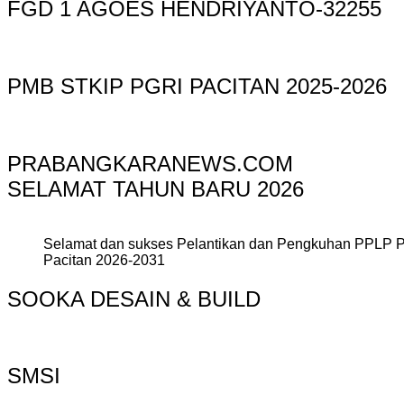
FGD 1 AGOES HENDRIYANTO-32255
PMB STKIP PGRI PACITAN 2025-2026
PRABANGKARANEWS.COM
SELAMAT TAHUN BARU 2026
Selamat dan sukses Pelantikan dan Pengkuhan PPLP 
Pacitan 2026-2031
SOOKA DESAIN & BUILD
SMSI