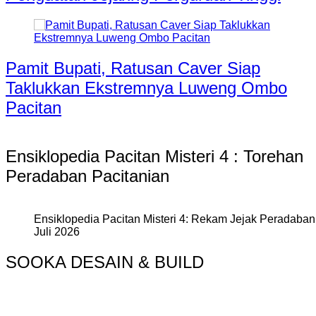
Pamit Bupati, Ratusan Caver Siap
Taklukkan Ekstremnya Luweng Ombo
Pacitan
Ensiklopedia Pacitan Misteri 4 : Torehan
Peradaban Pacitanian
Ensiklopedia Pacitan Misteri 4: Rekam Jejak Peradaban 
Juli 2026
SOOKA DESAIN & BUILD