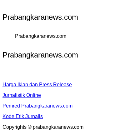
Prabangkaranews.com
Prabangkaranews.com
Prabangkaranews.com
Harga Iklan dan Press Release
Jurnalistik Online
Pemred Prabangkaranews.com
Kode Etik Jurnalis
Copyrights © prabangkaranews.com