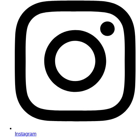
Instagram