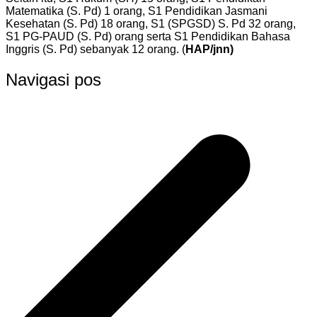
Matematika (S. Pd) 1 orang, S1 Pendidikan Jasmani
Kesehatan (S. Pd) 18 orang, S1 (SPGSD) S. Pd 32 orang,
S1 PG-PAUD (S. Pd) orang serta S1 Pendidikan Bahasa
Inggris (S. Pd) sebanyak 12 orang. (
HAP/jnn)
Navigasi pos