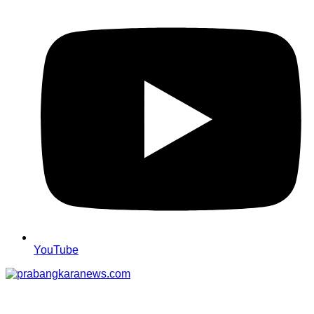
YouTube