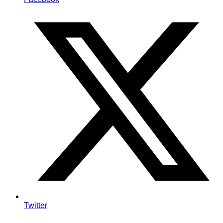
Twitter