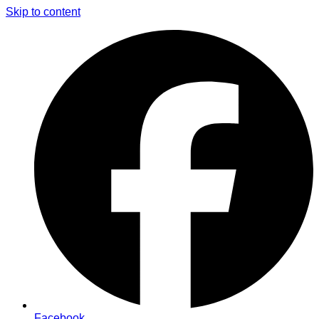
Skip to content
Facebook