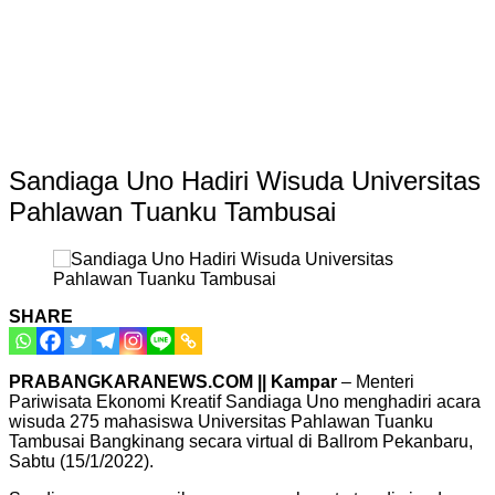
Sandiaga Uno Hadiri Wisuda Universitas
Pahlawan Tuanku Tambusai
SHARE
PRABANGKARANEWS.COM || Kampar
– Menteri
Pariwisata Ekonomi Kreatif Sandiaga Uno menghadiri acara
wisuda 275 mahasiswa Universitas Pahlawan Tuanku
Tambusai Bangkinang secara virtual di Ballrom Pekanbaru,
Sabtu (15/1/2022).