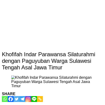
Khofifah Indar Parawansa Silaturahmi
dengan Paguyuban Warga Sulawesi
Tengah Asal Jawa Timur
SHARE