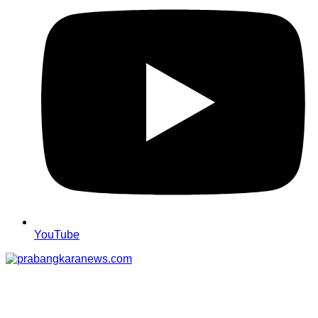
YouTube