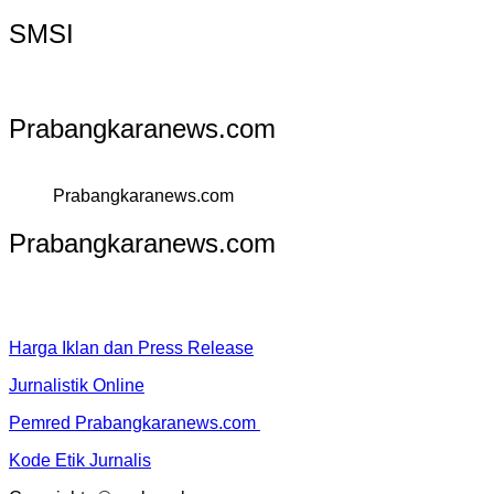
SMSI
Prabangkaranews.com
Prabangkaranews.com
Prabangkaranews.com
Harga Iklan dan Press Release
Jurnalistik Online
Pemred Prabangkaranews.com
Kode Etik Jurnalis