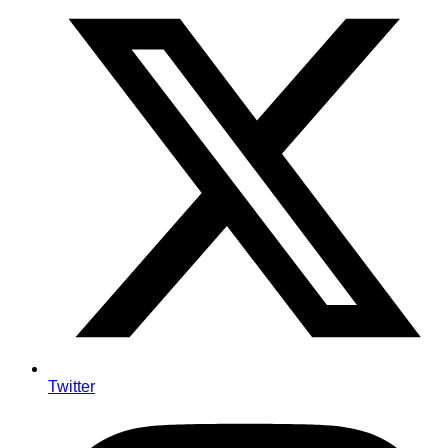
Twitter