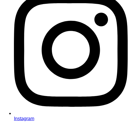
Instagram