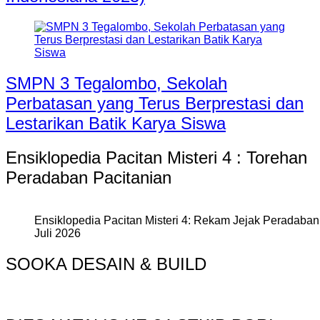
SMPN 3 Tegalombo, Sekolah
Perbatasan yang Terus Berprestasi dan
Lestarikan Batik Karya Siswa
Ensiklopedia Pacitan Misteri 4 : Torehan
Peradaban Pacitanian
Ensiklopedia Pacitan Misteri 4: Rekam Jejak Peradaban 
Juli 2026
SOOKA DESAIN & BUILD