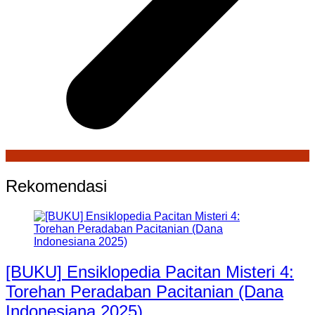
Rekomendasi
[BUKU] Ensiklopedia Pacitan Misteri 4:
Torehan Peradaban Pacitanian (Dana
Indonesiana 2025)