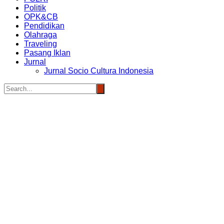
Politik
OPK&CB
Pendidikan
Olahraga
Traveling
Pasang Iklan
Jurnal
Jurnal Socio Cultura Indonesia