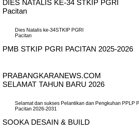
DIES NATALIS KE-34 STKIP PGRI
Pacitan
Dies Natalis ke-34STKIP PGRI
Pacitan
PMB STKIP PGRI PACITAN 2025-2026
PRABANGKARANEWS.COM
SELAMAT TAHUN BARU 2026
Selamat dan sukses Pelantikan dan Pengkuhan PPLP 
Pacitan 2026-2031
SOOKA DESAIN & BUILD