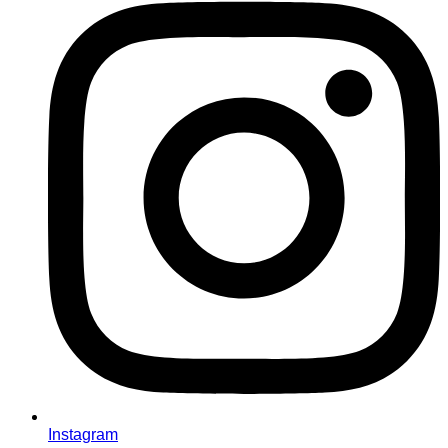
Instagram