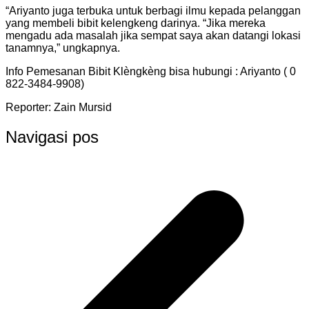
“Ariyanto juga terbuka untuk berbagi ilmu kepada pelanggan
yang membeli bibit kelengkeng darinya. “Jika mereka
mengadu ada masalah jika sempat saya akan datangi lokasi
tanamnya,” ungkapnya.
Info Pemesanan Bibit Klèngkèng bisa hubungi : Ariyanto ( 0
822-3484-9908)
Reporter: Zain Mursid
Navigasi pos