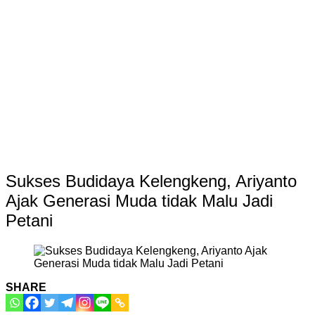
Sukses Budidaya Kelengkeng, Ariyanto
Ajak Generasi Muda tidak Malu Jadi
Petani
SHARE