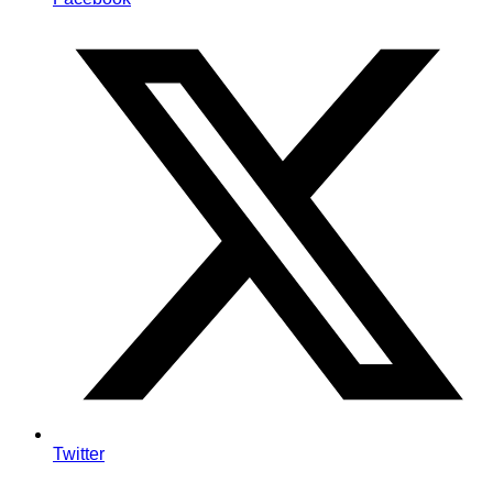
Twitter