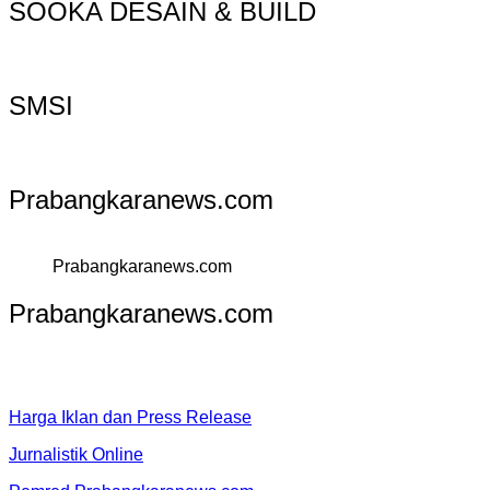
SOOKA DESAIN & BUILD
SMSI
Prabangkaranews.com
Prabangkaranews.com
Prabangkaranews.com
Harga Iklan dan Press Release
Jurnalistik Online