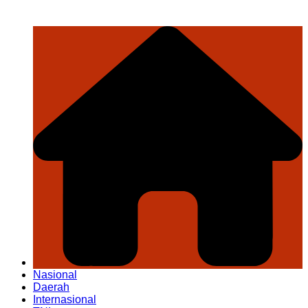
Nasional
Daerah
Internasional