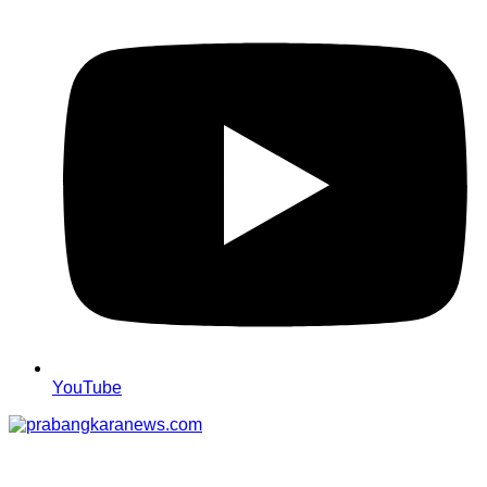
YouTube