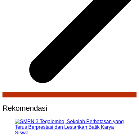
Rekomendasi