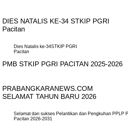
DIES NATALIS KE-34 STKIP PGRI
Pacitan
Dies Natalis ke-34STKIP PGRI
Pacitan
PMB STKIP PGRI PACITAN 2025-2026
PRABANGKARANEWS.COM
SELAMAT TAHUN BARU 2026
Selamat dan sukses Pelantikan dan Pengkuhan PPLP 
Pacitan 2026-2031