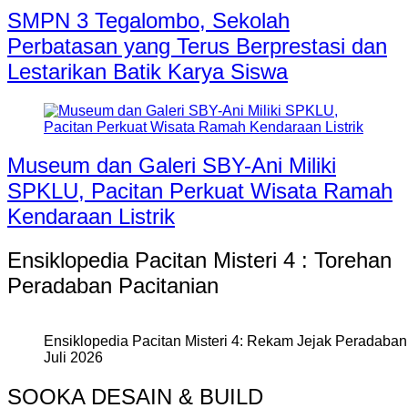
SMPN 3 Tegalombo, Sekolah
Perbatasan yang Terus Berprestasi dan
Lestarikan Batik Karya Siswa
Museum dan Galeri SBY-Ani Miliki
SPKLU, Pacitan Perkuat Wisata Ramah
Kendaraan Listrik
Ensiklopedia Pacitan Misteri 4 : Torehan
Peradaban Pacitanian
Ensiklopedia Pacitan Misteri 4: Rekam Jejak Peradaban 
Juli 2026
SOOKA DESAIN & BUILD