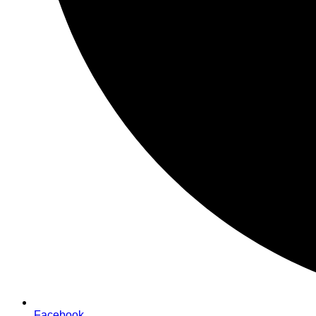
Facebook