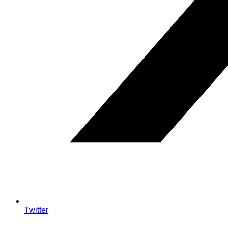
Twitter