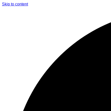
Skip to content