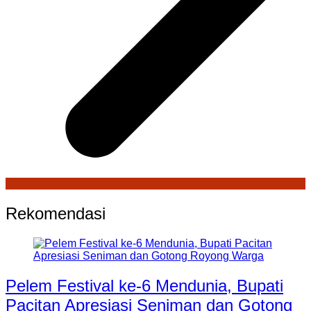
Rekomendasi
Pelem Festival ke-6 Mendunia, Bupati
Pacitan Apresiasi Seniman dan Gotong