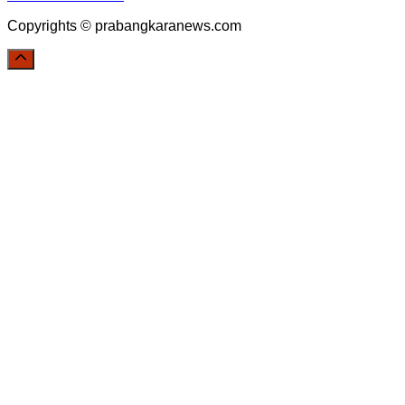
Copyrights © prabangkaranews.com