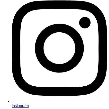
Instagram