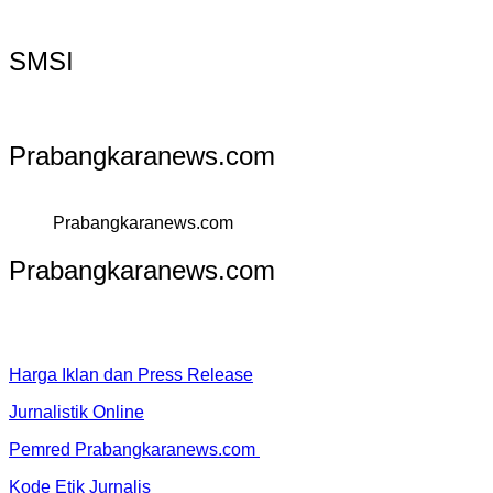
SMSI
Prabangkaranews.com
Prabangkaranews.com
Prabangkaranews.com
Harga Iklan dan Press Release
Jurnalistik Online
Pemred Prabangkaranews.com
Kode Etik Jurnalis