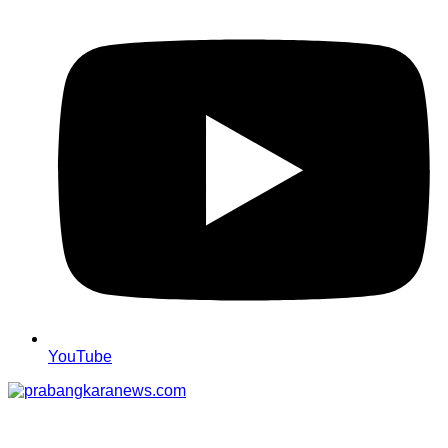
YouTube