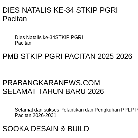
DIES NATALIS KE-34 STKIP PGRI
Pacitan
Dies Natalis ke-34STKIP PGRI
Pacitan
PMB STKIP PGRI PACITAN 2025-2026
PRABANGKARANEWS.COM
SELAMAT TAHUN BARU 2026
Selamat dan sukses Pelantikan dan Pengkuhan PPLP 
Pacitan 2026-2031
SOOKA DESAIN & BUILD