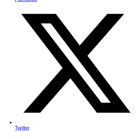
Twitter