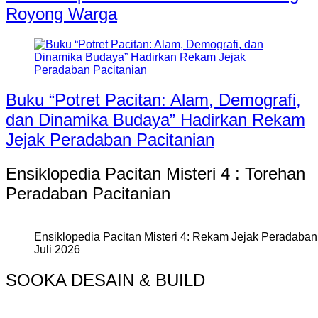
Royong Warga
Buku “Potret Pacitan: Alam, Demografi,
dan Dinamika Budaya” Hadirkan Rekam
Jejak Peradaban Pacitanian
Ensiklopedia Pacitan Misteri 4 : Torehan
Peradaban Pacitanian
Ensiklopedia Pacitan Misteri 4: Rekam Jejak Peradaban 
Juli 2026
SOOKA DESAIN & BUILD