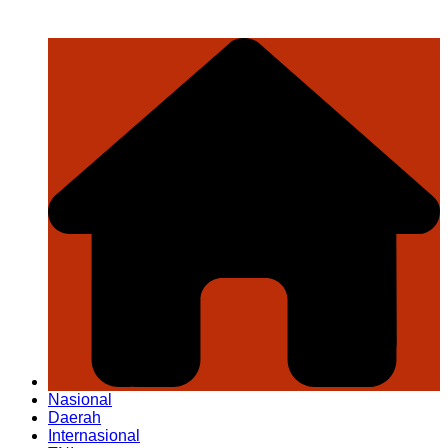
Nasional
Daerah
Internasional