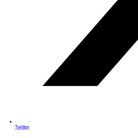
Twitter