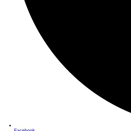
Facebook