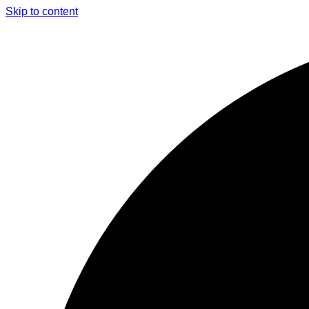
Skip to content