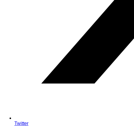
Twitter