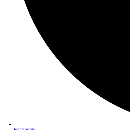
Facebook