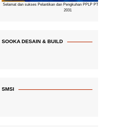
Selamat dan sukses Pelantikan dan Pengkuhan PPLP PT PGRI Pacitan 20
2031
SOOKA DESAIN & BUILD
SMSI