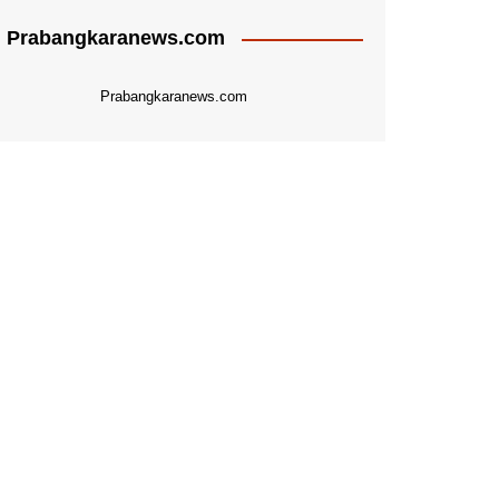
Prabangkaranews.com
Prabangkaranews.com