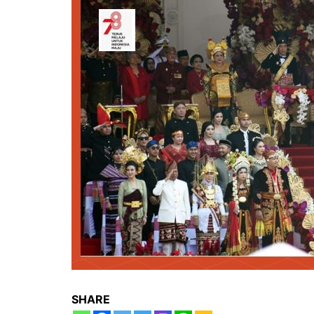
SHARE