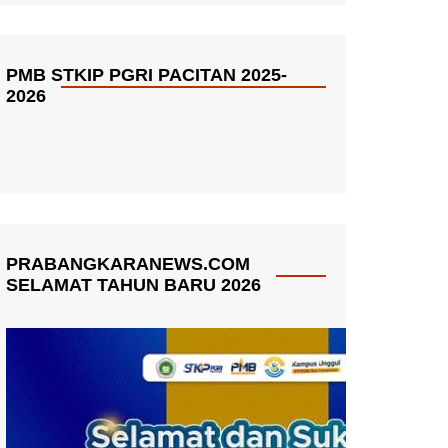
PMB STKIP PGRI PACITAN 2025-
2026
PRABANGKARANEWS.COM
SELAMAT TAHUN BARU 2026