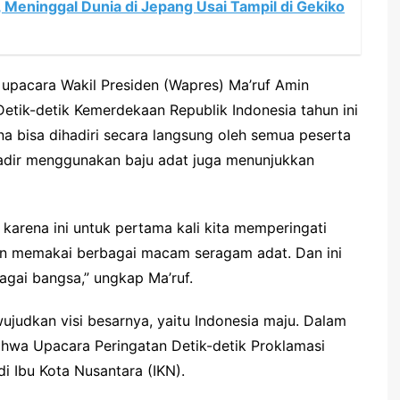
i, Meninggal Dunia di Jepang Usai Tampil di Gekiko
upacara Wakil Presiden (Wapres) Ma’ruf Amin
ik-detik Kemerdekaan Republik Indonesia tahun ini
 bisa dihadiri secara langsung oleh semua peserta
hadir menggunakan baju adat juga menunjukkan
 karena ini untuk pertama kali kita memperingati
n memakai berbagai macam seragam adat. Dan ini
gai bangsa,” ungkap Ma’ruf.
ujudkan visi besarnya, yaitu Indonesia maju. Dalam
hwa Upacara Peringatan Detik-detik Proklamasi
 Ibu Kota Nusantara (IKN).