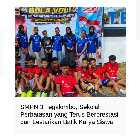
SMPN 3 Tegalombo, Sekolah
Perbatasan yang Terus Berprestasi
dan Lestarikan Batik Karya Siswa