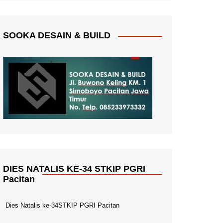
SOOKA DESAIN & BUILD
DIES NATALIS KE-34 STKIP PGRI
Pacitan
Dies Natalis ke-34STKIP PGRI Pacitan