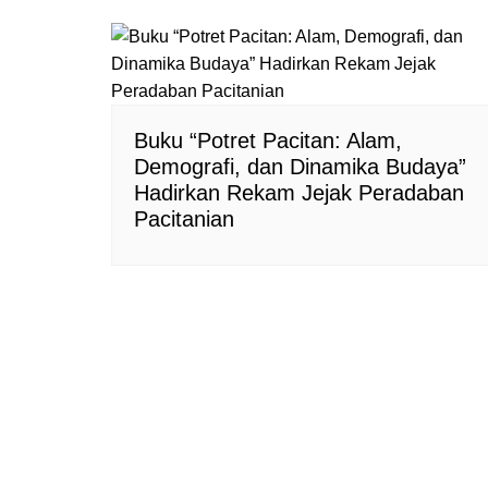
Buku “Potret Pacitan: Alam,
Demografi, dan Dinamika Budaya”
Hadirkan Rekam Jejak Peradaban
Pacitanian