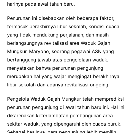
harinya pada awal tahun baru.
Penurunan ini disebabkan oleh beberapa faktor,
termasuk berakhirnya libur sekolah, kondisi cuaca
yang tidak mendukung perjalanan, dan masih
berlangsungnya revitalisasi area Waduk Gajah
Mungkur. Maryono, seorang pegawai ASN yang
bertanggung jawab atas pengelolaan waduk,
menyatakan bahwa penurunan pengunjung
merupakan hal yang wajar mengingat berakhirnya
libur sekolah dan adanya revitalisasi ongoing.
Pengelola Waduk Gajah Mungkur telah memprediksi
penurunan pengunjung di awal tahun baru ini. Hal ini
dikarenakan keterlambatan pembangunan area
sekitar waduk, yang dipengaruhi oleh cuaca buruk.
Sebagai hasilnya, para pengunjung lebih memilih