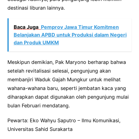
destinasi liburan lainnya.
Baca Juga
Pemprov Jawa Timur Komitmen
Belanjakan APBD untuk Produksi dalam Negeri
dan Produk UMKM
Meskipun demikian, Pak Maryono berharap bahwa
setelah revitalisasi selesai, pengunjung akan
membanjiri Waduk Gajah Mungkur untuk melihat
wahana-wahana baru, seperti jembatan kaca yang
diharapkan dapat digunakan oleh pengunjung mulai
bulan Februari mendatang.
Pewarta: Eko Wahyu Saputro – Ilmu Komunikasi,
Universitas Sahid Surakarta