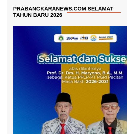
PRABANGKARANEWS.COM SELAMAT
TAHUN BARU 2026