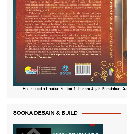
Ensiklopedia Pacitan Misteri 4: Rekam Jejak Peradaban Dunia Pa
SOOKA DESAIN & BUILD