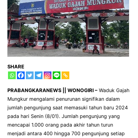
SHARE
PRABANGKARANEWS || WONOGIRI –
Waduk Gajah
Mungkur mengalami penurunan signifikan dalam
jumlah pengunjung saat memasuki tahun baru 2024
pada hari Senin (8/01). Jumlah pengunjung yang
mencapai 1.000 orang pada akhir tahun turun
menjadi antara 400 hingga 700 pengunjung setiap