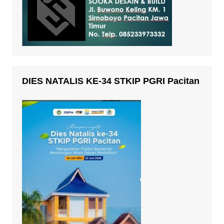
DIES NATALIS KE-34 STKIP PGRI Pacitan