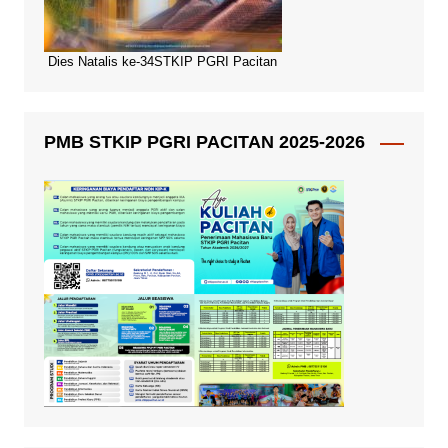
Dies Natalis ke-34STKIP PGRI Pacitan
PMB STKIP PGRI PACITAN 2025-2026