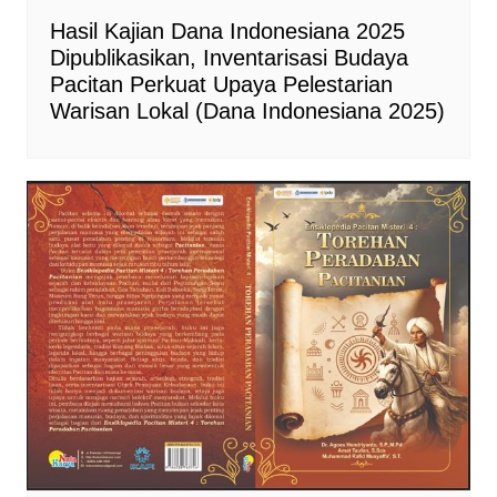
Hasil Kajian Dana Indonesiana 2025
Dipublikasikan, Inventarisasi Budaya
Pacitan Perkuat Upaya Pelestarian
Warisan Lokal (Dana Indonesiana 2025)