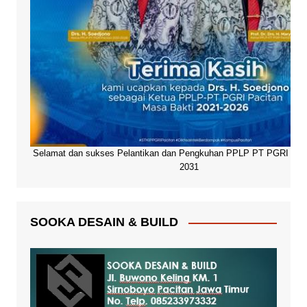
Selamat dan sukses Pelantikan dan Pengkuhan PPLP PT PGRI Paci
2031
SOOKA DESAIN & BUILD