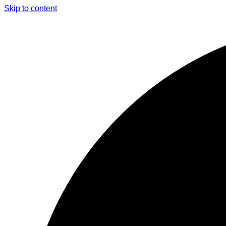
Skip to content