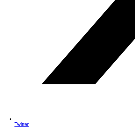
Twitter