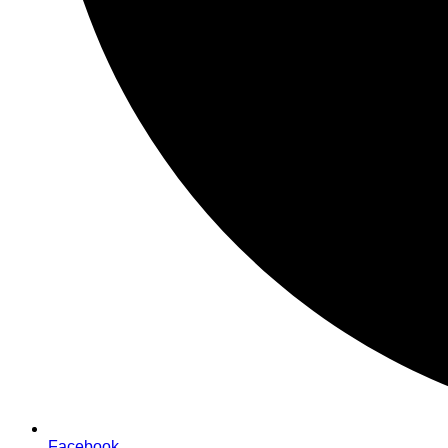
Facebook