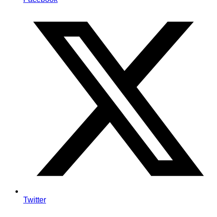
Twitter