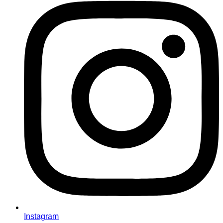
Instagram