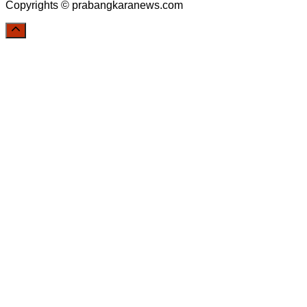
Copyrights © prabangkaranews.com