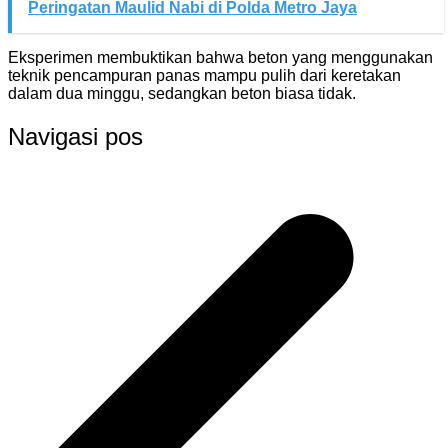
Peringatan Maulid Nabi di Polda Metro Jaya
Eksperimen membuktikan bahwa beton yang menggunakan
teknik pencampuran panas mampu pulih dari keretakan
dalam dua minggu, sedangkan beton biasa tidak.
Navigasi pos