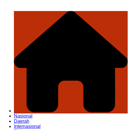
Nasional
Daerah
Internasional