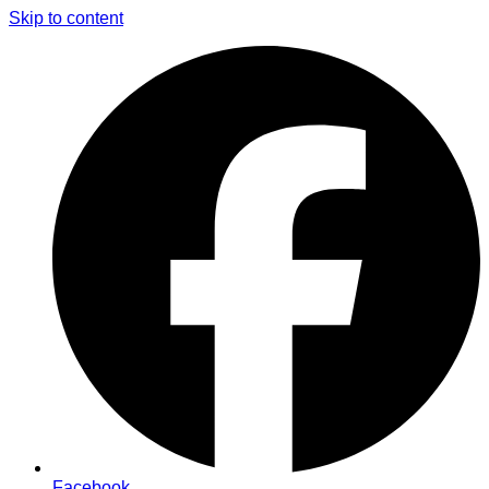
Skip to content
Facebook