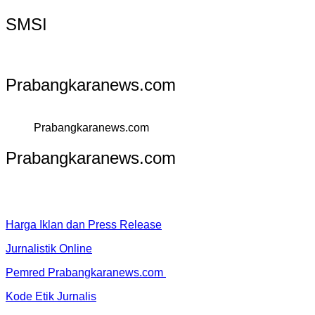
SMSI
Prabangkaranews.com
Prabangkaranews.com
Prabangkaranews.com
Harga Iklan dan Press Release
Jurnalistik Online
Pemred Prabangkaranews.com
Kode Etik Jurnalis