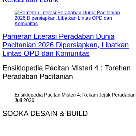
Pameran Literasi Peradaban Dunia
Pacitanian 2026 Dipersiapkan, Libatkan
Lintas OPD dan Komunitas
Ensiklopedia Pacitan Misteri 4 : Torehan
Peradaban Pacitanian
Ensiklopedia Pacitan Misteri 4: Rekam Jejak Peradaban 
Juli 2026
SOOKA DESAIN & BUILD