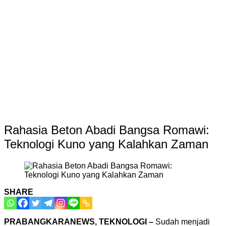
Rahasia Beton Abadi Bangsa Romawi:
Teknologi Kuno yang Kalahkan Zaman
SHARE
PRABANGKARANEWS, TEKNOLOGI –
Sudah menjadi