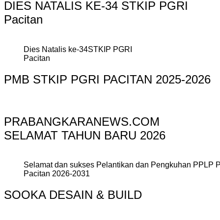
DIES NATALIS KE-34 STKIP PGRI
Pacitan
Dies Natalis ke-34STKIP PGRI
Pacitan
PMB STKIP PGRI PACITAN 2025-2026
PRABANGKARANEWS.COM
SELAMAT TAHUN BARU 2026
Selamat dan sukses Pelantikan dan Pengkuhan PPLP 
Pacitan 2026-2031
SOOKA DESAIN & BUILD