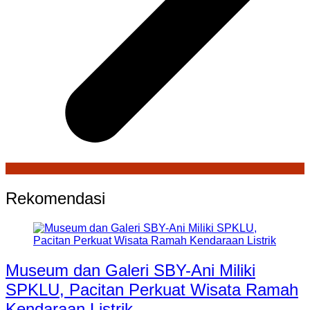
Rekomendasi
Museum dan Galeri SBY-Ani Miliki
SPKLU, Pacitan Perkuat Wisata Ramah
Kendaraan Listrik