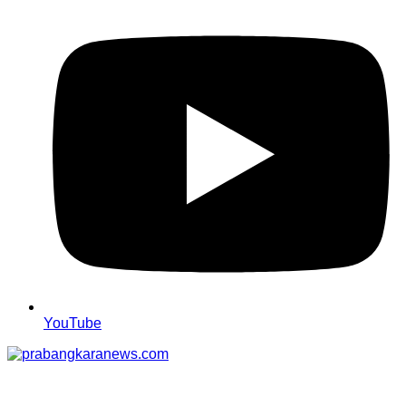
YouTube