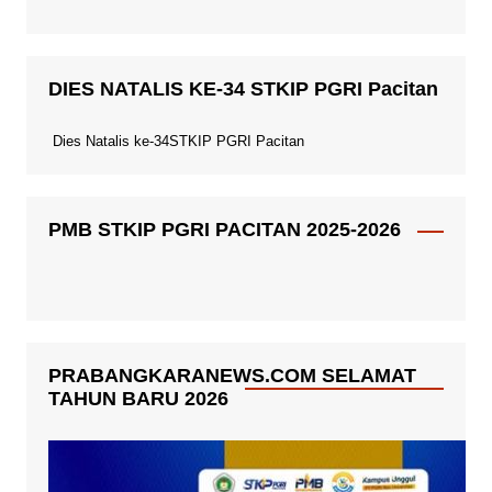
DIES NATALIS KE-34 STKIP PGRI Pacitan
Dies Natalis ke-34STKIP PGRI Pacitan
PMB STKIP PGRI PACITAN 2025-2026
PRABANGKARANEWS.COM SELAMAT
TAHUN BARU 2026