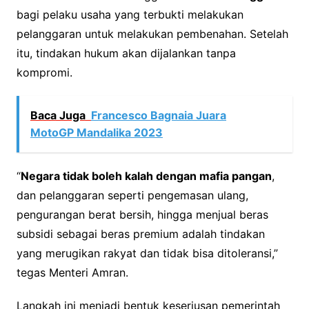
bagi pelaku usaha yang terbukti melakukan
pelanggaran untuk melakukan pembenahan. Setelah
itu, tindakan hukum akan dijalankan tanpa
kompromi.
Baca Juga
Francesco Bagnaia Juara
MotoGP Mandalika 2023
“
Negara tidak boleh kalah dengan mafia pangan
,
dan pelanggaran seperti pengemasan ulang,
pengurangan berat bersih, hingga menjual beras
subsidi sebagai beras premium adalah tindakan
yang merugikan rakyat dan tidak bisa ditoleransi,”
tegas Menteri Amran.
Langkah ini menjadi bentuk keseriusan pemerintah