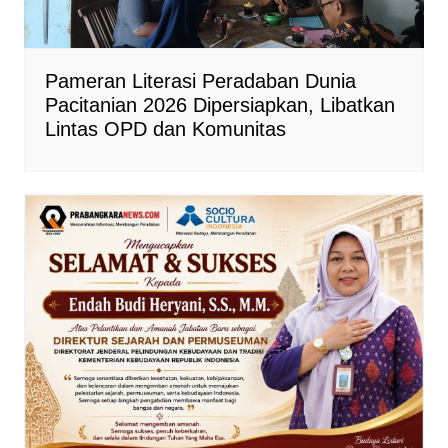
Pameran Literasi Peradaban Dunia
Pacitanian 2026 Dipersiapkan, Libatkan
Lintas OPD dan Komunitas