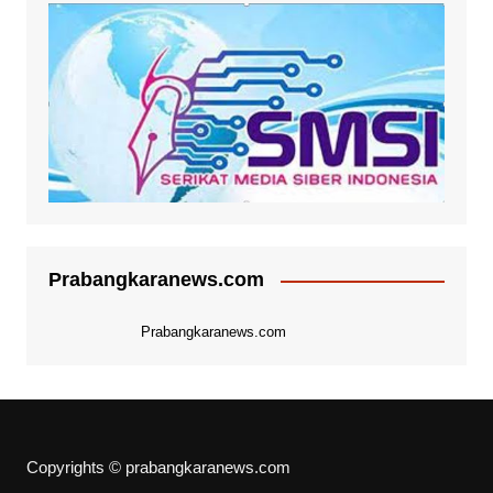
Prabangkaranews.com
Prabangkaranews.com
Copyrights © prabangkaranews.com