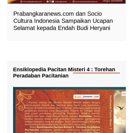
Prabangkaranews.com dan Socio
Cultura Indonesia Sampaikan Ucapan
Selamat kepada Endah Budi Heryani
Ensiklopedia Pacitan Misteri 4 : Torehan
Peradaban Pacitanian