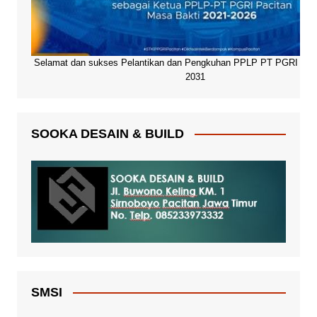
Selamat dan sukses Pelantikan dan Pengkuhan PPLP PT PGRI Paci
2031
SOOKA DESAIN & BUILD
SMSI