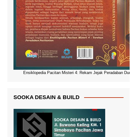
Ensiklopedia Pacitan Misteri 4: Rekam Jejak Peradaban Dunia Pa
SOOKA DESAIN & BUILD