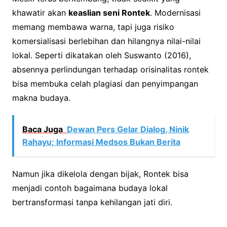
khawatir akan
keaslian seni Rontek
. Modernisasi
memang membawa warna, tapi juga risiko
komersialisasi berlebihan dan hilangnya nilai-nilai
lokal. Seperti dikatakan oleh Suswanto (2016),
absennya perlindungan terhadap orisinalitas rontek
bisa membuka celah plagiasi dan penyimpangan
makna budaya.
Baca Juga
Dewan Pers Gelar Dialog, Ninik
Rahayu; Informasi Medsos Bukan Berita
Namun jika dikelola dengan bijak, Rontek bisa
menjadi contoh bagaimana budaya lokal
bertransformasi tanpa kehilangan jati diri.