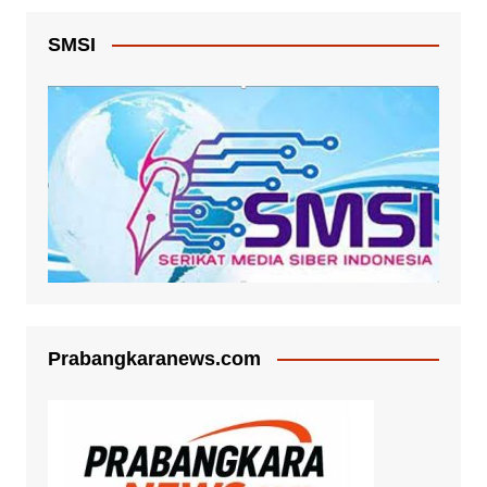
SMSI
Prabangkaranews.com