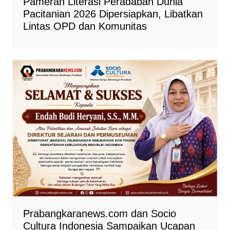
Pameran Literasi Peradaban Dunia
Pacitanian 2026 Dipersiapkan, Libatkan
Lintas OPD dan Komunitas
Prabangkaranews.com dan Socio
Cultura Indonesia Sampaikan Ucapan