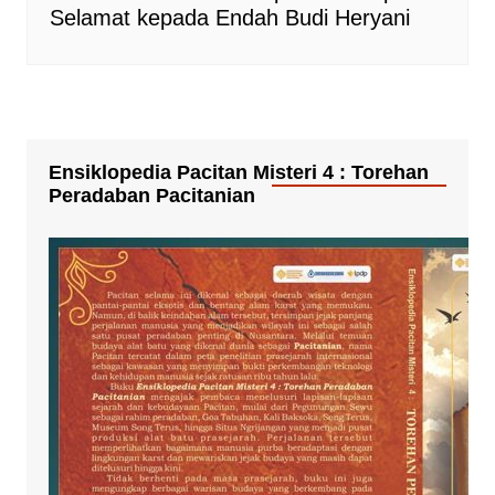
Selamat kepada Endah Budi Heryani
Ensiklopedia Pacitan Misteri 4 : Torehan
Peradaban Pacitanian