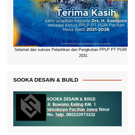
Selamat dan sukses Pelantikan dan Pengkuhan PPLP PT PGRI Paci
2031
SOOKA DESAIN & BUILD