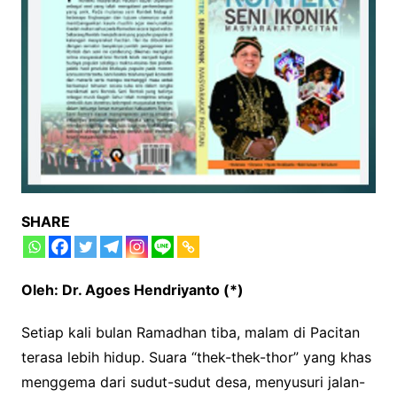
SHARE
Oleh: Dr. Agoes Hendriyanto (*)
Setiap kali bulan Ramadhan tiba, malam di Pacitan
terasa lebih hidup. Suara “thek-thek-thor” yang khas
menggema dari sudut-sudut desa, menyusuri jalan-