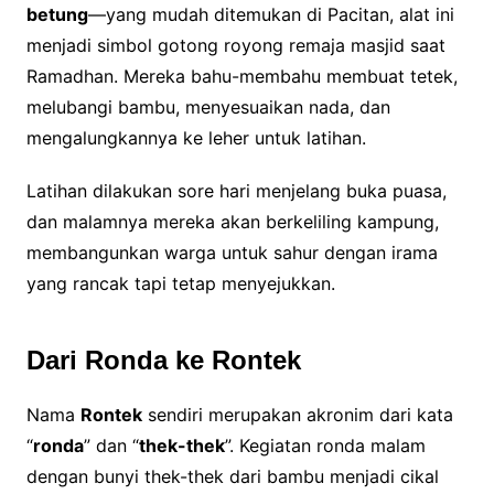
betung
—yang mudah ditemukan di Pacitan, alat ini
menjadi simbol gotong royong remaja masjid saat
Ramadhan. Mereka bahu-membahu membuat tetek,
melubangi bambu, menyesuaikan nada, dan
mengalungkannya ke leher untuk latihan.
Latihan dilakukan sore hari menjelang buka puasa,
dan malamnya mereka akan berkeliling kampung,
membangunkan warga untuk sahur dengan irama
yang rancak tapi tetap menyejukkan.
Dari Ronda ke Rontek
Nama
Rontek
sendiri merupakan akronim dari kata
“
ronda
” dan “
thek-thek
”. Kegiatan ronda malam
dengan bunyi thek-thek dari bambu menjadi cikal