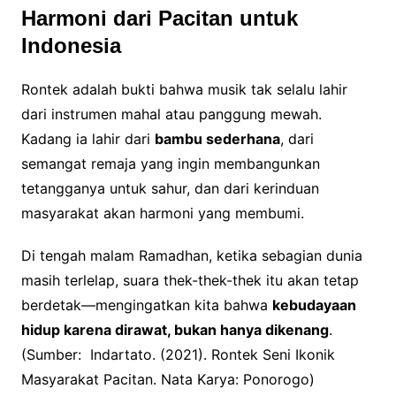
Harmoni dari Pacitan untuk
Indonesia
Rontek adalah bukti bahwa musik tak selalu lahir
dari instrumen mahal atau panggung mewah.
Kadang ia lahir dari
bambu sederhana
, dari
semangat remaja yang ingin membangunkan
tetangganya untuk sahur, dan dari kerinduan
masyarakat akan harmoni yang membumi.
Di tengah malam Ramadhan, ketika sebagian dunia
masih terlelap, suara thek-thek-thek itu akan tetap
berdetak—mengingatkan kita bahwa
kebudayaan
hidup karena dirawat, bukan hanya dikenang
.
(Sumber: Indartato. (2021). Rontek Seni Ikonik
Masyarakat Pacitan. Nata Karya: Ponorogo)