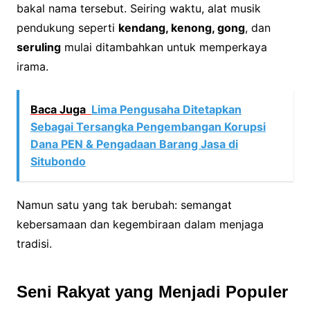
bakal nama tersebut. Seiring waktu, alat musik
pendukung seperti
kendang, kenong, gong
, dan
seruling
mulai ditambahkan untuk memperkaya
irama.
Baca Juga
Lima Pengusaha Ditetapkan
Sebagai Tersangka Pengembangan Korupsi
Dana PEN & Pengadaan Barang Jasa di
Situbondo
Namun satu yang tak berubah: semangat
kebersamaan dan kegembiraan dalam menjaga
tradisi.
Seni Rakyat yang Menjadi Populer