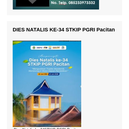
DIES NATALIS KE-34 STKIP PGRI Pacitan