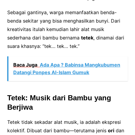
Sebagai gantinya, warga memanfaatkan benda-
benda sekitar yang bisa menghasilkan bunyi. Dari
kreativitas itulah kemudian lahir alat musik
sederhana dari bambu bernama
tetek
, dinamai dari
suara khasnya: “tek… tek… tek.”
Baca Juga
Ada Apa ? Babinsa Mangkubumen
Datangi Ponpes Al-Islam Gumuk
Tetek: Musik dari Bambu yang
Berjiwa
Tetek tidak sekadar alat musik, ia adalah ekspresi
kolektif. Dibuat dari bambu—terutama jenis
ori
dan