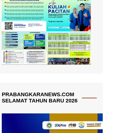
PRABANGKARANEWS.COM
SELAMAT TAHUN BARU 2026