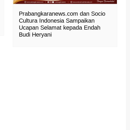
Prabangkaranews.com dan Socio
Cultura Indonesia Sampaikan
Ucapan Selamat kepada Endah
Budi Heryani