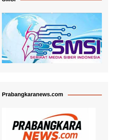
Prabangkaranews.com