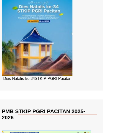
Dies Natalis ke-34STKIP PGRI Pacitan
PMB STKIP PGRI PACITAN 2025-
2026