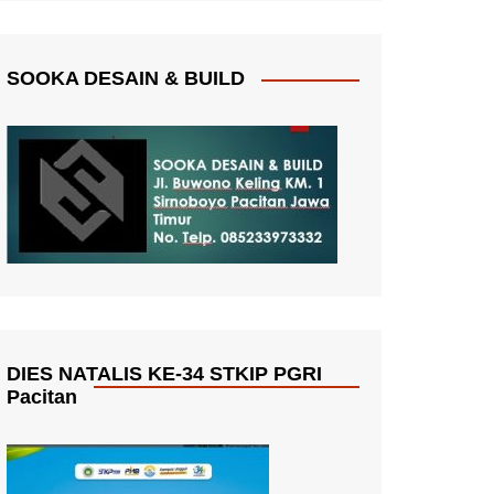
SOOKA DESAIN & BUILD
DIES NATALIS KE-34 STKIP PGRI
Pacitan