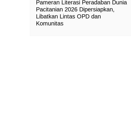
Pameran Literasi Peradaban Dunia
Pacitanian 2026 Dipersiapkan,
Libatkan Lintas OPD dan
Komunitas