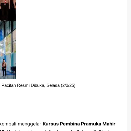
acitan Resmi Dibuka, Selasa (2/9/25).
 kembali menggelar
Kursus Pembina Pramuka Mahir