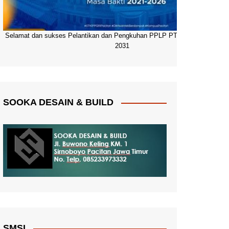
Selamat dan sukses Pelantikan dan Pengkuhan PPLP PT PGRI Pacitan 20
2031
SOOKA DESAIN & BUILD
SMSI