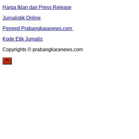
Harga Iklan dan Press Release
Jurnalistik Online
Pemred Prabangkaranews.com
Kode Etik Jurnalis
Copyrights © prabangkaranews.com