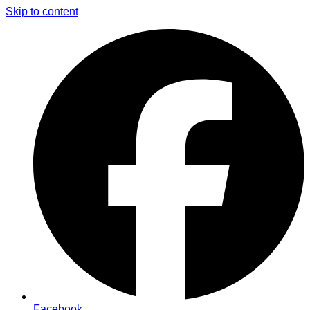
Skip to content
Facebook