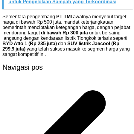
untuk Pengelolaan Sampah yang Terkoordinasi
Sementara pengembang
PT TMI
awalnya menyebut target
harga di bawah Rp 500 juta, mandat keterjangkauan
pemerintah menciptakan ketegangan harga, dengan pejabat
mendorong target
di bawah Rp 300 juta
untuk bersaing
langsung dengan kendaraan listrik Tiongkok terlaris seperti
BYD Atto 1 (Rp 235 juta)
dan
SUV listrik Jaecool (Rp
299,9 juta)
yang telah sukses masuk ke segmen harga yang
sangat kompetitif ini.
Navigasi pos