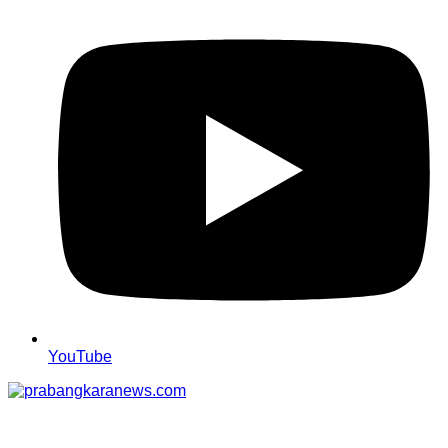
YouTube