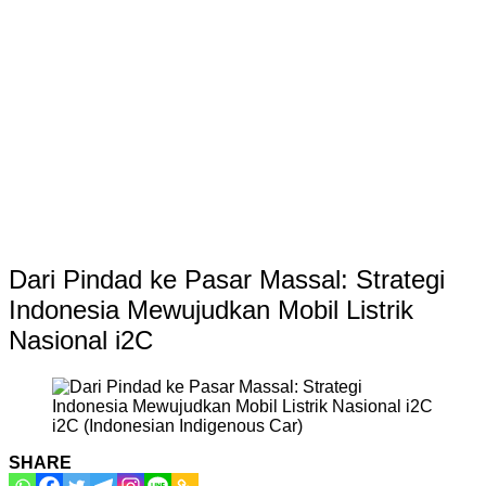
Dari Pindad ke Pasar Massal: Strategi
Indonesia Mewujudkan Mobil Listrik
Nasional i2C
i2C (Indonesian Indigenous Car)
SHARE