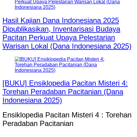
Hasil Kajian Dana Indonesiana 2025
Dipublikasikan, Inventarisasi Budaya
Pacitan Perkuat Upaya Pelestarian
Warisan Lokal (Dana Indonesiana 2025)
[BUKU] Ensiklopedia Pacitan Misteri 4:
Torehan Peradaban Pacitanian (Dana
Indonesiana 2025)
Ensiklopedia Pacitan Misteri 4 : Torehan
Peradaban Pacitanian