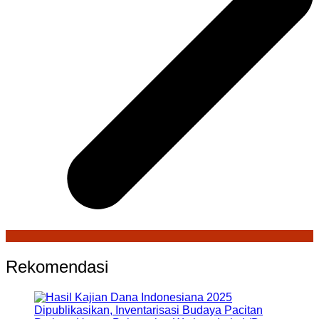
Rekomendasi