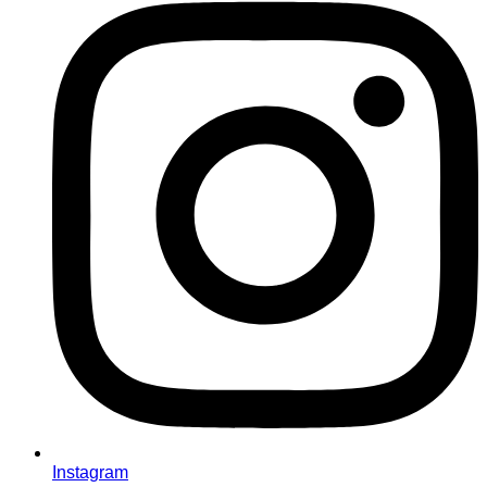
Instagram