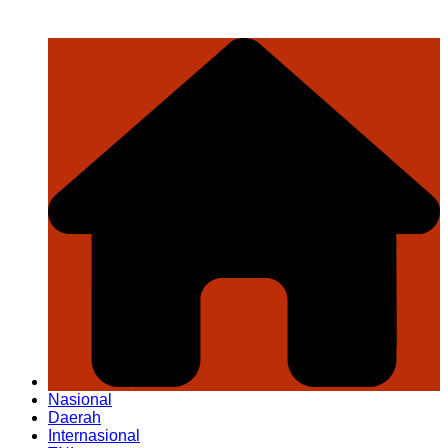
Nasional
Daerah
Internasional