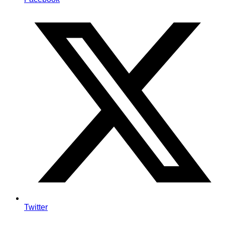
Twitter