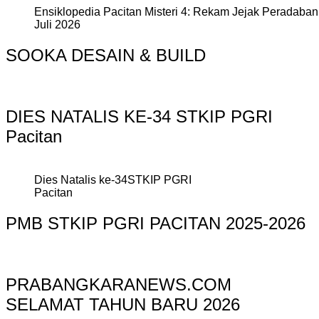
Ensiklopedia Pacitan Misteri 4: Rekam Jejak Peradaban 
Juli 2026
SOOKA DESAIN & BUILD
DIES NATALIS KE-34 STKIP PGRI
Pacitan
Dies Natalis ke-34STKIP PGRI
Pacitan
PMB STKIP PGRI PACITAN 2025-2026
PRABANGKARANEWS.COM
SELAMAT TAHUN BARU 2026