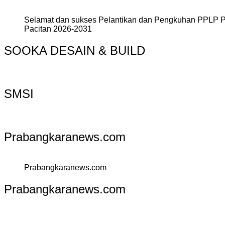
Selamat dan sukses Pelantikan dan Pengkuhan PPLP 
Pacitan 2026-2031
SOOKA DESAIN & BUILD
SMSI
Prabangkaranews.com
Prabangkaranews.com
Prabangkaranews.com