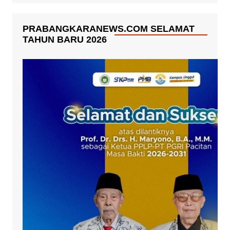
PRABANGKARANEWS.COM SELAMAT
TAHUN BARU 2026