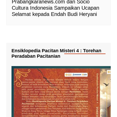
Prabangkaranews.com dan Socio
Cultura Indonesia Sampaikan Ucapan
Selamat kepada Endah Budi Heryani
Ensiklopedia Pacitan Misteri 4 : Torehan
Peradaban Pacitanian