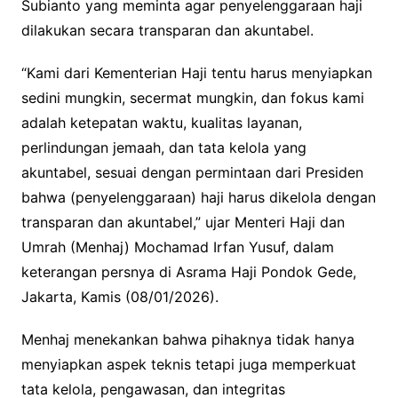
Subianto yang meminta agar penyelenggaraan haji
dilakukan secara transparan dan akuntabel.
“Kami dari Kementerian Haji tentu harus menyiapkan
sedini mungkin, secermat mungkin, dan fokus kami
adalah ketepatan waktu, kualitas layanan,
perlindungan jemaah, dan tata kelola yang
akuntabel, sesuai dengan permintaan dari Presiden
bahwa (penyelenggaraan) haji harus dikelola dengan
transparan dan akuntabel,” ujar Menteri Haji dan
Umrah (Menhaj) Mochamad Irfan Yusuf, dalam
keterangan persnya di Asrama Haji Pondok Gede,
Jakarta, Kamis (08/01/2026).
Menhaj menekankan bahwa pihaknya tidak hanya
menyiapkan aspek teknis tetapi juga memperkuat
tata kelola, pengawasan, dan integritas