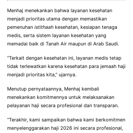
Menhaj menekankan bahwa layanan kesehatan
menjadi prioritas utama dengan memastikan
pemenuhan
istithaah
kesehatan, kesiapan tenaga
medis, serta sistem layanan kesehatan yang
memadai baik di Tanah Air maupun di Arab Saudi.
“Terkait dengan kesehatan ini, layanan medis tetap
tidak terlewatkan karena kesehatan para jemaah haji
menjadi prioritas kita,” ujarnya.
Menutup pernyataannya, Menhaj kembali
menekankan komitmennya untuk melaksanakan
pelayanan haji secara profesional dan transparan.
“Terakhir, kami sampaikan bahwa kami berkomitmen
menyelenggarakan haji 2026 ini secara profesional,