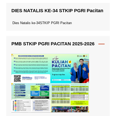
DIES NATALIS KE-34 STKIP PGRI Pacitan
Dies Natalis ke-34STKIP PGRI Pacitan
PMB STKIP PGRI PACITAN 2025-2026