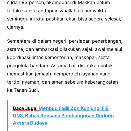
sudah 93 persen, akomodasi di Makkah belum
terlalu signifikan tapi insyaallah dalam waktu
seminggu ini kita pastikan akan bisa segera selesai,”
ujarnya.
Sementara di dalam negeri, persiapan penerbangan,
asrama, dan embarkasi dilakukan sejak awal melalui
koordinasi lintas kementerian, maskapai, serta
pengelola bandara. Asrama haji disiapkan untuk
memastikan jemaah memperoleh layanan yang
tertib, nyaman, dan aman sebelum keberangkatan
ke Tanah Suci.
Baca Juga
Menbud Fadli Zon Kunjungi FIB
UNS, Bahas Rencana Pembangunan Gedung
Aksara Budaya