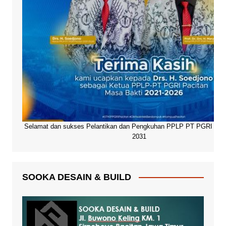
Selamat dan sukses Pelantikan dan Pengkuhan PPLP PT PGRI Paci
2031
SOOKA DESAIN & BUILD