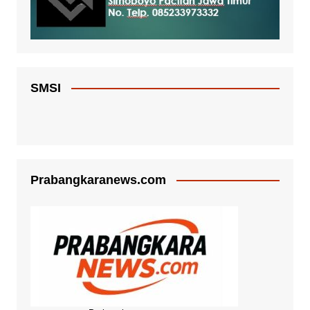
SMSI
Prabangkaranews.com