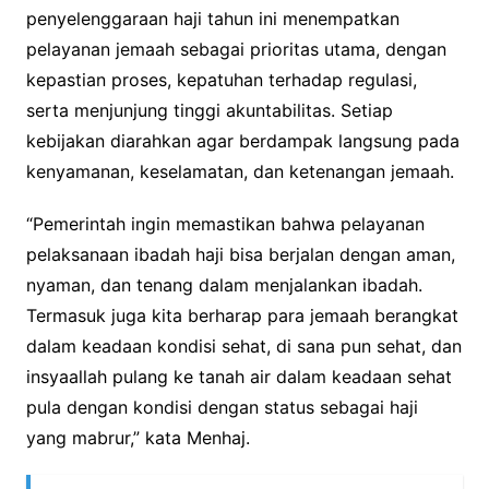
penyelenggaraan haji tahun ini menempatkan
pelayanan jemaah sebagai prioritas utama, dengan
kepastian proses, kepatuhan terhadap regulasi,
serta menjunjung tinggi akuntabilitas. Setiap
kebijakan diarahkan agar berdampak langsung pada
kenyamanan, keselamatan, dan ketenangan jemaah.
“Pemerintah ingin memastikan bahwa pelayanan
pelaksanaan ibadah haji bisa berjalan dengan aman,
nyaman, dan tenang dalam menjalankan ibadah.
Termasuk juga kita berharap para jemaah berangkat
dalam keadaan kondisi sehat, di sana pun sehat, dan
insyaallah pulang ke tanah air dalam keadaan sehat
pula dengan kondisi dengan status sebagai haji
yang mabrur,” kata Menhaj.