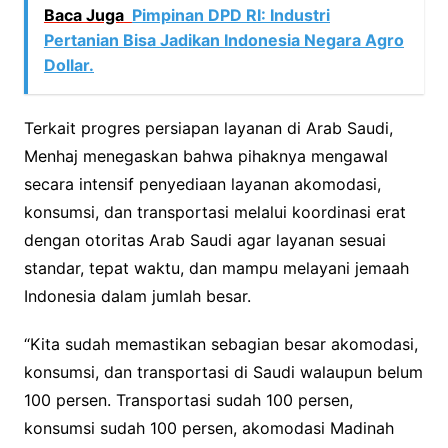
Baca Juga
Pimpinan DPD RI: Industri
Pertanian Bisa Jadikan Indonesia Negara Agro
Dollar.
Terkait progres persiapan layanan di Arab Saudi,
Menhaj menegaskan bahwa pihaknya mengawal
secara intensif penyediaan layanan akomodasi,
konsumsi, dan transportasi melalui koordinasi erat
dengan otoritas Arab Saudi agar layanan sesuai
standar, tepat waktu, dan mampu melayani jemaah
Indonesia dalam jumlah besar.
“Kita sudah memastikan sebagian besar akomodasi,
konsumsi, dan transportasi di Saudi walaupun belum
100 persen. Transportasi sudah 100 persen,
konsumsi sudah 100 persen, akomodasi Madinah