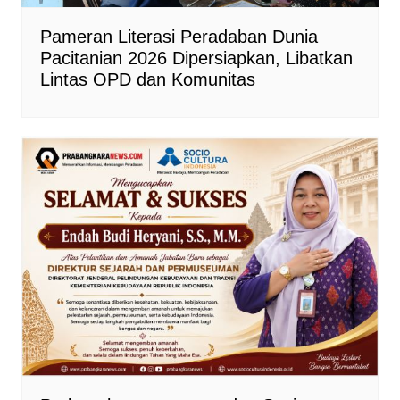
Pameran Literasi Peradaban Dunia
Pacitanian 2026 Dipersiapkan, Libatkan
Lintas OPD dan Komunitas