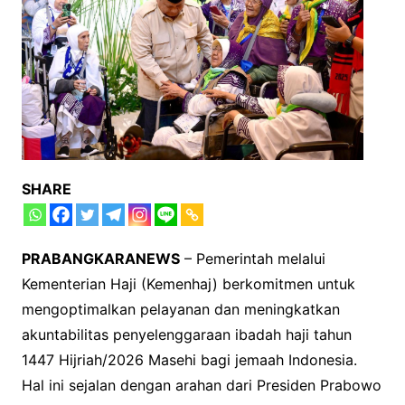
SHARE
PRABANGKARANEWS
– Pemerintah melalui
Kementerian Haji (Kemenhaj) berkomitmen untuk
mengoptimalkan pelayanan dan meningkatkan
akuntabilitas penyelenggaraan ibadah haji tahun
1447 Hijriah/2026 Masehi bagi jemaah Indonesia.
Hal ini sejalan dengan arahan dari Presiden Prabowo