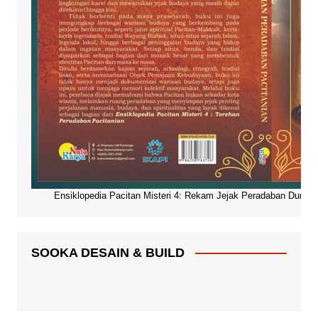
Ensiklopedia Pacitan Misteri 4: Rekam Jejak Peradaban Dunia Pa
SOOKA DESAIN & BUILD