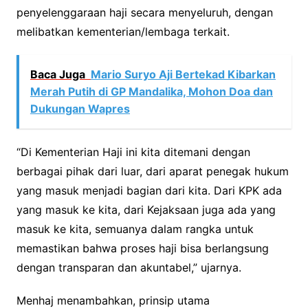
penyelenggaraan haji secara menyeluruh, dengan
melibatkan kementerian/lembaga terkait.
Baca Juga
Mario Suryo Aji Bertekad Kibarkan
Merah Putih di GP Mandalika, Mohon Doa dan
Dukungan Wapres
“Di Kementerian Haji ini kita ditemani dengan
berbagai pihak dari luar, dari aparat penegak hukum
yang masuk menjadi bagian dari kita. Dari KPK ada
yang masuk ke kita, dari Kejaksaan juga ada yang
masuk ke kita, semuanya dalam rangka untuk
memastikan bahwa proses haji bisa berlangsung
dengan transparan dan akuntabel,” ujarnya.
Menhaj menambahkan, prinsip utama