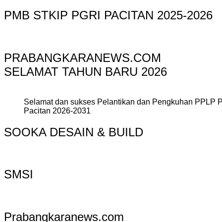
PMB STKIP PGRI PACITAN 2025-2026
PRABANGKARANEWS.COM
SELAMAT TAHUN BARU 2026
Selamat dan sukses Pelantikan dan Pengkuhan PPLP 
Pacitan 2026-2031
SOOKA DESAIN & BUILD
SMSI
Prabangkaranews.com