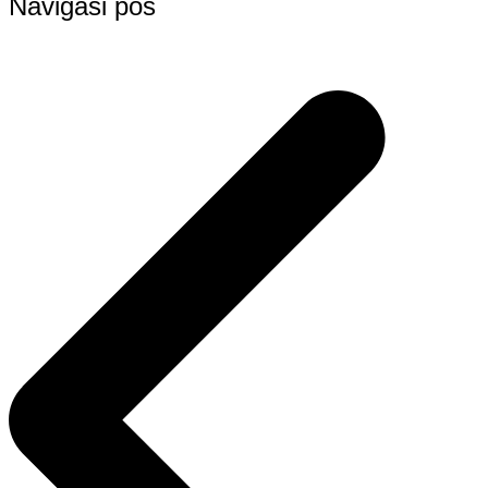
Navigasi pos