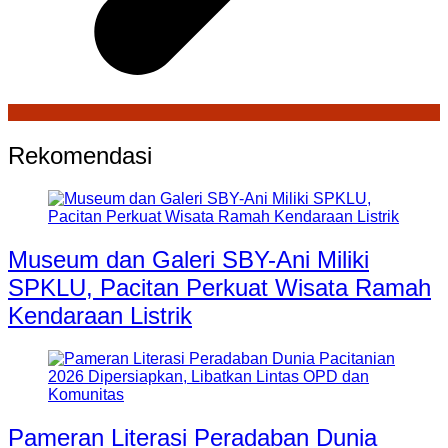
Rekomendasi
Museum dan Galeri SBY-Ani Miliki
SPKLU, Pacitan Perkuat Wisata Ramah
Kendaraan Listrik
Pameran Literasi Peradaban Dunia