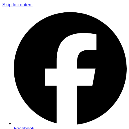
Skip to content
Facebook