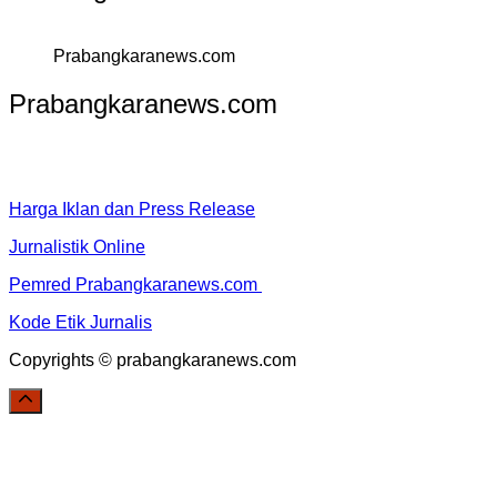
Prabangkaranews.com
Prabangkaranews.com
Harga Iklan dan Press Release
Jurnalistik Online
Pemred Prabangkaranews.com
Kode Etik Jurnalis
Copyrights © prabangkaranews.com