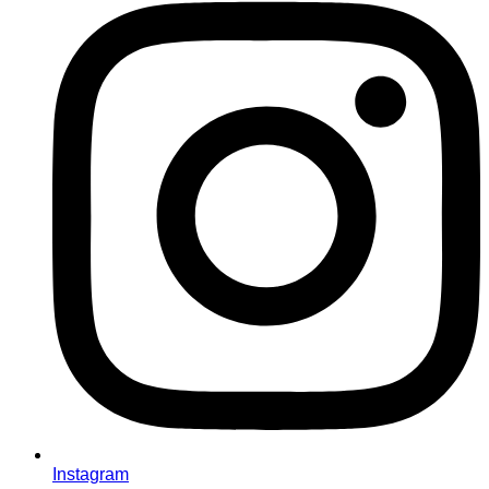
Instagram