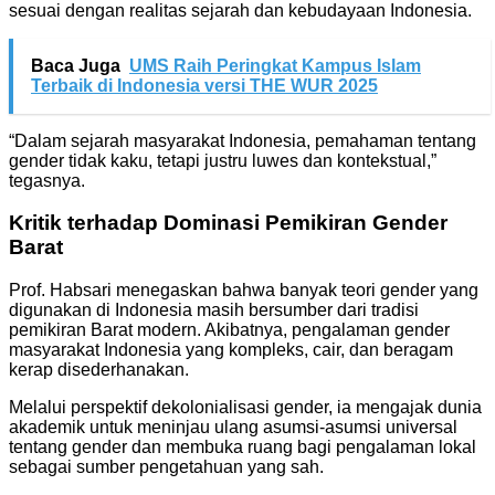
sesuai dengan realitas sejarah dan kebudayaan Indonesia.
Baca Juga
UMS Raih Peringkat Kampus Islam
Terbaik di Indonesia versi THE WUR 2025
“Dalam sejarah masyarakat Indonesia, pemahaman tentang
gender tidak kaku, tetapi justru luwes dan kontekstual,”
tegasnya.
Kritik terhadap Dominasi Pemikiran Gender
Barat
Prof. Habsari menegaskan bahwa banyak teori gender yang
digunakan di Indonesia masih bersumber dari tradisi
pemikiran Barat modern. Akibatnya, pengalaman gender
masyarakat Indonesia yang kompleks, cair, dan beragam
kerap disederhanakan.
Melalui perspektif dekolonialisasi gender, ia mengajak dunia
akademik untuk meninjau ulang asumsi-asumsi universal
tentang gender dan membuka ruang bagi pengalaman lokal
sebagai sumber pengetahuan yang sah.