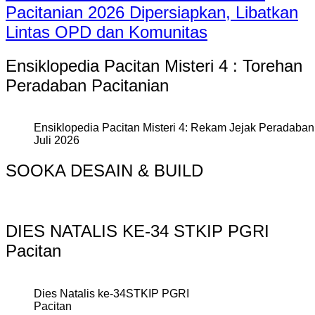
Pacitanian 2026 Dipersiapkan, Libatkan
Lintas OPD dan Komunitas
Ensiklopedia Pacitan Misteri 4 : Torehan
Peradaban Pacitanian
Ensiklopedia Pacitan Misteri 4: Rekam Jejak Peradaban 
Juli 2026
SOOKA DESAIN & BUILD
DIES NATALIS KE-34 STKIP PGRI
Pacitan
Dies Natalis ke-34STKIP PGRI
Pacitan