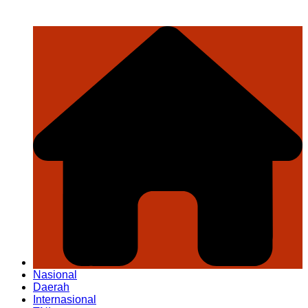
Nasional
Daerah
Internasional