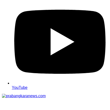
YouTube