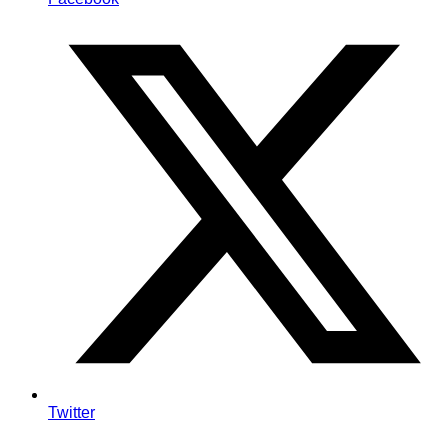
Twitter