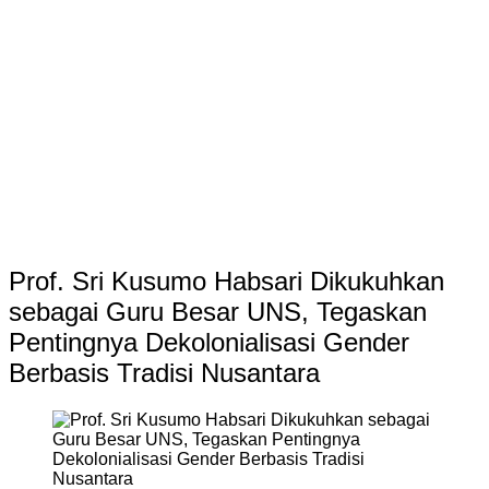
Prof. Sri Kusumo Habsari Dikukuhkan
sebagai Guru Besar UNS, Tegaskan
Pentingnya Dekolonialisasi Gender
Berbasis Tradisi Nusantara