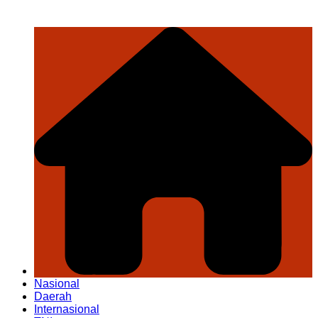
Nasional
Daerah
Internasional