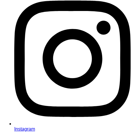
Instagram