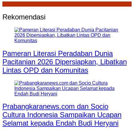
Rekomendasi
Pameran Literasi Peradaban Dunia
Pacitanian 2026 Dipersiapkan, Libatkan
Lintas OPD dan Komunitas
Prabangkaranews.com dan Socio
Cultura Indonesia Sampaikan Ucapan
Selamat kepada Endah Budi Heryani