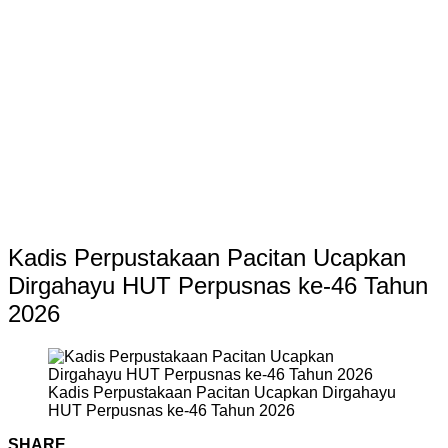
Kadis Perpustakaan Pacitan Ucapkan
Dirgahayu HUT Perpusnas ke-46 Tahun
2026
Kadis Perpustakaan Pacitan Ucapkan Dirgahayu
HUT Perpusnas ke-46 Tahun 2026
SHARE