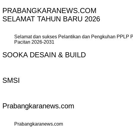
PRABANGKARANEWS.COM
SELAMAT TAHUN BARU 2026
Selamat dan sukses Pelantikan dan Pengkuhan PPLP 
Pacitan 2026-2031
SOOKA DESAIN & BUILD
SMSI
Prabangkaranews.com
Prabangkaranews.com