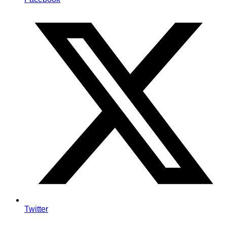
Twitter