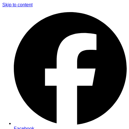
Skip to content
Facebook