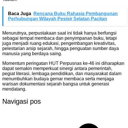
Baca Juga
Rencana Buku Rahasia Pembangunan
Perhubungan Wilayah Pesisir Selatan Pacitan
Menurutnya, perpustakaan saat ini tidak hanya berfungsi
sebagai tempat membaca dan penyimpanan buku, tetapi
juga menjadi ruang edukasi, pengembangan kreativitas,
pelestarian arsip sejarah, hingga penguatan sumber daya
manusia yang berdaya saing.
Momentum peringatan HUT Perpusnas ke-46 ini diharapkan
dapat semakin memperkuat sinergi antara pemerintah,
pegiat literasi, lembaga pendidikan, dan masyarakat dalam
menumbuhkan budaya gemar membaca serta menjaga
warisan dokumentasi sejarah bangsa untuk generasi
mendatang.
Navigasi pos