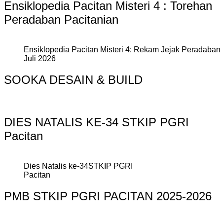
Ensiklopedia Pacitan Misteri 4 : Torehan
Peradaban Pacitanian
Ensiklopedia Pacitan Misteri 4: Rekam Jejak Peradaban 
Juli 2026
SOOKA DESAIN & BUILD
DIES NATALIS KE-34 STKIP PGRI
Pacitan
Dies Natalis ke-34STKIP PGRI
Pacitan
PMB STKIP PGRI PACITAN 2025-2026