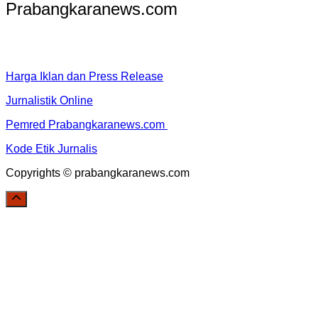
Prabangkaranews.com
Harga Iklan dan Press Release
Jurnalistik Online
Pemred Prabangkaranews.com
Kode Etik Jurnalis
Copyrights © prabangkaranews.com