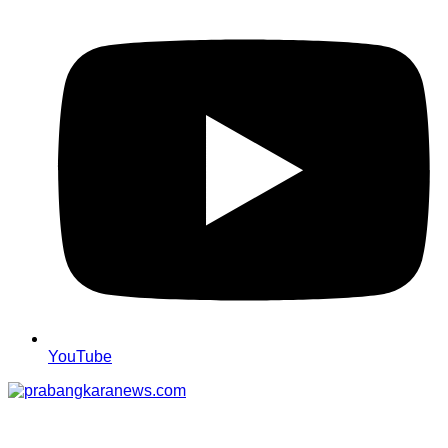
YouTube