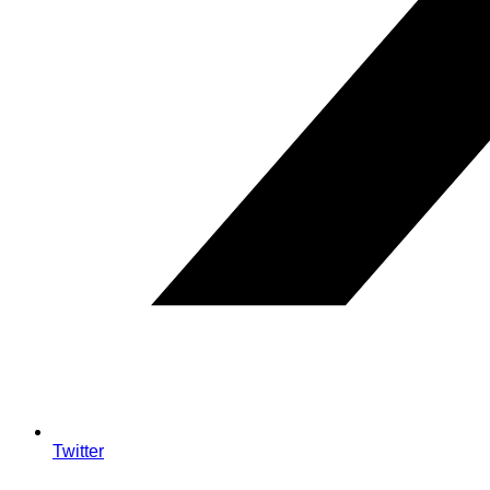
Twitter