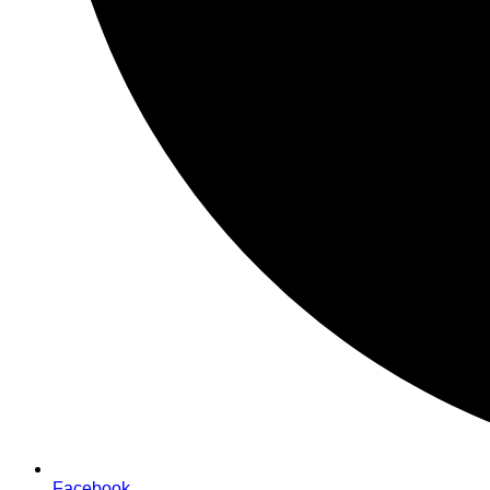
Facebook