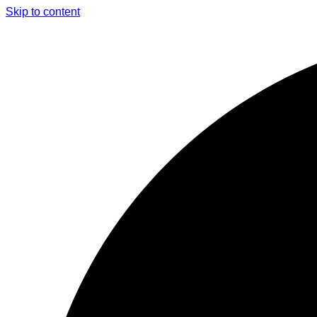
Skip to content