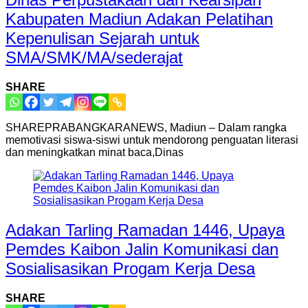
Kabupaten Madiun Adakan Pelatihan
Kepenulisan Sejarah untuk
SMA/SMK/MA/sederajat
SHARE
SHAREPRABANGKARANEWS, Madiun – Dalam rangka
memotivasi siswa-siswi untuk mendorong penguatan literasi
dan meningkatkan minat baca,Dinas
Adakan Tarling Ramadan 1446, Upaya
Pemdes Kaibon Jalin Komunikasi dan
Sosialisasikan Progam Kerja Desa
SHARE