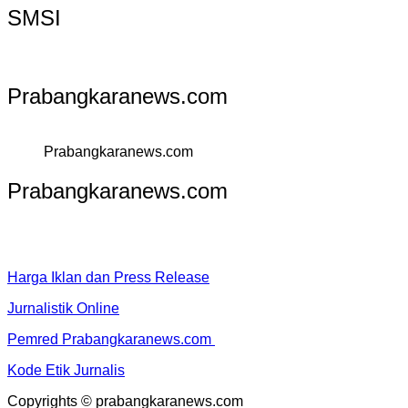
SMSI
Prabangkaranews.com
Prabangkaranews.com
Prabangkaranews.com
Harga Iklan dan Press Release
Jurnalistik Online
Pemred Prabangkaranews.com
Kode Etik Jurnalis
Copyrights © prabangkaranews.com