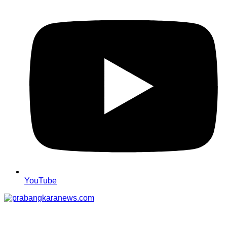
YouTube