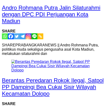
Andro Rohmana Putra Jalin Silaturahmi
dengan DPC PDI Perjuangan Kota
Madiun
SHARE
SHAREPRABANGKARANEWS || Andro Rohmana Putra,
politikus muda sekaligus pengusaha asal Kota Madiun,
melakukan silaturahmi dan
Berantas Peredaran Rokok Ilegal, Satpol
PP Dampingi Bea Cukai Sisir Wilayah
Kecamatan Dolopo
SHARE