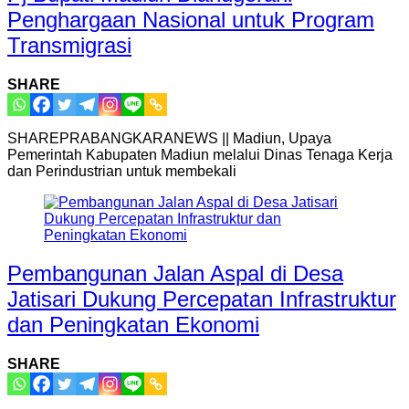
Penghargaan Nasional untuk Program
Transmigrasi
SHARE
SHAREPRABANGKARANEWS || Madiun, Upaya
Pemerintah Kabupaten Madiun melalui Dinas Tenaga Kerja
dan Perindustrian untuk membekali
Pembangunan Jalan Aspal di Desa
Jatisari Dukung Percepatan Infrastruktur
dan Peningkatan Ekonomi
SHARE