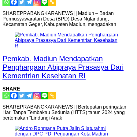
SHAREPRABANGKARANEWS || Madiun – Badan
Permusyawaratan Desa (BPD) Desa Nglandung,
Kecamatan Geger, Kabupaten Madiun, mengadakan
Pemkab. Madiun Mendapatkan
Penghargaan Abipraya Prasasya Dari
Kementrian Kesehatan RI
SHARE
SHAREPRABANGKARANEWS || Bertepatan peringatan
Hari Tanpa Tembakau Sedunia (HTTS) tahun 2024 yang
bertemakan “Lindungi Anak