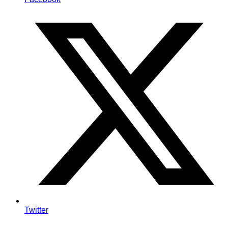
Twitter