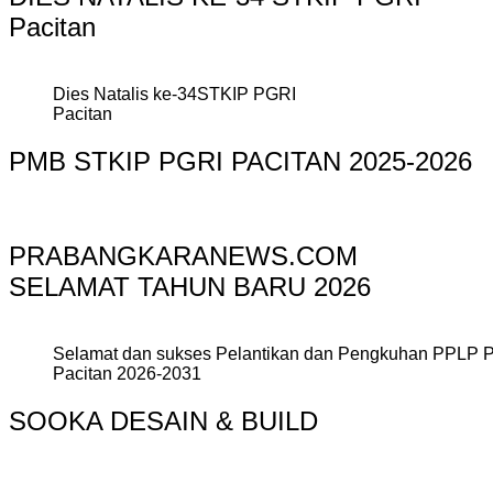
Pacitan
Dies Natalis ke-34STKIP PGRI
Pacitan
PMB STKIP PGRI PACITAN 2025-2026
PRABANGKARANEWS.COM
SELAMAT TAHUN BARU 2026
Selamat dan sukses Pelantikan dan Pengkuhan PPLP 
Pacitan 2026-2031
SOOKA DESAIN & BUILD