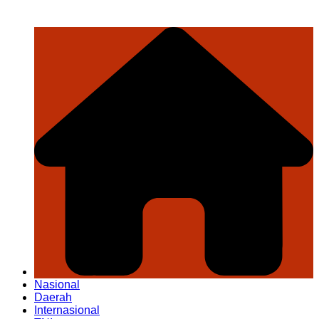
Nasional
Daerah
Internasional