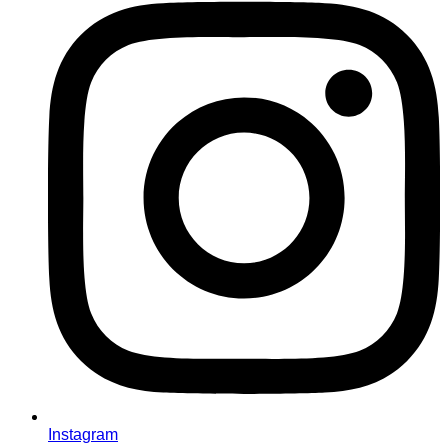
Instagram