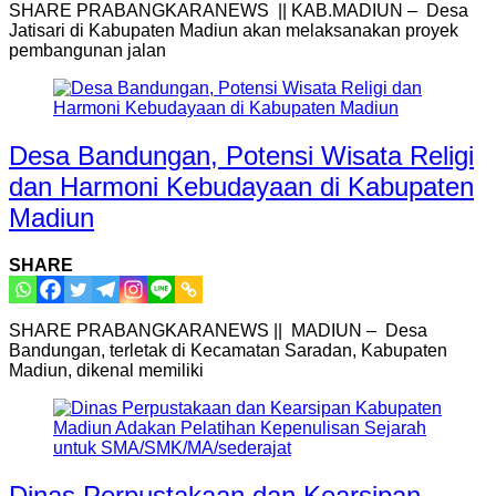
SHARE PRABANGKARANEWS || KAB.MADIUN – Desa
Jatisari di Kabupaten Madiun akan melaksanakan proyek
pembangunan jalan
Desa Bandungan, Potensi Wisata Religi
dan Harmoni Kebudayaan di Kabupaten
Madiun
SHARE
SHARE PRABANGKARANEWS || MADIUN – Desa
Bandungan, terletak di Kecamatan Saradan, Kabupaten
Madiun, dikenal memiliki
Dinas Perpustakaan dan Kearsipan