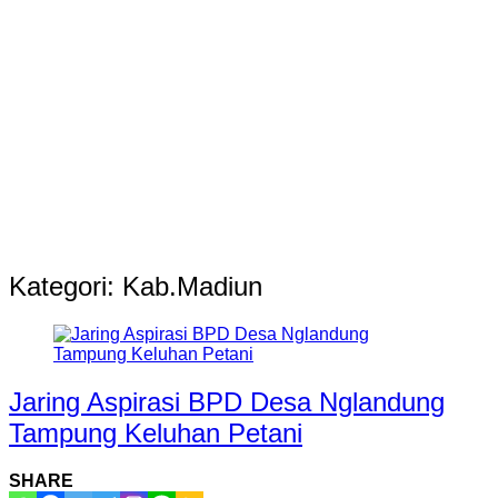
Kategori:
Kab.Madiun
Jaring Aspirasi BPD Desa Nglandung
Tampung Keluhan Petani
SHARE