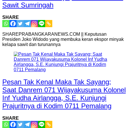
Sawit Sumringah
SHARE
SHAREPRABANGKARANEWS.COM || Keputusan
Presiden Joko Widodo yang membuka keran ekspor minyak
kelapa sawit dan turunannya
Pesan Tak Kenal Maka Tak Sayang;
Saat Danrem 071 Wijayakusuma Kolonel
Inf Yudha Airlangga, S.E. Kunjungi
Prajuritnya di Kodim 0711 Pemalang
SHARE