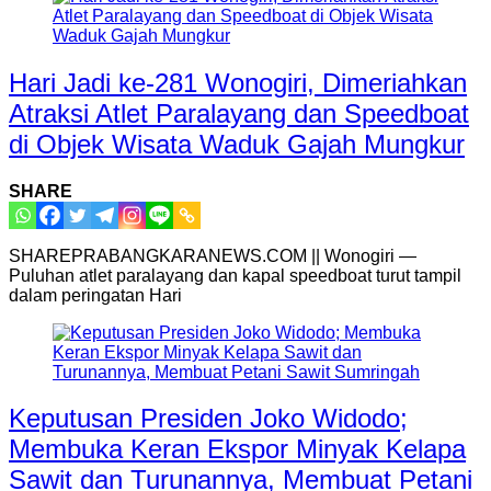
Hari Jadi ke-281 Wonogiri, Dimeriahkan
Atraksi Atlet Paralayang dan Speedboat
di Objek Wisata Waduk Gajah Mungkur
SHARE
SHAREPRABANGKARANEWS.COM || Wonogiri —
Puluhan atlet paralayang dan kapal speedboat turut tampil
dalam peringatan Hari
Keputusan Presiden Joko Widodo;
Membuka Keran Ekspor Minyak Kelapa
Sawit dan Turunannya, Membuat Petani