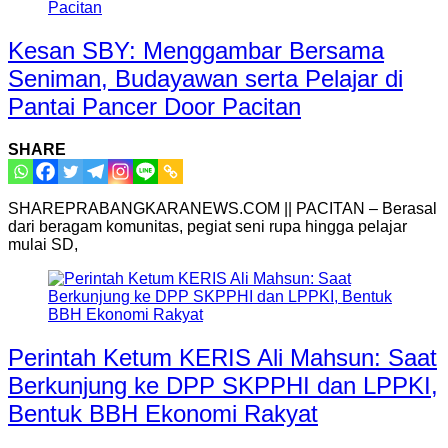
Kesan SBY: Menggambar Bersama
Seniman, Budayawan serta Pelajar di
Pantai Pancer Door Pacitan
SHARE
SHAREPRABANGKARANEWS.COM || PACITAN – Berasal
dari beragam komunitas, pegiat seni rupa hingga pelajar
mulai SD,
Perintah Ketum KERIS Ali Mahsun: Saat
Berkunjung ke DPP SKPPHI dan LPPKI,
Bentuk BBH Ekonomi Rakyat