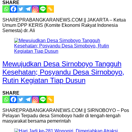
SHARE
SHAREPRABANGKARANEWS.COM || JAKARTA – Ketua
Umum DPP KERIS (Komite Ekonomi Rakyat Indonesia
Semesta) dr. Ali
Mewujudkan Desa Sirnoboyo Tangguh
Kesehatan; Posyandu Desa Sirnoboyo,
Rutin Kegiatan Tiap Dusun
SHARE
SHAREPRABANGKARANEWS.COM || SIRNOBOYO – Pos
Pelayan Terpadu desa Sirnoboyo hadir di tengah-tengah
masyarakat bersama pemerintah