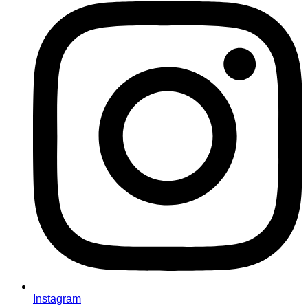
Instagram