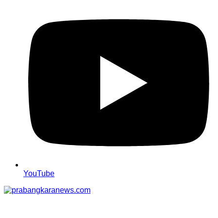
YouTube