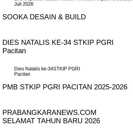
Juli 2026
SOOKA DESAIN & BUILD
DIES NATALIS KE-34 STKIP PGRI
Pacitan
Dies Natalis ke-34STKIP PGRI
Pacitan
PMB STKIP PGRI PACITAN 2025-2026
PRABANGKARANEWS.COM
SELAMAT TAHUN BARU 2026