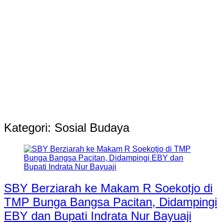
Kategori:
Sosial Budaya
SBY Berziarah ke Makam R Soekotjo di
TMP Bunga Bangsa Pacitan, Didampingi
EBY dan Bupati Indrata Nur Bayuaji