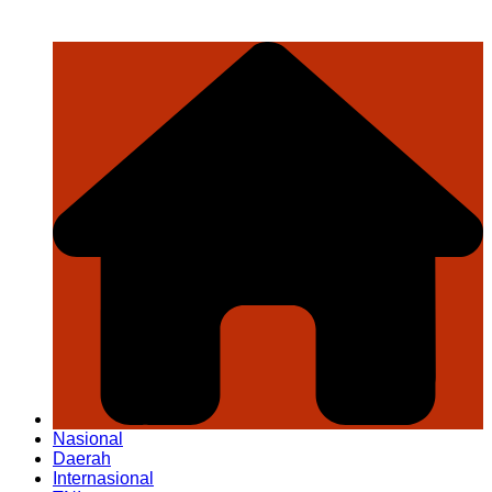
Nasional
Daerah
Internasional