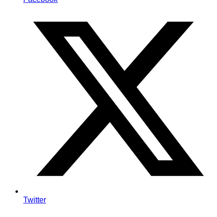
Twitter