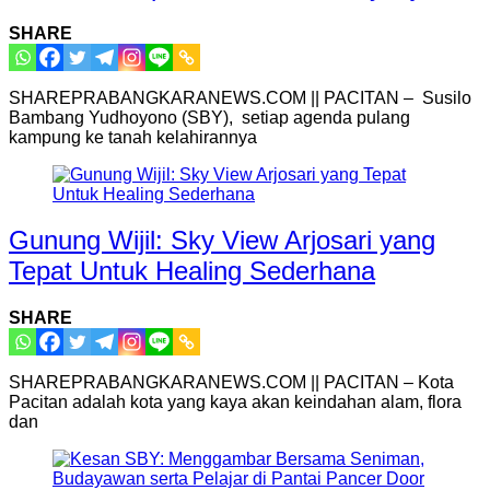
SHARE
SHAREPRABANGKARANEWS.COM || PACITAN – Susilo
Bambang Yudhoyono (SBY), setiap agenda pulang
kampung ke tanah kelahirannya
Gunung Wijil: Sky View Arjosari yang
Tepat Untuk Healing Sederhana
SHARE
SHAREPRABANGKARANEWS.COM || PACITAN – Kota
Pacitan adalah kota yang kaya akan keindahan alam, flora
dan