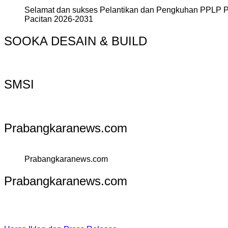
Selamat dan sukses Pelantikan dan Pengkuhan PPLP 
Pacitan 2026-2031
SOOKA DESAIN & BUILD
SMSI
Prabangkaranews.com
Prabangkaranews.com
Prabangkaranews.com