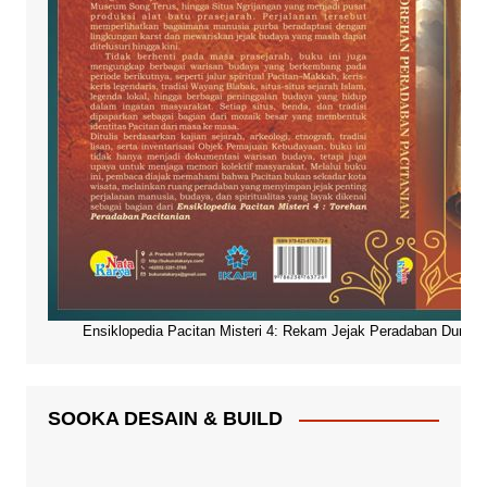
Ensiklopedia Pacitan Misteri 4: Rekam Jejak Peradaban Dunia Pa
SOOKA DESAIN & BUILD