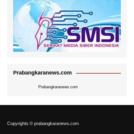
Prabangkaranews.com
Prabangkaranews.com
Copyrights © prabangkaranews.com