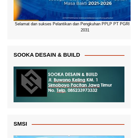
Selamat dan sukses Pelantikan dan Pengkuhan PPLP PT PGRI Paci
2031
SOOKA DESAIN & BUILD
SMSI