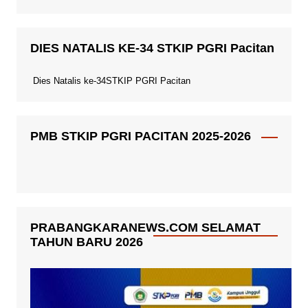
DIES NATALIS KE-34 STKIP PGRI Pacitan
Dies Natalis ke-34STKIP PGRI Pacitan
PMB STKIP PGRI PACITAN 2025-2026
PRABANGKARANEWS.COM SELAMAT
TAHUN BARU 2026