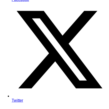
Twitter