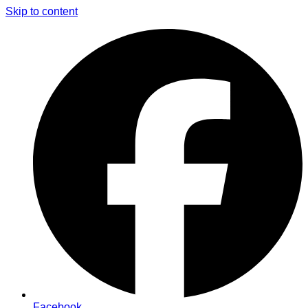
Skip to content
Facebook