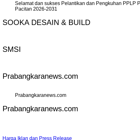
Selamat dan sukses Pelantikan dan Pengkuhan PPLP 
Pacitan 2026-2031
SOOKA DESAIN & BUILD
SMSI
Prabangkaranews.com
Prabangkaranews.com
Prabangkaranews.com
Harga Iklan dan Press Release