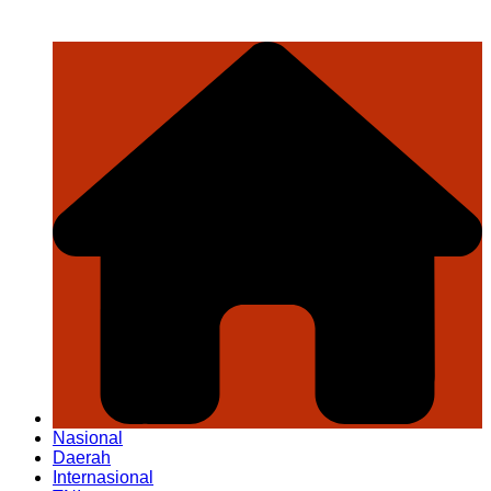
Nasional
Daerah
Internasional