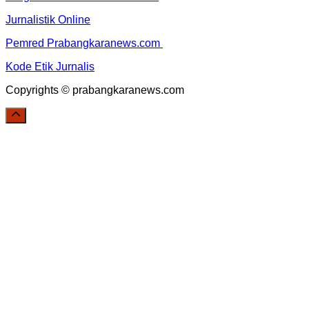
Jurnalistik Online
Pemred Prabangkaranews.com
Kode Etik Jurnalis
Copyrights © prabangkaranews.com