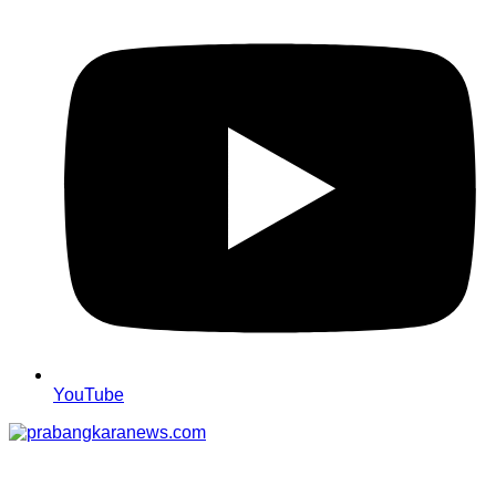
YouTube