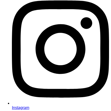
Instagram