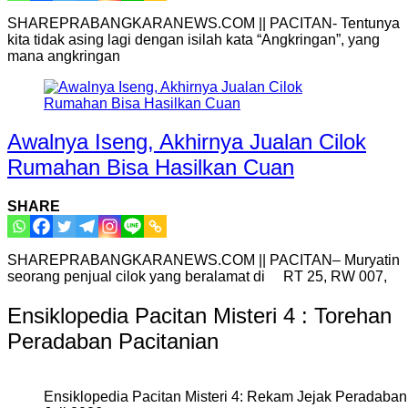
SHAREPRABANGKARANEWS.COM || PACITAN- Tentunya
kita tidak asing lagi dengan isilah kata “Angkringan”, yang
mana angkringan
Awalnya Iseng, Akhirnya Jualan Cilok
Rumahan Bisa Hasilkan Cuan
SHARE
SHAREPRABANGKARANEWS.COM || PACITAN– Muryatin
seorang penjual cilok yang beralamat di RT 25, RW 007,
Ensiklopedia Pacitan Misteri 4 : Torehan
Peradaban Pacitanian
Ensiklopedia Pacitan Misteri 4: Rekam Jejak Peradaban 