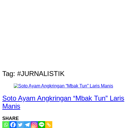
Tag:
#JURNALISTIK
Soto Ayam Angkringan “Mbak Tun” Laris
Manis
SHARE