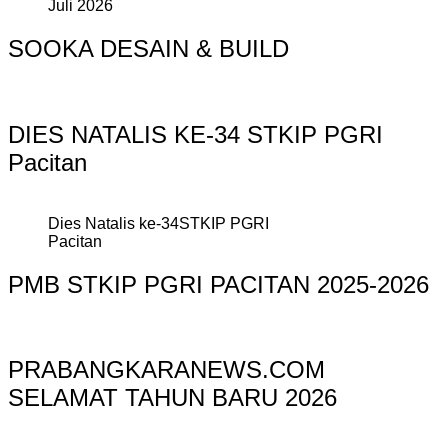
Juli 2026
SOOKA DESAIN & BUILD
DIES NATALIS KE-34 STKIP PGRI
Pacitan
Dies Natalis ke-34STKIP PGRI
Pacitan
PMB STKIP PGRI PACITAN 2025-2026
PRABANGKARANEWS.COM
SELAMAT TAHUN BARU 2026