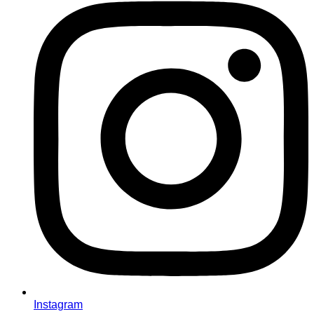
Instagram