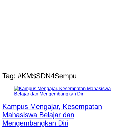
Tag:
#KM$SDN4Sempu
Kampus Mengajar, Kesempatan
Mahasiswa Belajar dan
Mengembangkan Diri