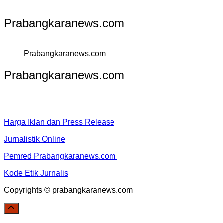
Prabangkaranews.com
Prabangkaranews.com
Prabangkaranews.com
Harga Iklan dan Press Release
Jurnalistik Online
Pemred Prabangkaranews.com
Kode Etik Jurnalis
Copyrights © prabangkaranews.com