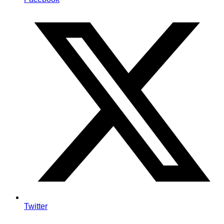
Twitter