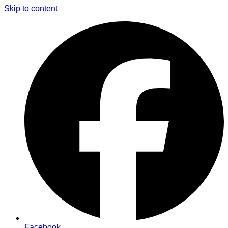
Skip to content
Facebook