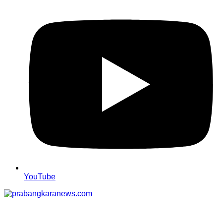
YouTube