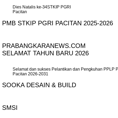
Dies Natalis ke-34STKIP PGRI
Pacitan
PMB STKIP PGRI PACITAN 2025-2026
PRABANGKARANEWS.COM
SELAMAT TAHUN BARU 2026
Selamat dan sukses Pelantikan dan Pengkuhan PPLP 
Pacitan 2026-2031
SOOKA DESAIN & BUILD
SMSI