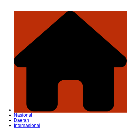
Nasional
Daerah
Internasional