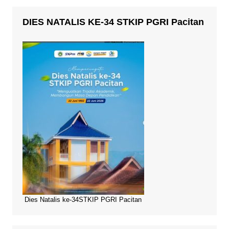
DIES NATALIS KE-34 STKIP PGRI Pacitan
Dies Natalis ke-34STKIP PGRI Pacitan