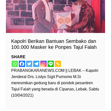
Kapolri Berikan Bantuan Sembako dan
100.000 Masker ke Ponpes Tajul Falah
SHARE
PRABANGKARANEWS.COM || LEBAK – Kapolri
Jenderal Drs. Listyo Sigit Purnomo M.Si
meresmikan gedung baru di pondok pesantren
Tajul Falah yang berada di Cipanas, Lebak. Sabtu
(10/04/2021)