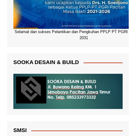
Selamat dan sukses Pelantikan dan Pengkuhan PPLP PT PGRI Paci
2031
SOOKA DESAIN & BUILD
SMSI