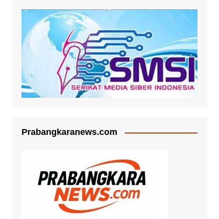
Prabangkaranews.com