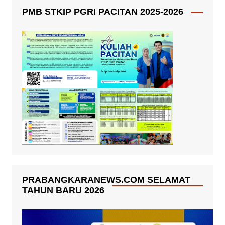
PMB STKIP PGRI PACITAN 2025-2026
PRABANGKARANEWS.COM SELAMAT
TAHUN BARU 2026