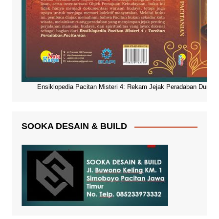
Ensiklopedia Pacitan Misteri 4: Rekam Jejak Peradaban Dunia Pa
SOOKA DESAIN & BUILD