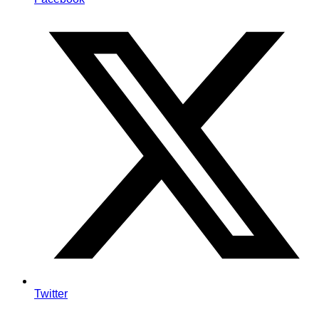
Twitter