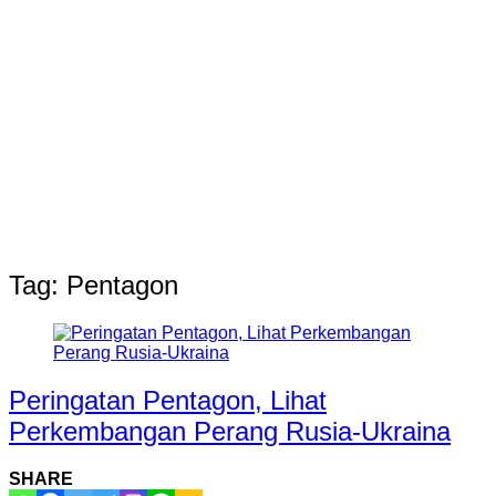
Tag:
Pentagon
Peringatan Pentagon, Lihat
Perkembangan Perang Rusia-Ukraina
SHARE