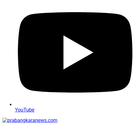
YouTube