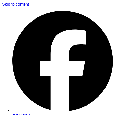
Skip to content
Facebook