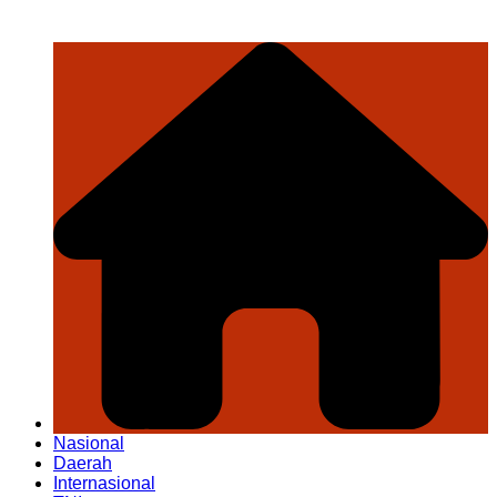
Nasional
Daerah
Internasional