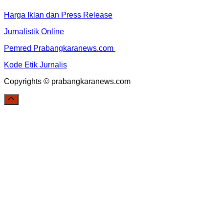
Harga Iklan dan Press Release
Jurnalistik Online
Pemred Prabangkaranews.com
Kode Etik Jurnalis
Copyrights © prabangkaranews.com