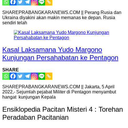
SHAREPRABANGKARANEWS.COM || Perang Rusia dan
Ukraina diyakini akan makin memanas ke depan. Rusia
sendiri telah
Kasal Laksamana Yudo Margono
Kunjungan Persahabatan ke Pentagon
SHARE
SHAREPRABANGKARANEWS.COM || Jakarta, 5 April
2022,- Sejumlah pejabat Militer di Pentagon menyambut
hangat kunjungan Kepala
Ensiklopedia Pacitan Misteri 4 : Torehan
Peradaban Pacitanian