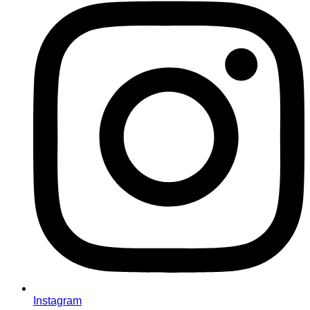
Instagram