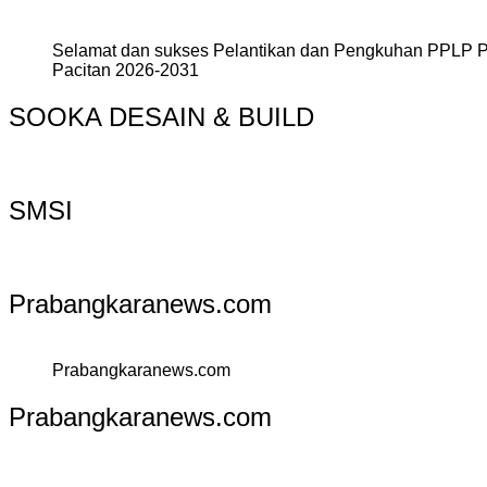
Selamat dan sukses Pelantikan dan Pengkuhan PPLP 
Pacitan 2026-2031
SOOKA DESAIN & BUILD
SMSI
Prabangkaranews.com
Prabangkaranews.com
Prabangkaranews.com