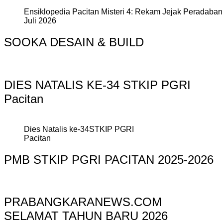
Ensiklopedia Pacitan Misteri 4: Rekam Jejak Peradaban 
Juli 2026
SOOKA DESAIN & BUILD
DIES NATALIS KE-34 STKIP PGRI
Pacitan
Dies Natalis ke-34STKIP PGRI
Pacitan
PMB STKIP PGRI PACITAN 2025-2026
PRABANGKARANEWS.COM
SELAMAT TAHUN BARU 2026