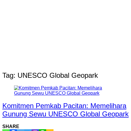
Tag:
UNESCO Global Geopark
Komitmen Pemkab Pacitan: Memelihara
Gunung Sewu UNESCO Global Geopark
SHARE