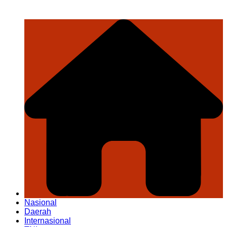
Nasional
Daerah
Internasional