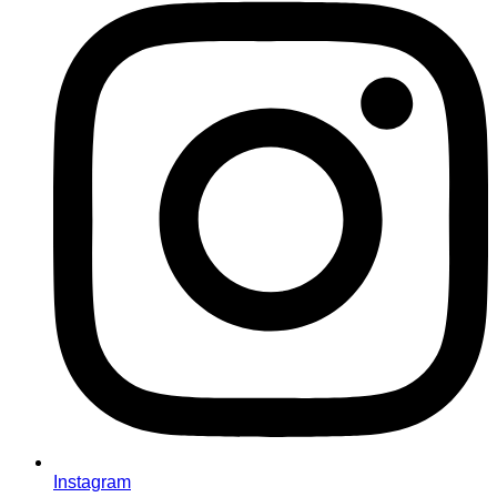
Instagram