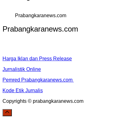
Prabangkaranews.com
Prabangkaranews.com
Harga Iklan dan Press Release
Jurnalistik Online
Pemred Prabangkaranews.com
Kode Etik Jurnalis
Copyrights © prabangkaranews.com