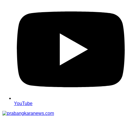
YouTube