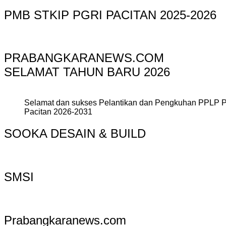
PMB STKIP PGRI PACITAN 2025-2026
PRABANGKARANEWS.COM
SELAMAT TAHUN BARU 2026
Selamat dan sukses Pelantikan dan Pengkuhan PPLP 
Pacitan 2026-2031
SOOKA DESAIN & BUILD
SMSI
Prabangkaranews.com