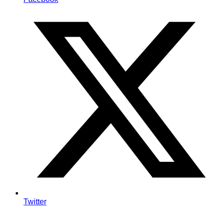
Twitter