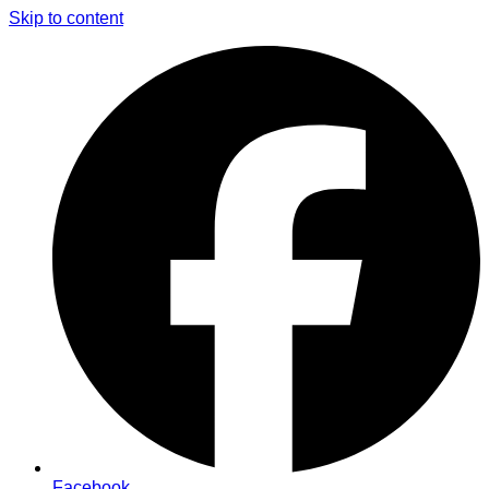
Skip to content
Facebook