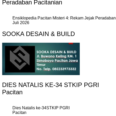
Peradaban Pacitanian
Ensiklopedia Pacitan Misteri 4: Rekam Jejak Peradaban 
Juli 2026
SOOKA DESAIN & BUILD
DIES NATALIS KE-34 STKIP PGRI
Pacitan
Dies Natalis ke-34STKIP PGRI
Pacitan