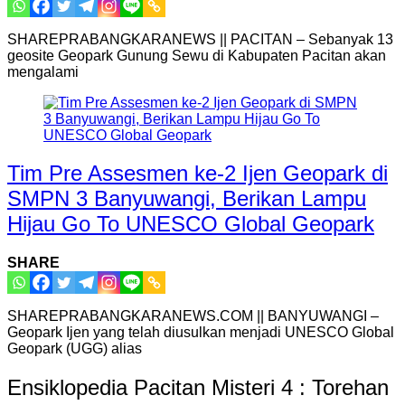
SHAREPRABANGKARANEWS || PACITAN – Sebanyak 13
geosite Geopark Gunung Sewu di Kabupaten Pacitan akan
mengalami
Tim Pre Assesmen ke-2 Ijen Geopark di
SMPN 3 Banyuwangi, Berikan Lampu
Hijau Go To UNESCO Global Geopark
SHARE
SHAREPRABANGKARANEWS.COM || BANYUWANGI –
Geopark Ijen yang telah diusulkan menjadi UNESCO Global
Geopark (UGG) alias
Ensiklopedia Pacitan Misteri 4 : Torehan