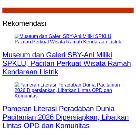
Rekomendasi
Museum dan Galeri SBY-Ani Miliki
SPKLU, Pacitan Perkuat Wisata Ramah
Kendaraan Listrik
Pameran Literasi Peradaban Dunia
Pacitanian 2026 Dipersiapkan, Libatkan
Lintas OPD dan Komunitas