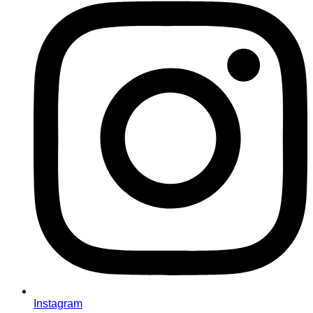
Instagram