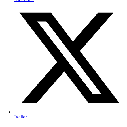
Twitter