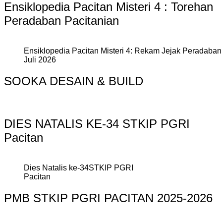
Ensiklopedia Pacitan Misteri 4 : Torehan
Peradaban Pacitanian
Ensiklopedia Pacitan Misteri 4: Rekam Jejak Peradaban 
Juli 2026
SOOKA DESAIN & BUILD
DIES NATALIS KE-34 STKIP PGRI
Pacitan
Dies Natalis ke-34STKIP PGRI
Pacitan
PMB STKIP PGRI PACITAN 2025-2026