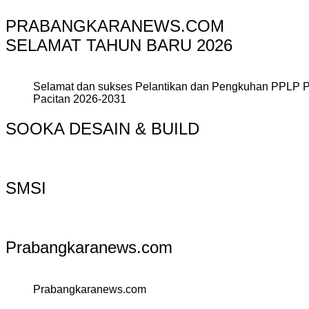
PRABANGKARANEWS.COM
SELAMAT TAHUN BARU 2026
Selamat dan sukses Pelantikan dan Pengkuhan PPLP 
Pacitan 2026-2031
SOOKA DESAIN & BUILD
SMSI
Prabangkaranews.com
Prabangkaranews.com