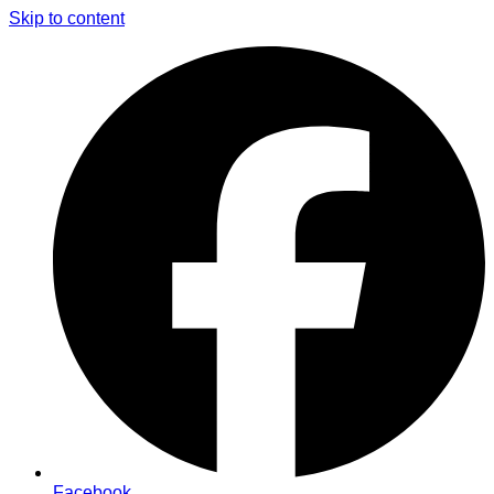
Skip to content
Facebook