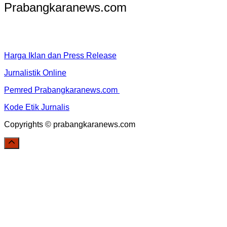
Prabangkaranews.com
Harga Iklan dan Press Release
Jurnalistik Online
Pemred Prabangkaranews.com
Kode Etik Jurnalis
Copyrights © prabangkaranews.com