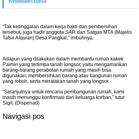
Ketiadaan Dana
“Tak ketinggalan dalam kerja bakti dan pembersihan
tersebut, juga hadir anggota SAR dan Satgas MTA (Majelis
Tafsir Alquran) Desa Pangkal,” imbuhnya.
Adapun yang dilakukan dalam membantu rumah kakek
Paimin yang tertimpa tanah longsor, yaitu mengamankan
barang-barang perabotan rumah yang masih bisa
digunakan, membersihkan barang atau bangunan rumah
yang roboh, serta meratakan tanah yang longsor.
“Selanjutnya untuk rencana pembangunan rumah, kami
masih menunggu konfirmasi dari keluarga korban,” tutur
Sigit. (Dispenad)
Navigasi pos