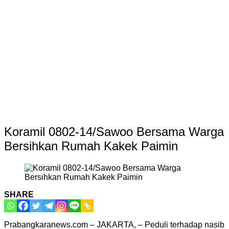
Koramil 0802-14/Sawoo Bersama Warga
Bersihkan Rumah Kakek Paimin
SHARE
Prabangkaranews.com – JAKARTA, – Peduli terhadap nasib