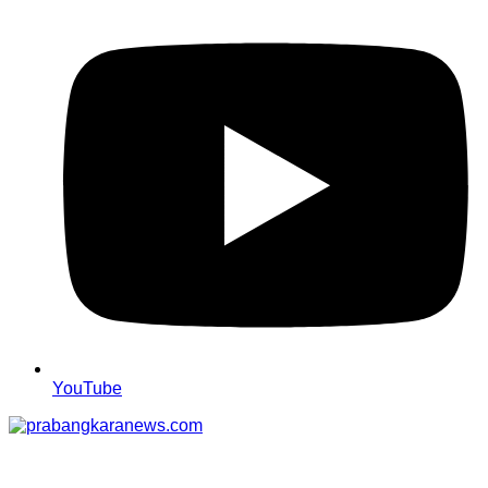
YouTube