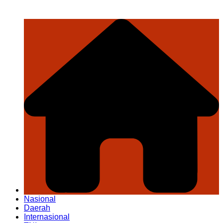
Nasional
Daerah
Internasional