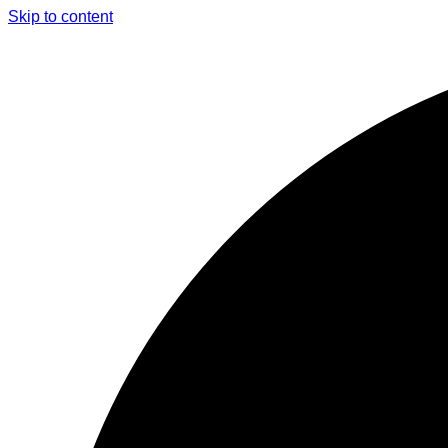
Skip to content