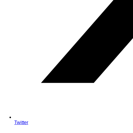
Twitter