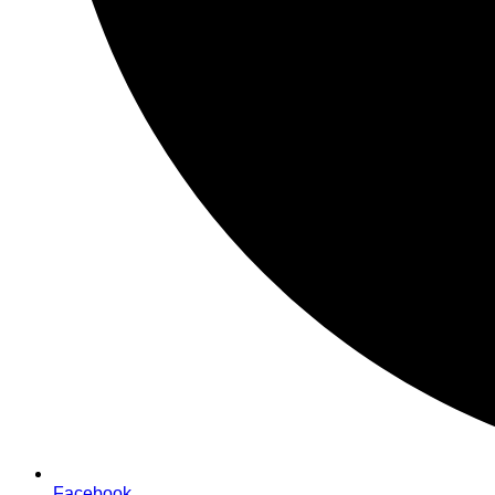
Facebook