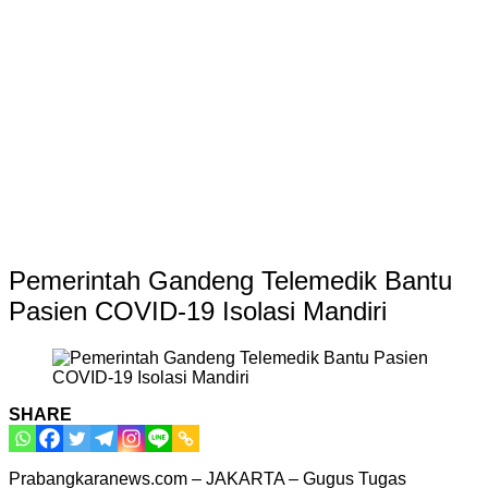
Pemerintah Gandeng Telemedik Bantu
Pasien COVID-19 Isolasi Mandiri
SHARE
Prabangkaranews.com – JAKARTA – Gugus Tugas