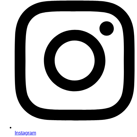
Instagram