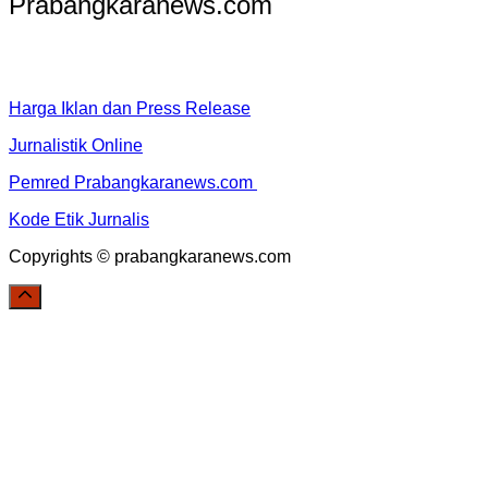
Prabangkaranews.com
Harga Iklan dan Press Release
Jurnalistik Online
Pemred Prabangkaranews.com
Kode Etik Jurnalis
Copyrights © prabangkaranews.com