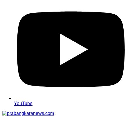
YouTube