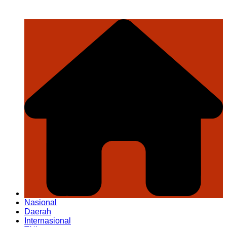
Nasional
Daerah
Internasional