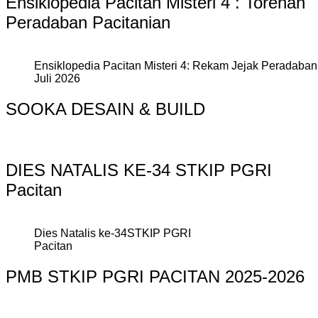
Ensiklopedia Pacitan Misteri 4 : Torehan
Peradaban Pacitanian
Ensiklopedia Pacitan Misteri 4: Rekam Jejak Peradaban 
Juli 2026
SOOKA DESAIN & BUILD
DIES NATALIS KE-34 STKIP PGRI
Pacitan
Dies Natalis ke-34STKIP PGRI
Pacitan
PMB STKIP PGRI PACITAN 2025-2026