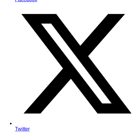
Twitter