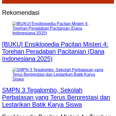
Rekomendasi
[BUKU] Ensiklopedia Pacitan Misteri 4:
Torehan Peradaban Pacitanian (Dana
Indonesiana 2025)
SMPN 3 Tegalombo, Sekolah
Perbatasan yang Terus Berprestasi dan
Lestarikan Batik Karya Siswa