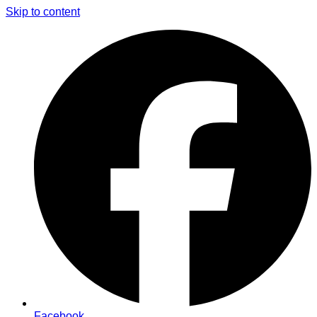
Skip to content
Facebook