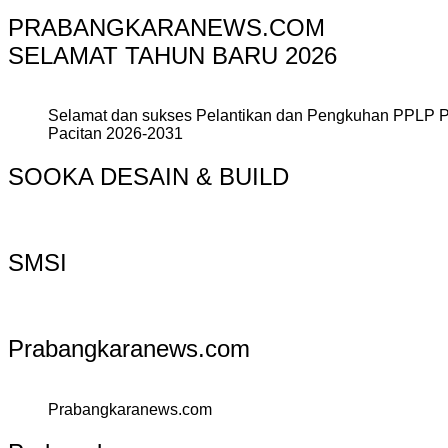
PRABANGKARANEWS.COM
SELAMAT TAHUN BARU 2026
Selamat dan sukses Pelantikan dan Pengkuhan PPLP 
Pacitan 2026-2031
SOOKA DESAIN & BUILD
SMSI
Prabangkaranews.com
Prabangkaranews.com