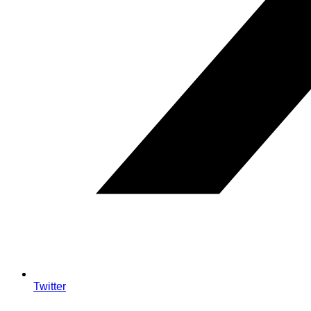
Twitter