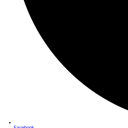
Facebook