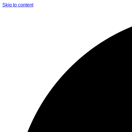
Skip to content