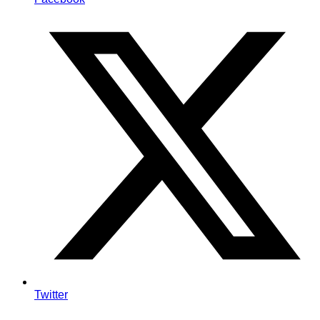
Twitter