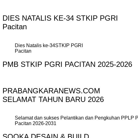
DIES NATALIS KE-34 STKIP PGRI
Pacitan
Dies Natalis ke-34STKIP PGRI
Pacitan
PMB STKIP PGRI PACITAN 2025-2026
PRABANGKARANEWS.COM
SELAMAT TAHUN BARU 2026
Selamat dan sukses Pelantikan dan Pengkuhan PPLP 
Pacitan 2026-2031
SOOKA DESAIN & BUILD