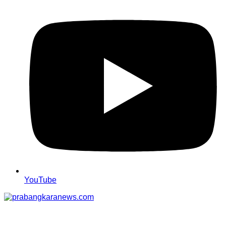
YouTube