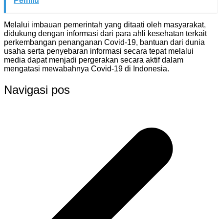
Pemilu
Melalui imbauan pemerintah yang ditaati oleh masyarakat,
didukung dengan informasi dari para ahli kesehatan terkait
perkembangan penanganan Covid-19, bantuan dari dunia
usaha serta penyebaran informasi secara tepat melalui
media dapat menjadi pergerakan secara aktif dalam
mengatasi mewabahnya Covid-19 di Indonesia.
Navigasi pos