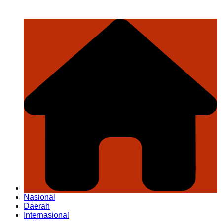
Nasional
Daerah
Internasional