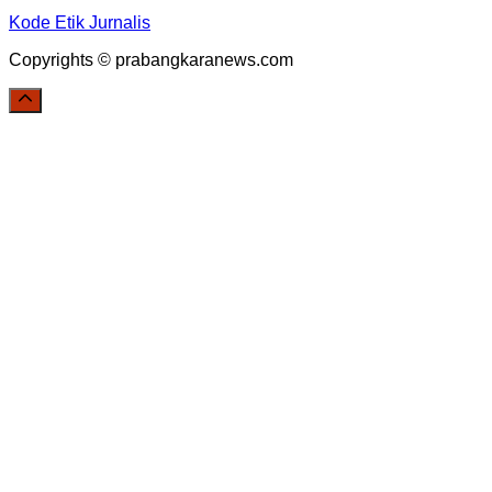
Kode Etik Jurnalis
Copyrights © prabangkaranews.com