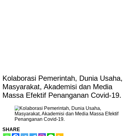
Kolaborasi Pemerintah, Dunia Usaha,
Masyarakat, Akademisi dan Media
Massa Efektif Penanganan Covid-19.
SHARE