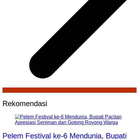
Rekomendasi
Pelem Festival ke-6 Mendunia, Bupati