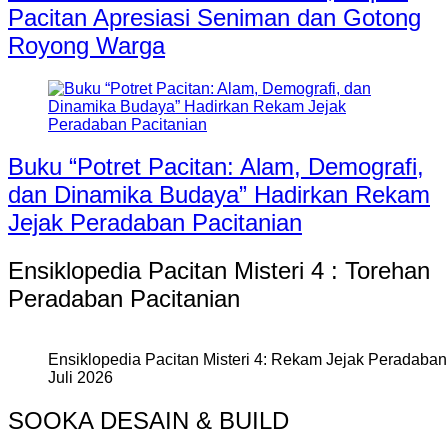
Pacitan Apresiasi Seniman dan Gotong
Royong Warga
Buku “Potret Pacitan: Alam, Demografi,
dan Dinamika Budaya” Hadirkan Rekam
Jejak Peradaban Pacitanian
Ensiklopedia Pacitan Misteri 4 : Torehan
Peradaban Pacitanian
Ensiklopedia Pacitan Misteri 4: Rekam Jejak Peradaban 
Juli 2026
SOOKA DESAIN & BUILD