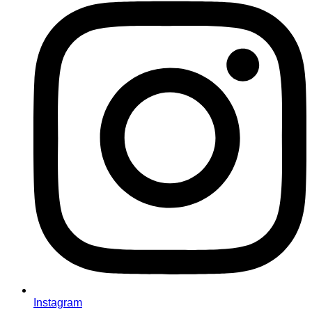
Instagram