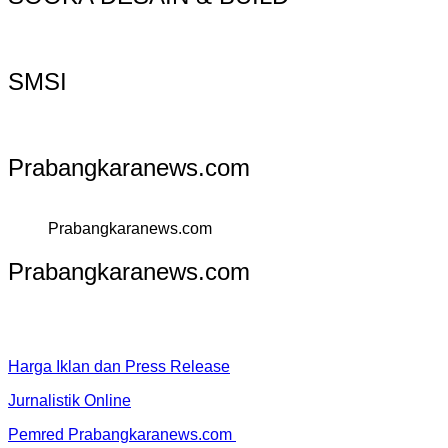
SMSI
Prabangkaranews.com
Prabangkaranews.com
Prabangkaranews.com
Harga Iklan dan Press Release
Jurnalistik Online
Pemred Prabangkaranews.com