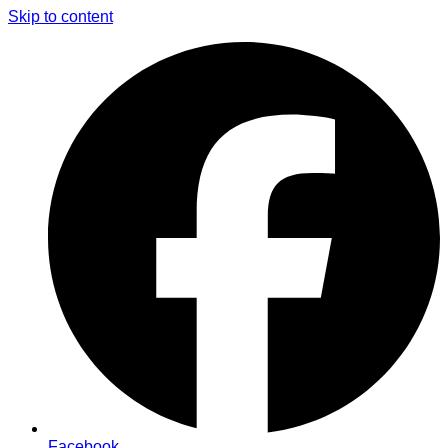
Skip to content
Facebook