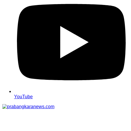
YouTube