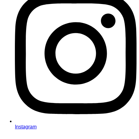
Instagram