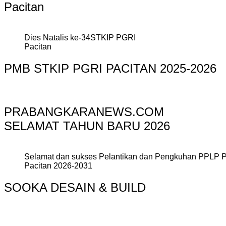
Pacitan
Dies Natalis ke-34STKIP PGRI
Pacitan
PMB STKIP PGRI PACITAN 2025-2026
PRABANGKARANEWS.COM
SELAMAT TAHUN BARU 2026
Selamat dan sukses Pelantikan dan Pengkuhan PPLP 
Pacitan 2026-2031
SOOKA DESAIN & BUILD