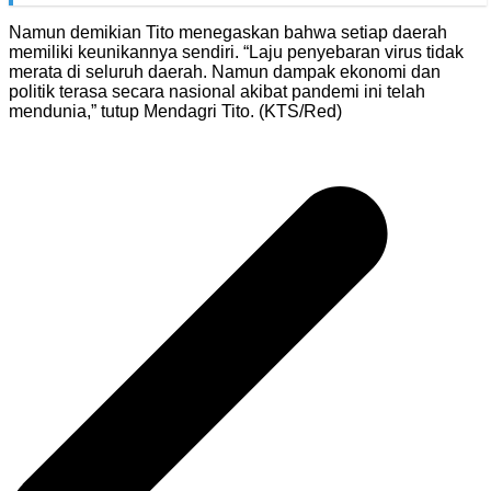
Namun demikian Tito menegaskan bahwa setiap daerah
memiliki keunikannya sendiri. “Laju penyebaran virus tidak
merata di seluruh daerah. Namun dampak ekonomi dan
politik terasa secara nasional akibat pandemi ini telah
mendunia,” tutup Mendagri Tito. (KTS/Red)
Navigasi
pos