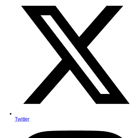
Twitter