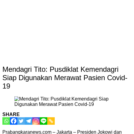
Mendagri Tito: Pusdiklat Kemendagri
Siap Digunakan Merawat Pasien Covid-
19
SHARE
Prabangkaranews.com – Jakarta – Presiden Jokowi dan