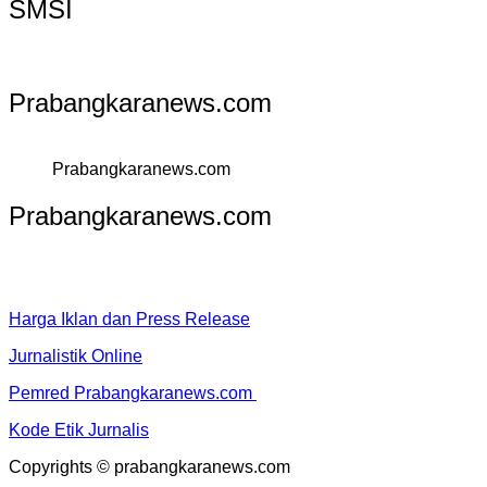
SMSI
Prabangkaranews.com
Prabangkaranews.com
Prabangkaranews.com
Harga Iklan dan Press Release
Jurnalistik Online
Pemred Prabangkaranews.com
Kode Etik Jurnalis
Copyrights © prabangkaranews.com