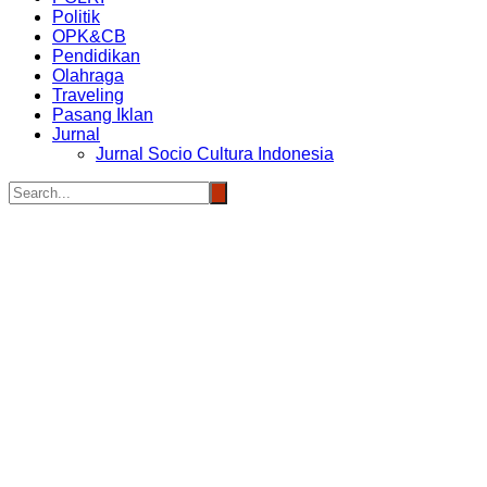
Politik
OPK&CB
Pendidikan
Olahraga
Traveling
Pasang Iklan
Jurnal
Jurnal Socio Cultura Indonesia