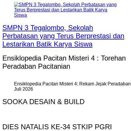
SMPN 3 Tegalombo, Sekolah
Perbatasan yang Terus Berprestasi dan
Lestarikan Batik Karya Siswa
Ensiklopedia Pacitan Misteri 4 : Torehan
Peradaban Pacitanian
Ensiklopedia Pacitan Misteri 4: Rekam Jejak Peradaban 
Juli 2026
SOOKA DESAIN & BUILD
DIES NATALIS KE-34 STKIP PGRI