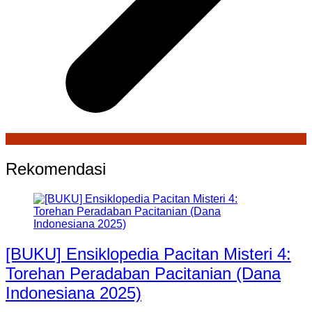
Rekomendasi
[BUKU] Ensiklopedia Pacitan Misteri 4:
Torehan Peradaban Pacitanian (Dana
Indonesiana 2025)