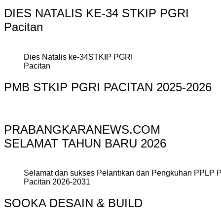
DIES NATALIS KE-34 STKIP PGRI
Pacitan
Dies Natalis ke-34STKIP PGRI
Pacitan
PMB STKIP PGRI PACITAN 2025-2026
PRABANGKARANEWS.COM
SELAMAT TAHUN BARU 2026
Selamat dan sukses Pelantikan dan Pengkuhan PPLP 
Pacitan 2026-2031
SOOKA DESAIN & BUILD