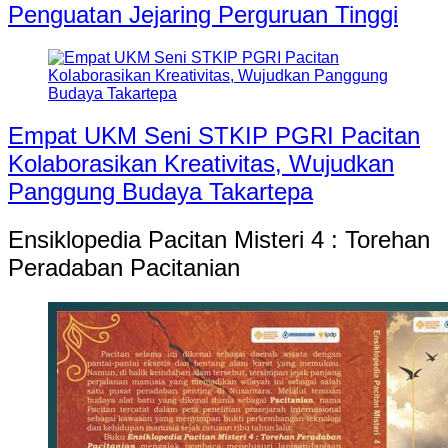
Penguatan Jejaring Perguruan Tinggi
Empat UKM Seni STKIP PGRI Pacitan
Kolaborasikan Kreativitas, Wujudkan
Panggung Budaya Takartepa
Ensiklopedia Pacitan Misteri 4 : Torehan
Peradaban Pacitanian