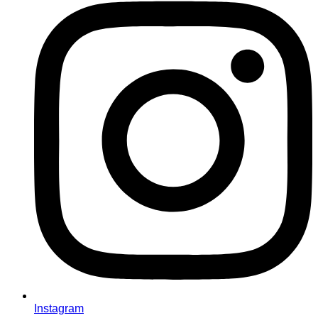
Instagram