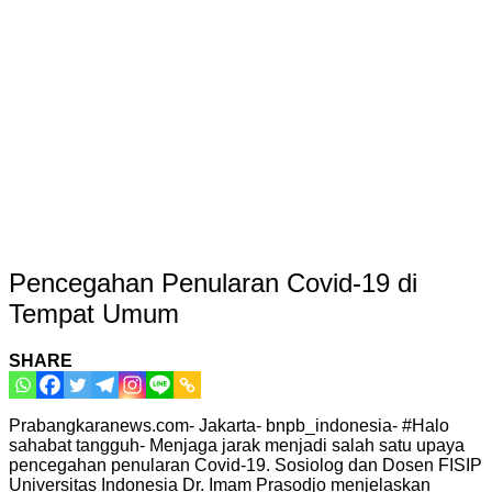
Pencegahan Penularan Covid-19 di
Tempat Umum
SHARE
Prabangkaranews.com- Jakarta- bnpb_indonesia- #Halo
sahabat tangguh- Menjaga jarak menjadi salah satu upaya
pencegahan penularan Covid-19. Sosiolog dan Dosen FISIP
Universitas Indonesia Dr. Imam Prasodjo menjelaskan