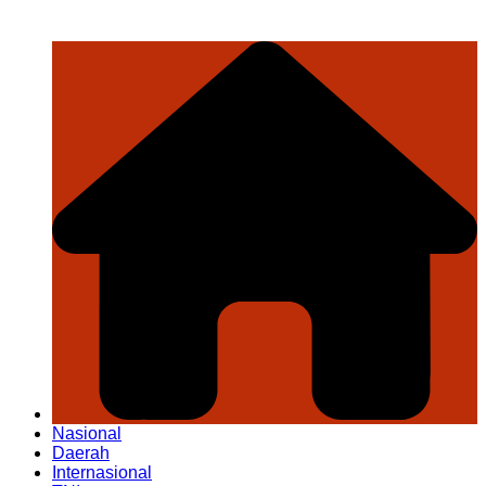
Nasional
Daerah
Internasional