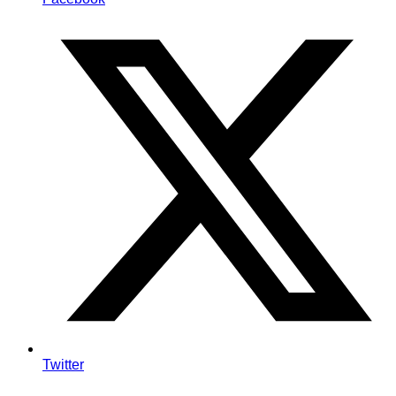
Twitter