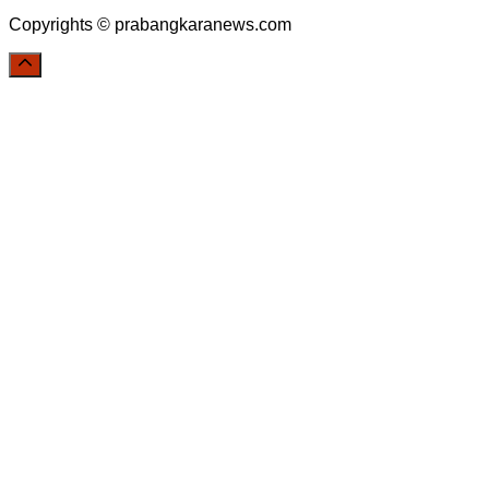
Copyrights © prabangkaranews.com