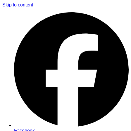
Skip to content
Facebook