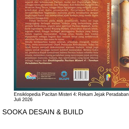
Ensiklopedia Pacitan Misteri 4: Rekam Jejak Peradaban 
Juli 2026
SOOKA DESAIN & BUILD