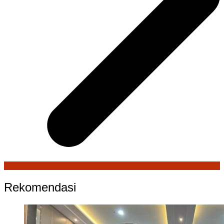
Rekomendasi