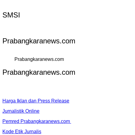
SMSI
Prabangkaranews.com
Prabangkaranews.com
Prabangkaranews.com
Harga Iklan dan Press Release
Jurnalistik Online
Pemred Prabangkaranews.com
Kode Etik Jurnalis