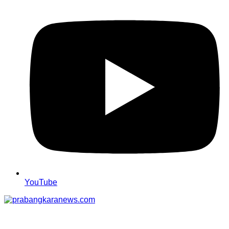
YouTube