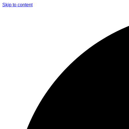
Skip to content