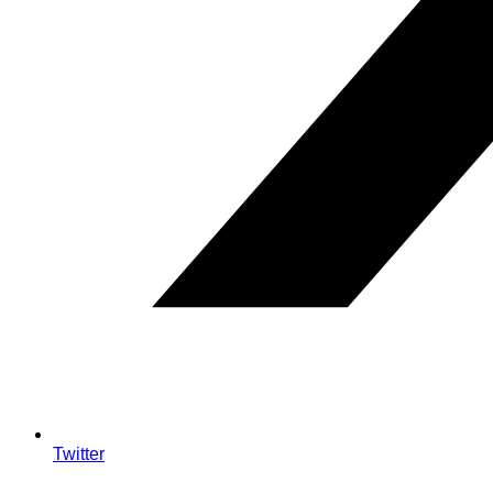
Twitter