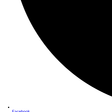
Facebook