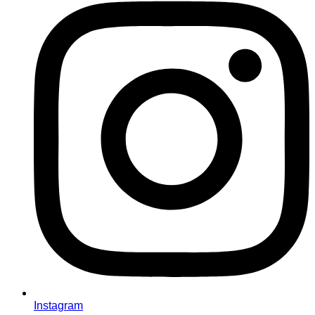
Instagram