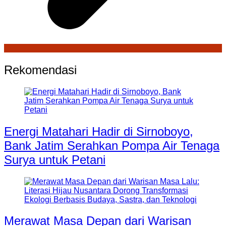
Rekomendasi
Energi Matahari Hadir di Sirnoboyo,
Bank Jatim Serahkan Pompa Air Tenaga
Surya untuk Petani
Merawat Masa Depan dari Warisan