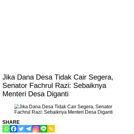
Jika Dana Desa Tidak Cair Segera,
Senator Fachrul Razi: Sebaiknya
Menteri Desa Diganti
SHARE