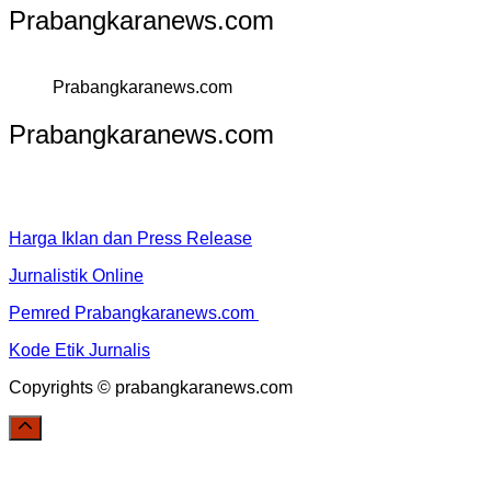
Prabangkaranews.com
Prabangkaranews.com
Prabangkaranews.com
Harga Iklan dan Press Release
Jurnalistik Online
Pemred Prabangkaranews.com
Kode Etik Jurnalis
Copyrights © prabangkaranews.com