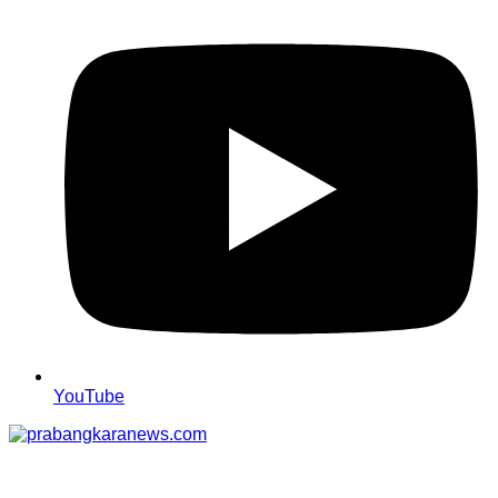
YouTube