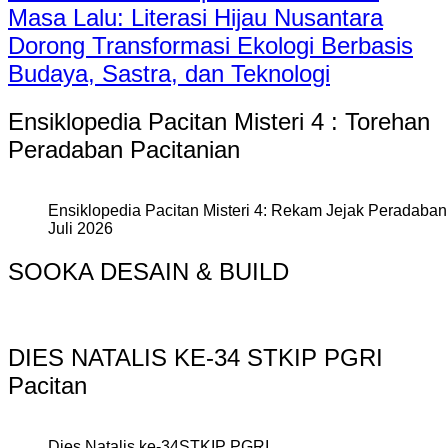
Masa Lalu: Literasi Hijau Nusantara
Dorong Transformasi Ekologi Berbasis
Budaya, Sastra, dan Teknologi
Ensiklopedia Pacitan Misteri 4 : Torehan
Peradaban Pacitanian
Ensiklopedia Pacitan Misteri 4: Rekam Jejak Peradaban 
Juli 2026
SOOKA DESAIN & BUILD
DIES NATALIS KE-34 STKIP PGRI
Pacitan
Dies Natalis ke-34STKIP PGRI