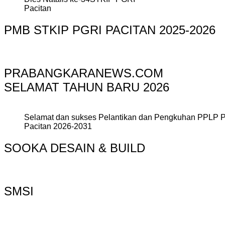
Pacitan
PMB STKIP PGRI PACITAN 2025-2026
PRABANGKARANEWS.COM
SELAMAT TAHUN BARU 2026
Selamat dan sukses Pelantikan dan Pengkuhan PPLP 
Pacitan 2026-2031
SOOKA DESAIN & BUILD
SMSI