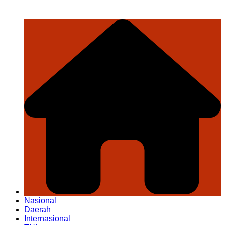
Nasional
Daerah
Internasional