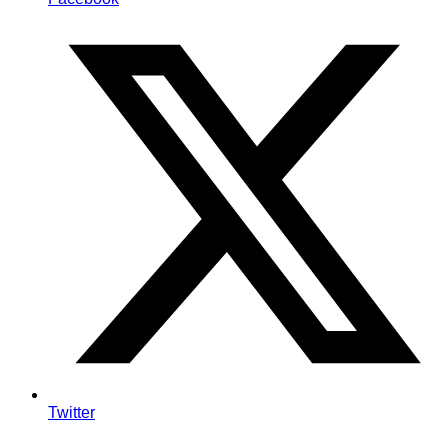
Twitter