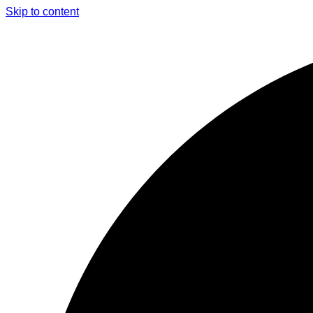
Skip to content