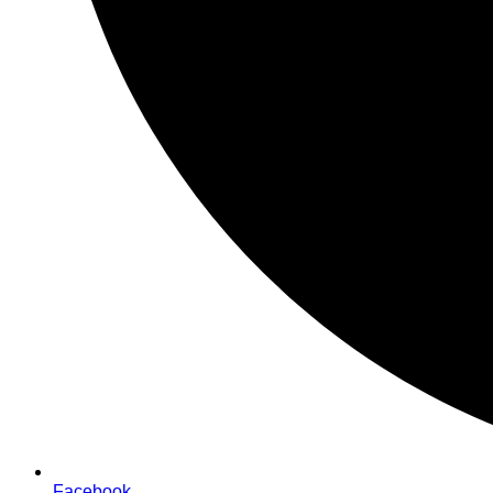
Facebook