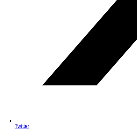
Twitter