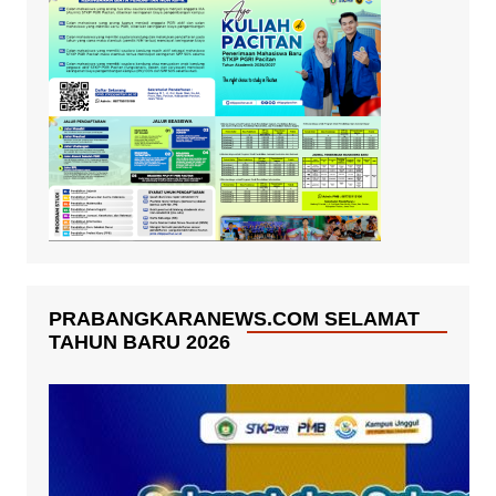
PRABANGKARANEWS.COM SELAMAT
TAHUN BARU 2026