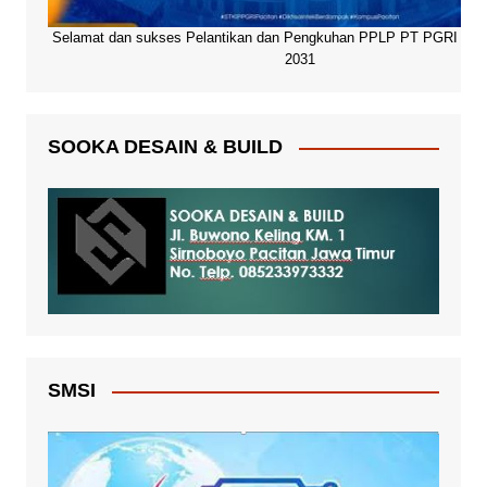
Selamat dan sukses Pelantikan dan Pengkuhan PPLP PT PGRI Paci
2031
SOOKA DESAIN & BUILD
SMSI