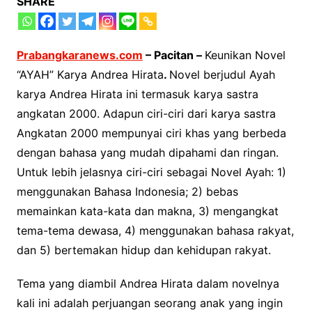
SHARE
Prabangkaranews.com
– Pacitan –
Keunikan Novel
“AYAH” Karya Andrea Hirata
.
Novel berjudul Ayah
karya Andrea Hirata ini termasuk karya sastra
angkatan 2000. Adapun ciri-ciri dari karya sastra
Angkatan 2000 mempunyai ciri khas yang berbeda
dengan bahasa yang mudah dipahami dan ringan.
Untuk lebih jelasnya ciri-ciri sebagai Novel Ayah: 1)
menggunakan Bahasa Indonesia; 2) bebas
memainkan kata-kata dan makna, 3) mengangkat
tema-tema dewasa, 4) menggunakan bahasa rakyat,
dan 5) bertemakan hidup dan kehidupan rakyat.
Tema yang diambil Andrea Hirata dalam novelnya
kali ini adalah perjuangan seorang anak yang ingin