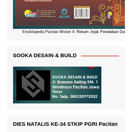
Ensiklopedia Pacitan Misteri 4: Rekam Jejak Peradaban Dunia Pa
SOOKA DESAIN & BUILD
DIES NATALIS KE-34 STKIP PGRI Pacitan