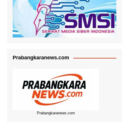
Prabangkaranews.com
Prabangkaranews.com