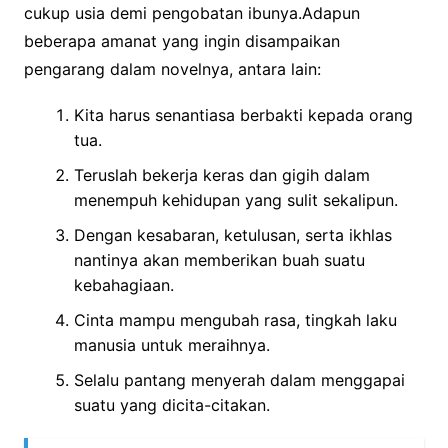
cukup usia demi pengobatan ibunya.Adapun
beberapa amanat yang ingin disampaikan
pengarang dalam novelnya, antara lain:
Kita harus senantiasa berbakti kepada orang
tua.
Teruslah bekerja keras dan gigih dalam
menempuh kehidupan yang sulit sekalipun.
Dengan kesabaran, ketulusan, serta ikhlas
nantinya akan memberikan buah suatu
kebahagiaan.
Cinta mampu mengubah rasa, tingkah laku
manusia untuk meraihnya.
Selalu pantang menyerah dalam menggapai
suatu yang dicita-citakan.