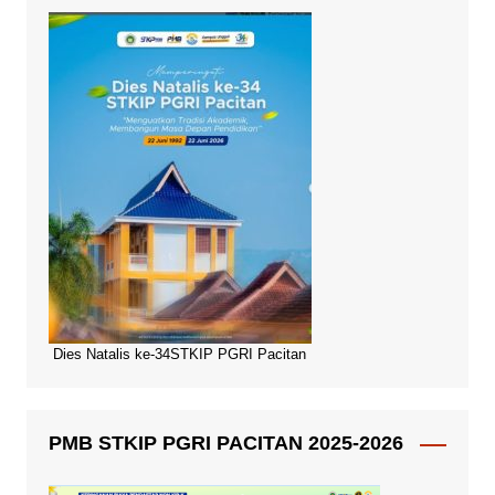
Dies Natalis ke-34STKIP PGRI Pacitan
PMB STKIP PGRI PACITAN 2025-2026