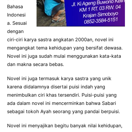
Bahasa
Indonesi
a. Sesuai
dengan
ciri-ciri karya sastra angkatan 2000an, novel ini
mengangkat tema kehidupan yang bersifat dewasa.
Novel ini juga sudah mulai menggunakan kata-kata
dan makna secara bebas.
Novel ini juga termasuk karya sastra yang unik
karena didalamnya disertai puisi indah yang
menimbulkan ciri khas tersendiri. Puisi-puisi yang
ada dalam novel ini mencerminkan bahwa Sabari
sebagai tokoh Ayah seorang yang pandai berpuisi.
Novel ini menyajikan begitu banyak nilai kehidupan,