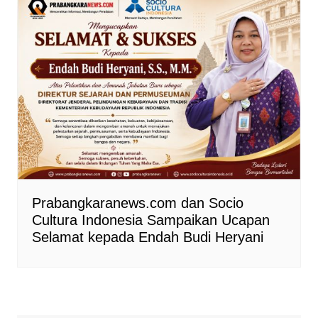
Prabangkaranews.com dan Socio
Cultura Indonesia Sampaikan Ucapan
Selamat kepada Endah Budi Heryani