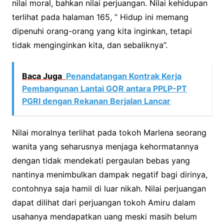
nilai moral, bahkan nilai perjuangan. Nilai kehidupan
terlihat pada halaman 165, “ Hidup ini memang
dipenuhi orang-orang yang kita inginkan, tetapi
tidak menginginkan kita, dan sebaliknya”.
Baca Juga
Penandatangan Kontrak Kerja
Pembangunan Lantai GOR antara PPLP-PT
PGRI dengan Rekanan Berjalan Lancar
Nilai moralnya terlihat pada tokoh Marlena seorang
wanita yang seharusnya menjaga kehormatannya
dengan tidak mendekati pergaulan bebas yang
nantinya menimbulkan dampak negatif bagi dirinya,
contohnya saja hamil di luar nikah. Nilai perjuangan
dapat dilihat dari perjuangan tokoh Amiru dalam
usahanya mendapatkan uang meski masih belum