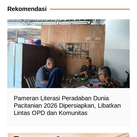
Rekomendasi
Pameran Literasi Peradaban Dunia
Pacitanian 2026 Dipersiapkan, Libatkan
Lintas OPD dan Komunitas