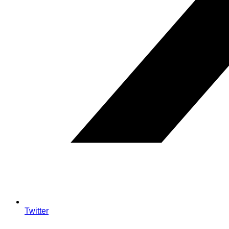
Twitter