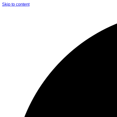
Skip to content