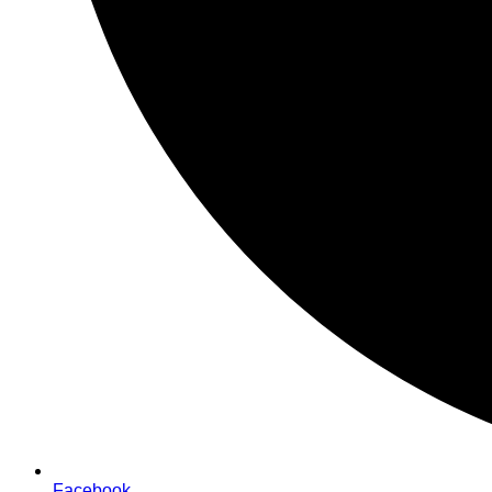
Facebook