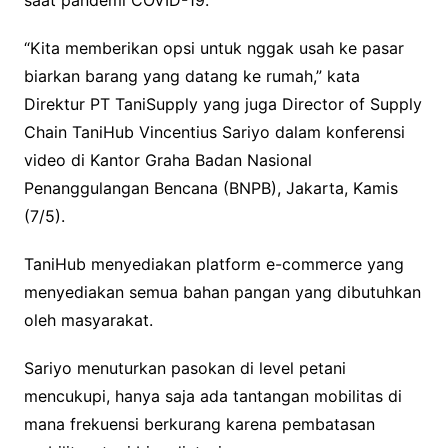
“Kita memberikan opsi untuk nggak usah ke pasar
biarkan barang yang datang ke rumah,” kata
Direktur PT TaniSupply yang juga Director of Supply
Chain TaniHub Vincentius Sariyo dalam konferensi
video di Kantor Graha Badan Nasional
Penanggulangan Bencana (BNPB), Jakarta, Kamis
(7/5).
TaniHub menyediakan platform e-commerce yang
menyediakan semua bahan pangan yang dibutuhkan
oleh masyarakat.
Sariyo menuturkan pasokan di level petani
mencukupi, hanya saja ada tantangan mobilitas di
mana frekuensi berkurang karena pembatasan