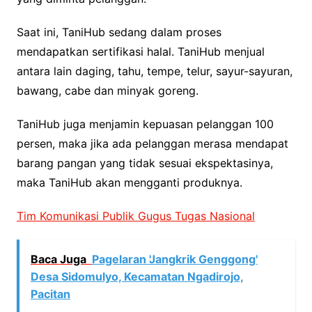
Saat ini, TaniHub sedang dalam proses
mendapatkan sertifikasi halal. TaniHub menjual
antara lain daging, tahu, tempe, telur, sayur-sayuran,
bawang, cabe dan minyak goreng.
TaniHub juga menjamin kepuasan pelanggan 100
persen, maka jika ada pelanggan merasa mendapat
barang pangan yang tidak sesuai ekspektasinya,
maka TaniHub akan mengganti produknya.
Tim Komunikasi Publik Gugus Tugas Nasional
Baca Juga
Pagelaran 'Jangkrik Genggong'
Desa Sidomulyo, Kecamatan Ngadirojo,
Pacitan