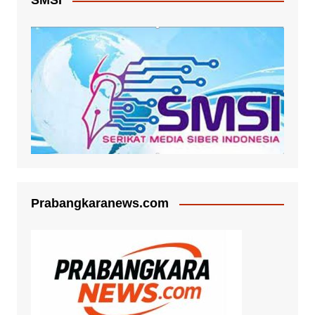
SMSI
Prabangkaranews.com