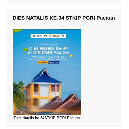
DIES NATALIS KE-34 STKIP PGRI Pacitan
Dies Natalis ke-34STKIP PGRI Pacitan