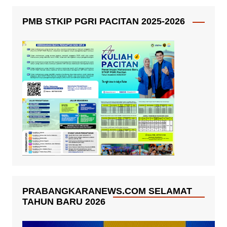
PMB STKIP PGRI PACITAN 2025-2026
PRABANGKARANEWS.COM SELAMAT
TAHUN BARU 2026