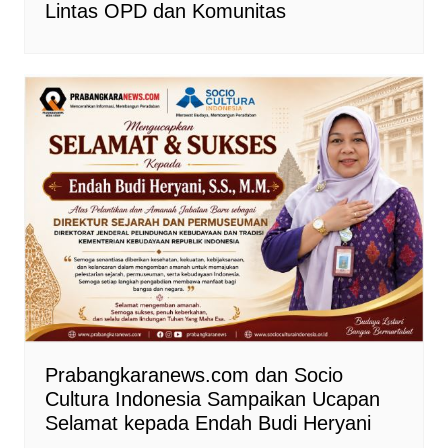
Lintas OPD dan Komunitas
Prabangkaranews.com dan Socio
Cultura Indonesia Sampaikan Ucapan
Selamat kepada Endah Budi Heryani