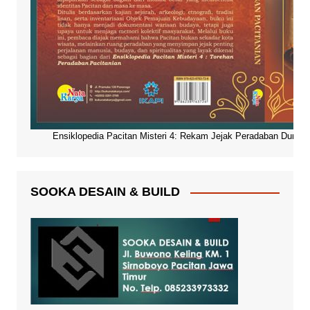
Ensiklopedia Pacitan Misteri 4: Rekam Jejak Peradaban Dunia Pa
SOOKA DESAIN & BUILD