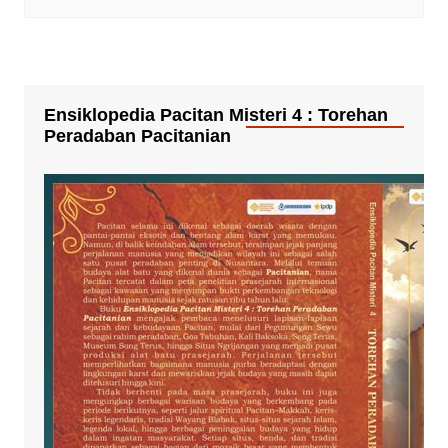
Ensiklopedia Pacitan Misteri 4 : Torehan
Peradaban Pacitanian