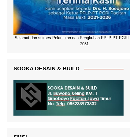
Selamat dan sukses Pelantikan dan Pengkuhan PPLP PT PGRI Paci
2031
SOOKA DESAIN & BUILD