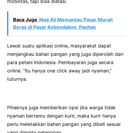
mobilitas, tapi bisa diatasi.
Baca Juga
Mas Aji Memantau Pasar Murah
Beras di Pasar Kebondalem, Pacitan
Lewat suatu aplikasi online, masyarakat dapat
menjangkau bahan pangan yang juga diperoleh dari
para petani Indonesia. Pembayaran juga secara
online. “Itu hanya one click away jadi nyaman,”
tuturnya.
Pihaknya juga memberikan opsi jika warga tidak
nyaman bertemu dengan kurir, maka kurir hanya
perlu meletakkan bahan pangan yang dibeli sesuai
yang diminta pelanggan.