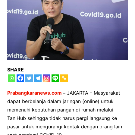
SHARE
Prabangkaranews.com
–
JAKARTA – Masyarakat
dapat berbelanja dalam jaringan (online) untuk
memenuhi kebutuhan pangan di rumah melalui
TaniHub sehingga tidak harus pergi langsung ke
pasar untuk mengurangi kontak dengan orang lain
saat pandemi COVID-19.