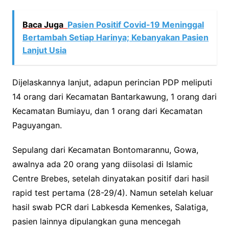
Baca Juga
Pasien Positif Covid-19 Meninggal
Bertambah Setiap Harinya; Kebanyakan Pasien
Lanjut Usia
Dijelaskannya lanjut, adapun perincian PDP meliputi
14 orang dari Kecamatan Bantarkawung, 1 orang dari
Kecamatan Bumiayu, dan 1 orang dari Kecamatan
Paguyangan.
Sepulang dari Kecamatan Bontomarannu, Gowa,
awalnya ada 20 orang yang diisolasi di Islamic
Centre Brebes, setelah dinyatakan positif dari hasil
rapid test pertama (28-29/4). Namun setelah keluar
hasil swab PCR dari Labkesda Kemenkes, Salatiga,
pasien lainnya dipulangkan guna mencegah