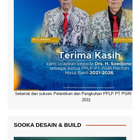
Selamat dan sukses Pelantikan dan Pengkuhan PPLP PT PGRI Paci
2031
SOOKA DESAIN & BUILD