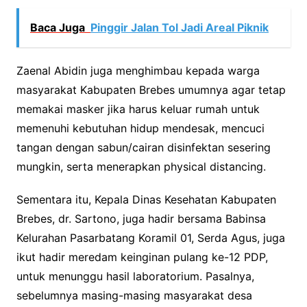
Baca Juga
Pinggir Jalan Tol Jadi Areal Piknik
Zaenal Abidin juga menghimbau kepada warga
masyarakat Kabupaten Brebes umumnya agar tetap
memakai masker jika harus keluar rumah untuk
memenuhi kebutuhan hidup mendesak, mencuci
tangan dengan sabun/cairan disinfektan sesering
mungkin, serta menerapkan physical distancing.
Sementara itu, Kepala Dinas Kesehatan Kabupaten
Brebes, dr. Sartono, juga hadir bersama Babinsa
Kelurahan Pasarbatang Koramil 01, Serda Agus, juga
ikut hadir meredam keinginan pulang ke-12 PDP,
untuk menunggu hasil laboratorium. Pasalnya,
sebelumnya masing-masing masyarakat desa