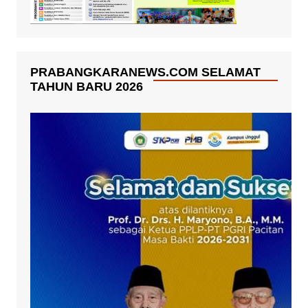
PRABANGKARANEWS.COM SELAMAT
TAHUN BARU 2026