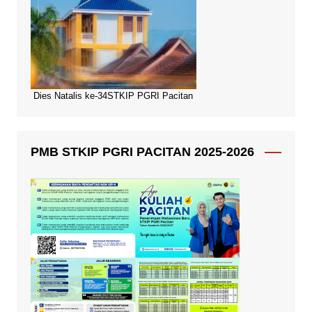
Dies Natalis ke-34STKIP PGRI Pacitan
PMB STKIP PGRI PACITAN 2025-2026