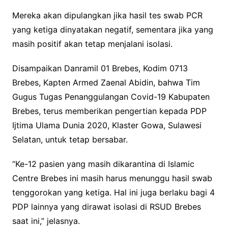
Mereka akan dipulangkan jika hasil tes swab PCR
yang ketiga dinyatakan negatif, sementara jika yang
masih positif akan tetap menjalani isolasi.
Disampaikan Danramil 01 Brebes, Kodim 0713
Brebes, Kapten Armed Zaenal Abidin, bahwa Tim
Gugus Tugas Penanggulangan Covid-19 Kabupaten
Brebes, terus memberikan pengertian kepada PDP
Ijtima Ulama Dunia 2020, Klaster Gowa, Sulawesi
Selatan, untuk tetap bersabar.
“Ke-12 pasien yang masih dikarantina di Islamic
Centre Brebes ini masih harus menunggu hasil swab
tenggorokan yang ketiga. Hal ini juga berlaku bagi 4
PDP lainnya yang dirawat isolasi di RSUD Brebes
saat ini,” jelasnya.