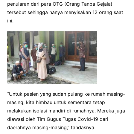
penularan dari para OTG (Orang Tanpa Gejala)
tersebut sehingga hanya menyisakan 12 orang saat
ini.
“Untuk pasien yang sudah pulang ke rumah masing-
masing, kita himbau untuk sementara tetap
melakukan isolasi mandiri di rumahnya. Mereka juga
diawasi oleh Tim Gugus Tugas Covid-19 dari
daerahnya masing-masing,” tandasnya.