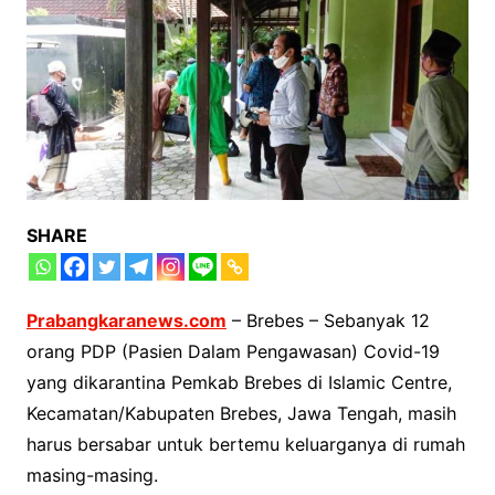
SHARE
Prabangkaranews.com
– Brebes – Sebanyak 12
orang PDP (Pasien Dalam Pengawasan) Covid-19
yang dikarantina Pemkab Brebes di Islamic Centre,
Kecamatan/Kabupaten Brebes, Jawa Tengah, masih
harus bersabar untuk bertemu keluarganya di rumah
masing-masing.