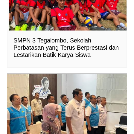
SMPN 3 Tegalombo, Sekolah
Perbatasan yang Terus Berprestasi dan
Lestarikan Batik Karya Siswa