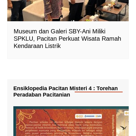
Museum dan Galeri SBY-Ani Miliki
SPKLU, Pacitan Perkuat Wisata Ramah
Kendaraan Listrik
Ensiklopedia Pacitan Misteri 4 : Torehan
Peradaban Pacitanian