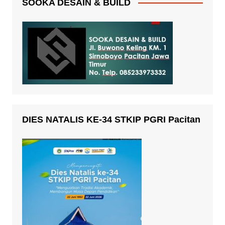
SOOKA DESAIN & BUILD
DIES NATALIS KE-34 STKIP PGRI Pacitan