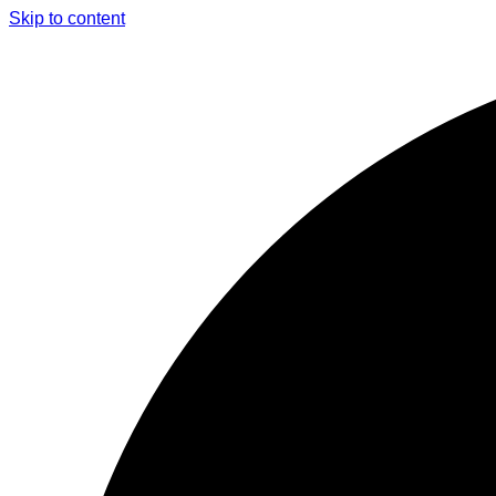
Skip to content