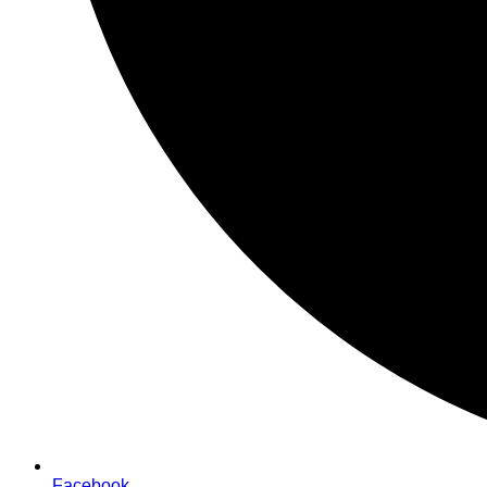
Facebook