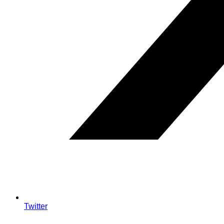
Twitter