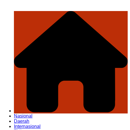
Nasional
Daerah
Internasional