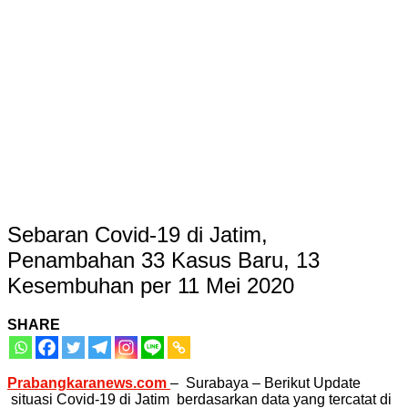
Sebaran Covid-19 di Jatim,
Penambahan 33 Kasus Baru, 13
Kesembuhan per 11 Mei 2020
SHARE
Prabangkaranews.com
– Surabaya – Berikut Update
situasi Covid-19 di Jatim berdasarkan data yang tercatat di