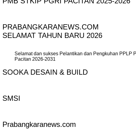
PMB STKIP PGRI PACITAN 2025-2026
PRABANGKARANEWS.COM
SELAMAT TAHUN BARU 2026
Selamat dan sukses Pelantikan dan Pengkuhan PPLP 
Pacitan 2026-2031
SOOKA DESAIN & BUILD
SMSI
Prabangkaranews.com