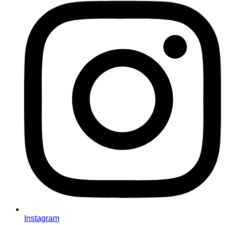
Instagram