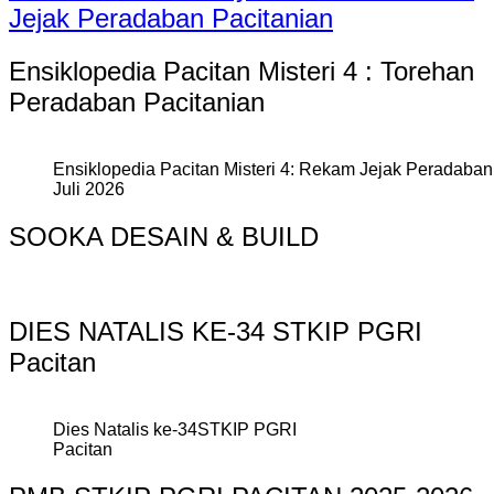
Jejak Peradaban Pacitanian
Ensiklopedia Pacitan Misteri 4 : Torehan
Peradaban Pacitanian
Ensiklopedia Pacitan Misteri 4: Rekam Jejak Peradaban 
Juli 2026
SOOKA DESAIN & BUILD
DIES NATALIS KE-34 STKIP PGRI
Pacitan
Dies Natalis ke-34STKIP PGRI
Pacitan