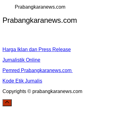
Prabangkaranews.com
Prabangkaranews.com
Harga Iklan dan Press Release
Jurnalistik Online
Pemred Prabangkaranews.com
Kode Etik Jurnalis
Copyrights © prabangkaranews.com