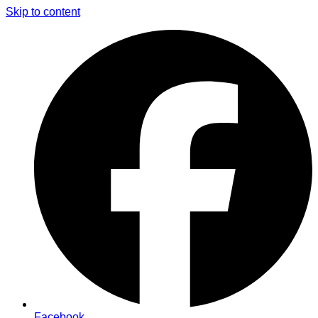
Skip to content
Facebook