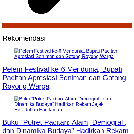
Rekomendasi
Pelem Festival ke-6 Mendunia, Bupati
Pacitan Apresiasi Seniman dan Gotong
Royong Warga
Buku “Potret Pacitan: Alam, Demografi,
dan Dinamika Budaya” Hadirkan Rekam