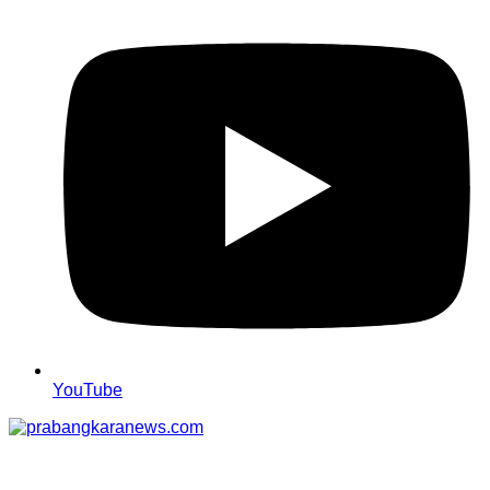
YouTube