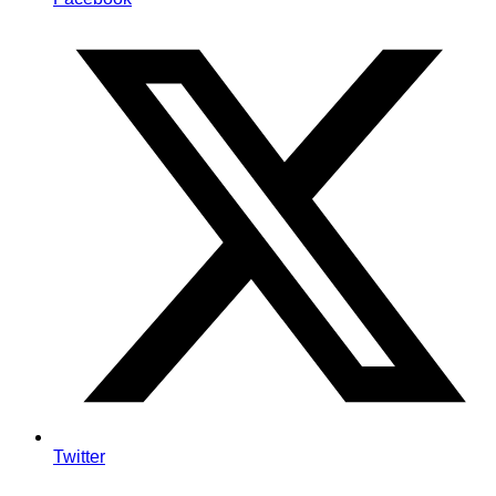
Twitter