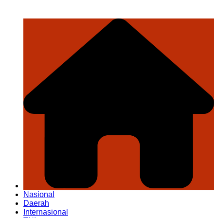
Nasional
Daerah
Internasional