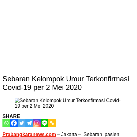
Sebaran Kelompok Umur Terkonfirmasi
Covid-19 per 2 Mei 2020
SHARE
Prabangkaranews.com
– Jakarta – Sebaran pasien