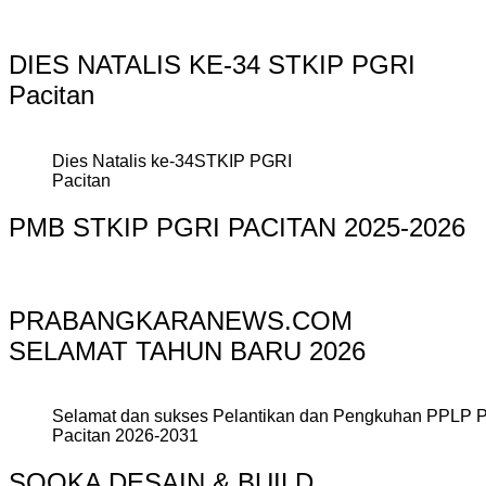
DIES NATALIS KE-34 STKIP PGRI
Pacitan
Dies Natalis ke-34STKIP PGRI
Pacitan
PMB STKIP PGRI PACITAN 2025-2026
PRABANGKARANEWS.COM
SELAMAT TAHUN BARU 2026
Selamat dan sukses Pelantikan dan Pengkuhan PPLP 
Pacitan 2026-2031
SOOKA DESAIN & BUILD