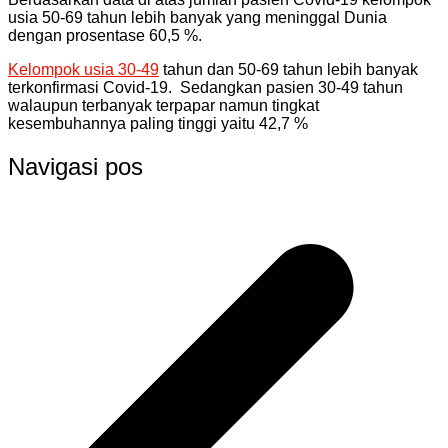
usia 50-69 tahun lebih banyak yang meninggal Dunia
dengan prosentase 60,5 %.
Kelompok usia 30-49
tahun dan 50-69 tahun lebih banyak
terkonfirmasi Covid-19. Sedangkan pasien 30-49 tahun
walaupun terbanyak terpapar namun tingkat
kesembuhannya paling tinggi yaitu 42,7 %
Navigasi pos