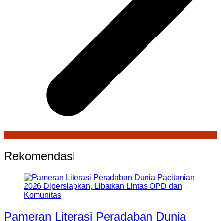
Rekomendasi
Pameran Literasi Peradaban Dunia