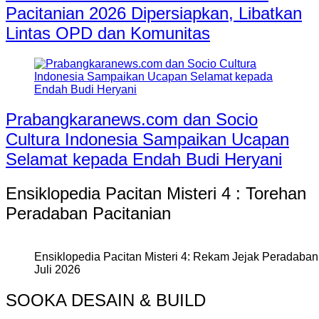
Pacitanian 2026 Dipersiapkan, Libatkan
Lintas OPD dan Komunitas
Prabangkaranews.com dan Socio
Cultura Indonesia Sampaikan Ucapan
Selamat kepada Endah Budi Heryani
Ensiklopedia Pacitan Misteri 4 : Torehan
Peradaban Pacitanian
Ensiklopedia Pacitan Misteri 4: Rekam Jejak Peradaban 
Juli 2026
SOOKA DESAIN & BUILD