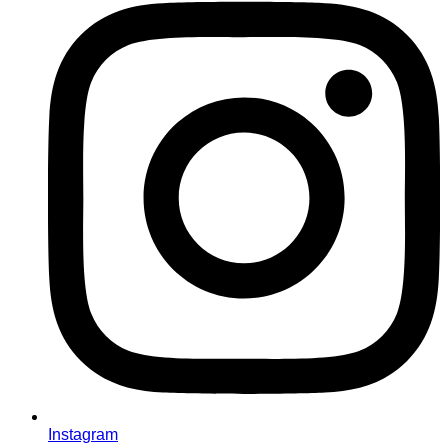
Instagram