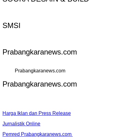
SMSI
Prabangkaranews.com
Prabangkaranews.com
Prabangkaranews.com
Harga Iklan dan Press Release
Jurnalistik Online
Pemred Prabangkaranews.com