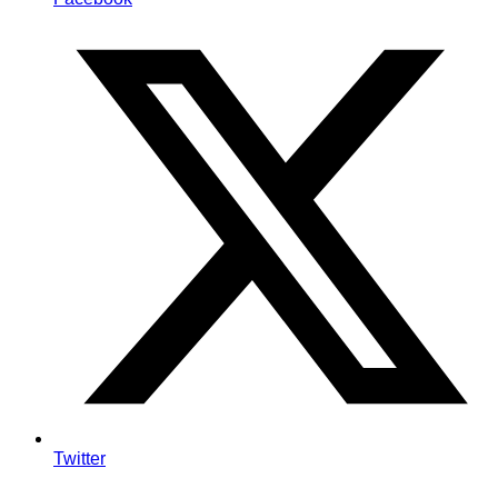
Twitter