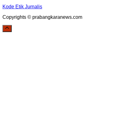
Kode Etik Jurnalis
Copyrights © prabangkaranews.com