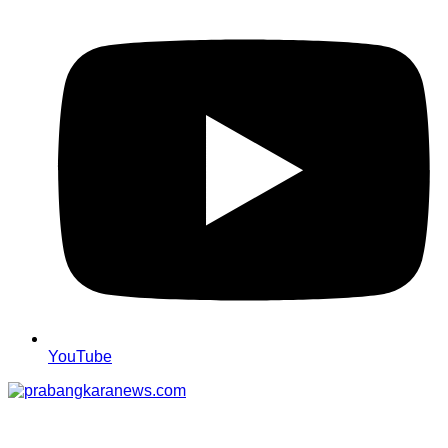
YouTube