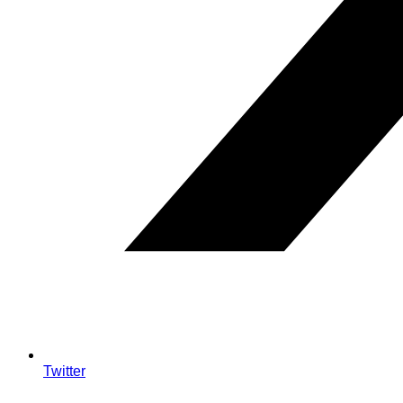
Twitter