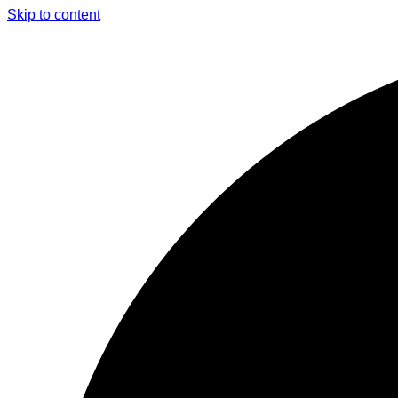
Skip to content