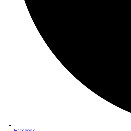
Facebook