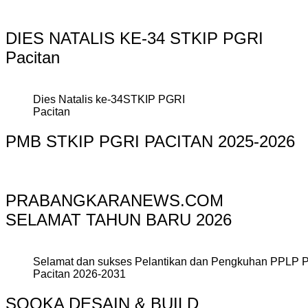
DIES NATALIS KE-34 STKIP PGRI
Pacitan
Dies Natalis ke-34STKIP PGRI
Pacitan
PMB STKIP PGRI PACITAN 2025-2026
PRABANGKARANEWS.COM
SELAMAT TAHUN BARU 2026
Selamat dan sukses Pelantikan dan Pengkuhan PPLP 
Pacitan 2026-2031
SOOKA DESAIN & BUILD