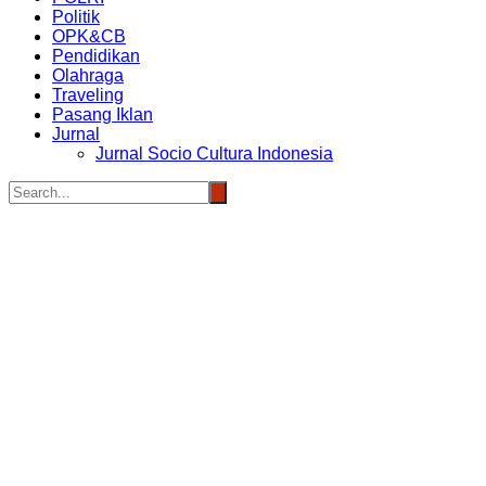
Politik
OPK&CB
Pendidikan
Olahraga
Traveling
Pasang Iklan
Jurnal
Jurnal Socio Cultura Indonesia