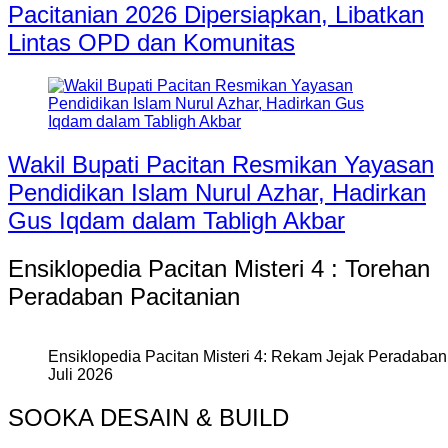
Pacitanian 2026 Dipersiapkan, Libatkan
Lintas OPD dan Komunitas
Wakil Bupati Pacitan Resmikan Yayasan
Pendidikan Islam Nurul Azhar, Hadirkan
Gus Iqdam dalam Tabligh Akbar
Ensiklopedia Pacitan Misteri 4 : Torehan
Peradaban Pacitanian
Ensiklopedia Pacitan Misteri 4: Rekam Jejak Peradaban 
Juli 2026
SOOKA DESAIN & BUILD