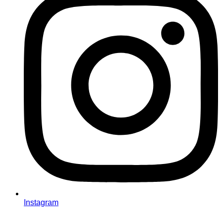
Instagram