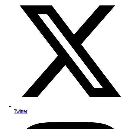
Twitter