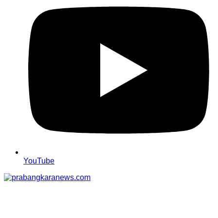
YouTube