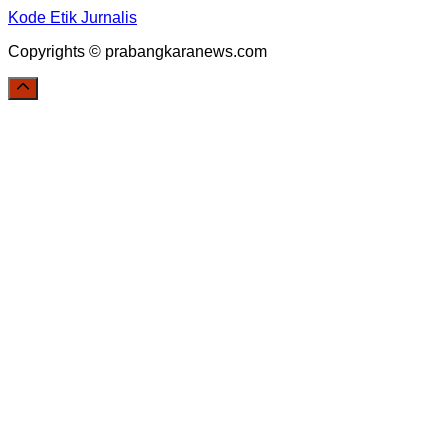
Kode Etik Jurnalis
Copyrights © prabangkaranews.com