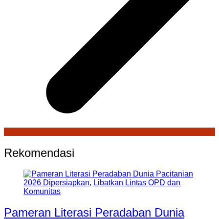
Rekomendasi
Pameran Literasi Peradaban Dunia