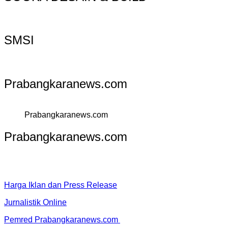
SMSI
Prabangkaranews.com
Prabangkaranews.com
Prabangkaranews.com
Harga Iklan dan Press Release
Jurnalistik Online
Pemred Prabangkaranews.com