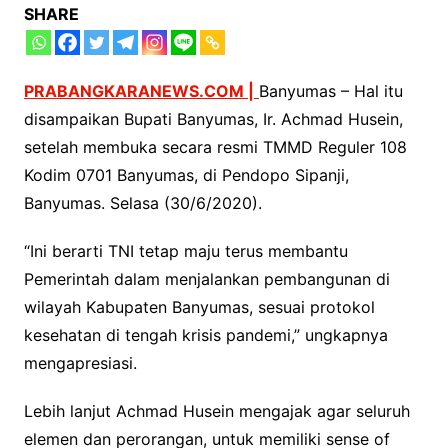
SHARE
PRABANGKARANEWS.COM |
Banyumas – Hal itu
disampaikan Bupati Banyumas, Ir. Achmad Husein,
setelah membuka secara resmi TMMD Reguler 108
Kodim 0701 Banyumas, di Pendopo Sipanji,
Banyumas. Selasa (30/6/2020).
“Ini berarti TNI tetap maju terus membantu
Pemerintah dalam menjalankan pembangunan di
wilayah Kabupaten Banyumas, sesuai protokol
kesehatan di tengah krisis pandemi,” ungkapnya
mengapresiasi.
Lebih lanjut Achmad Husein mengajak agar seluruh
elemen dan perorangan, untuk memiliki sense of