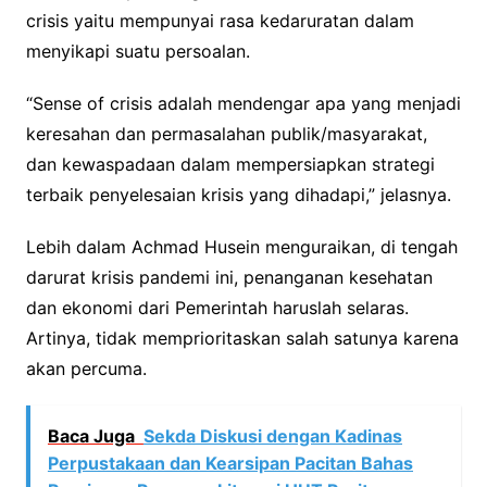
crisis yaitu mempunyai rasa kedaruratan dalam
menyikapi suatu persoalan.
“Sense of crisis adalah mendengar apa yang menjadi
keresahan dan permasalahan publik/masyarakat,
dan kewaspadaan dalam mempersiapkan strategi
terbaik penyelesaian krisis yang dihadapi,” jelasnya.
Lebih dalam Achmad Husein menguraikan, di tengah
darurat krisis pandemi ini, penanganan kesehatan
dan ekonomi dari Pemerintah haruslah selaras.
Artinya, tidak memprioritaskan salah satunya karena
akan percuma.
Baca Juga
Sekda Diskusi dengan Kadinas
Perpustakaan dan Kearsipan Pacitan Bahas