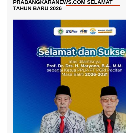
PRABANGKARANEWS.COM SELAMAT
TAHUN BARU 2026