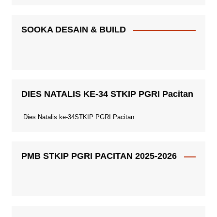
SOOKA DESAIN & BUILD
DIES NATALIS KE-34 STKIP PGRI Pacitan
Dies Natalis ke-34STKIP PGRI Pacitan
PMB STKIP PGRI PACITAN 2025-2026