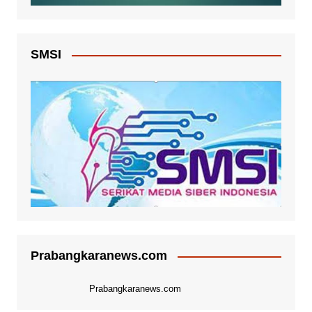
SMSI
Prabangkaranews.com
Prabangkaranews.com