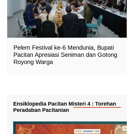
Pelem Festival ke-6 Mendunia, Bupati
Pacitan Apresiasi Seniman dan Gotong
Royong Warga
Ensiklopedia Pacitan Misteri 4 : Torehan
Peradaban Pacitanian