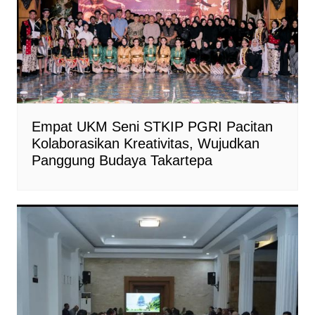
Empat UKM Seni STKIP PGRI Pacitan
Kolaborasikan Kreativitas, Wujudkan
Panggung Budaya Takartepa