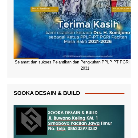
Selamat dan sukses Pelantikan dan Pengkuhan PPLP PT PGRI Paci
2031
SOOKA DESAIN & BUILD