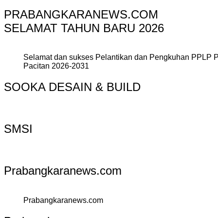
PRABANGKARANEWS.COM
SELAMAT TAHUN BARU 2026
Selamat dan sukses Pelantikan dan Pengkuhan PPLP 
Pacitan 2026-2031
SOOKA DESAIN & BUILD
SMSI
Prabangkaranews.com
Prabangkaranews.com