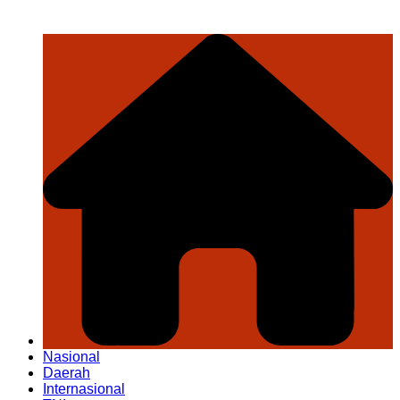
Nasional
Daerah
Internasional