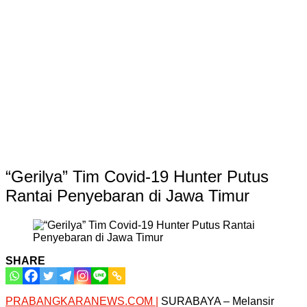
“Gerilya” Tim Covid-19 Hunter Putus
Rantai Penyebaran di Jawa Timur
SHARE
PRABANGKARANEWS.COM |
SURABAYA – Melansir