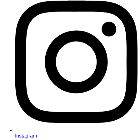
Instagram