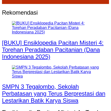
Rekomendasi
[BUKU] Ensiklopedia Pacitan Misteri 4:
Torehan Peradaban Pacitanian (Dana
Indonesiana 2025)
SMPN 3 Tegalombo, Sekolah
Perbatasan yang Terus Berprestasi dan
Lestarikan Batik Karya Siswa