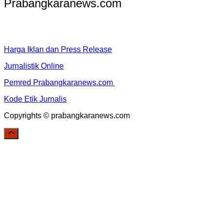
Prabangkaranews.com
Harga Iklan dan Press Release
Jurnalistik Online
Pemred Prabangkaranews.com
Kode Etik Jurnalis
Copyrights © prabangkaranews.com