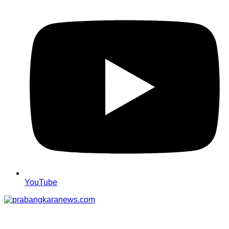
YouTube