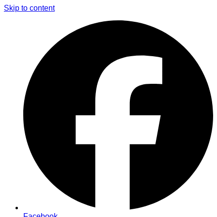
Skip to content
Facebook