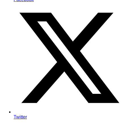
Twitter