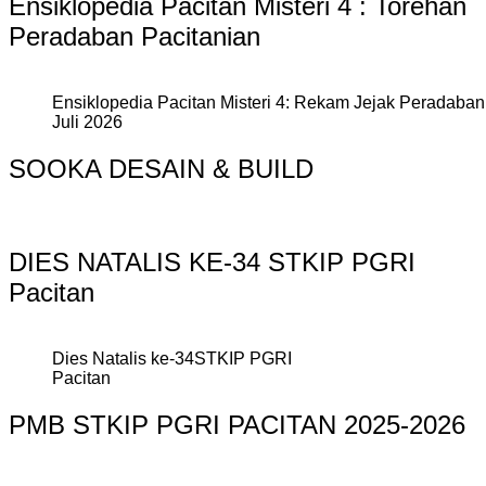
Ensiklopedia Pacitan Misteri 4 : Torehan
Peradaban Pacitanian
Ensiklopedia Pacitan Misteri 4: Rekam Jejak Peradaban 
Juli 2026
SOOKA DESAIN & BUILD
DIES NATALIS KE-34 STKIP PGRI
Pacitan
Dies Natalis ke-34STKIP PGRI
Pacitan
PMB STKIP PGRI PACITAN 2025-2026