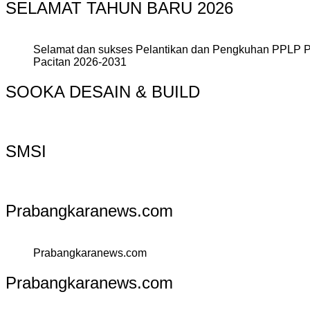
SELAMAT TAHUN BARU 2026
Selamat dan sukses Pelantikan dan Pengkuhan PPLP 
Pacitan 2026-2031
SOOKA DESAIN & BUILD
SMSI
Prabangkaranews.com
Prabangkaranews.com
Prabangkaranews.com