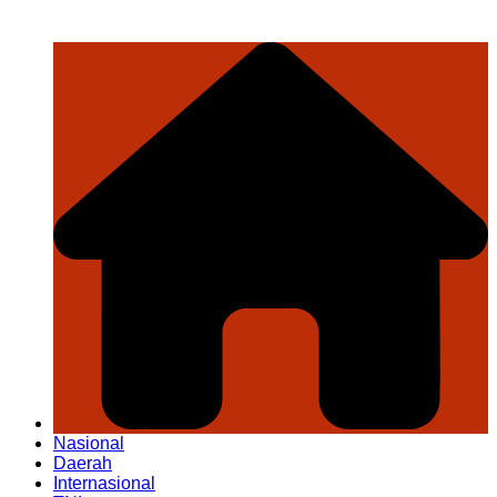
Nasional
Daerah
Internasional