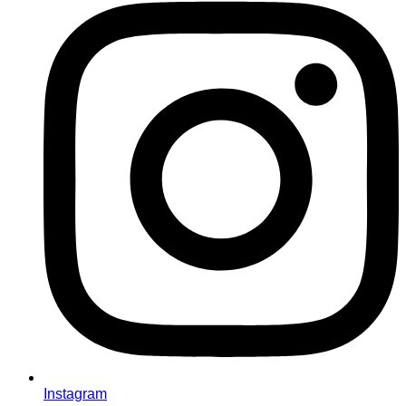
Instagram