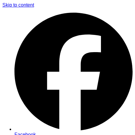
Skip to content
Facebook