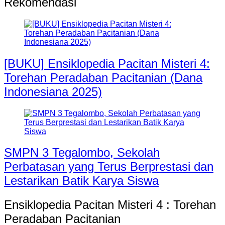
Rekomendasi
[BUKU] Ensiklopedia Pacitan Misteri 4:
Torehan Peradaban Pacitanian (Dana
Indonesiana 2025)
SMPN 3 Tegalombo, Sekolah
Perbatasan yang Terus Berprestasi dan
Lestarikan Batik Karya Siswa
Ensiklopedia Pacitan Misteri 4 : Torehan
Peradaban Pacitanian