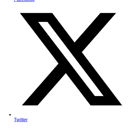
Twitter