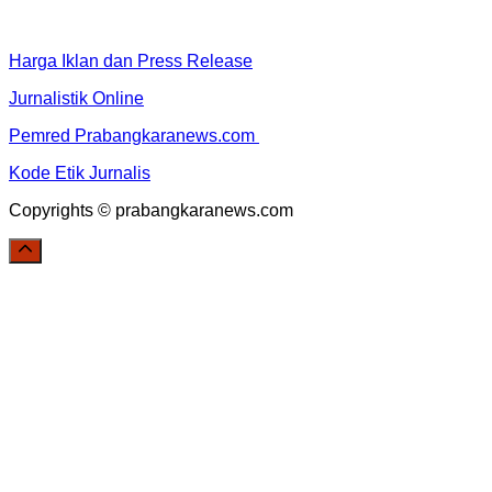
Harga Iklan dan Press Release
Jurnalistik Online
Pemred Prabangkaranews.com
Kode Etik Jurnalis
Copyrights © prabangkaranews.com