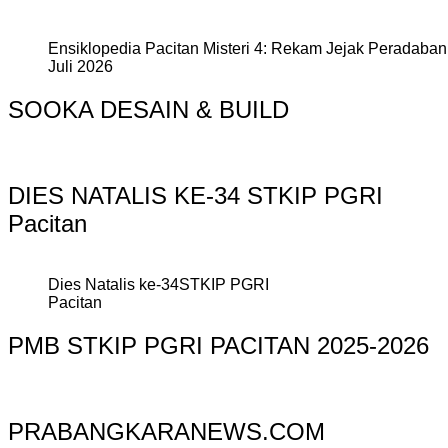
Ensiklopedia Pacitan Misteri 4: Rekam Jejak Peradaban 
Juli 2026
SOOKA DESAIN & BUILD
DIES NATALIS KE-34 STKIP PGRI
Pacitan
Dies Natalis ke-34STKIP PGRI
Pacitan
PMB STKIP PGRI PACITAN 2025-2026
PRABANGKARANEWS.COM