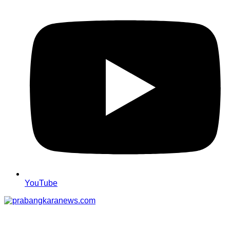
YouTube