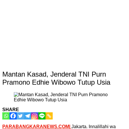
Mantan Kasad, Jenderal TNI Purn
Pramono Edhie Wibowo Tutup Usia
SHARE
PARABANGKARANEWS.COM|
Jakarta. Innalillahi wa